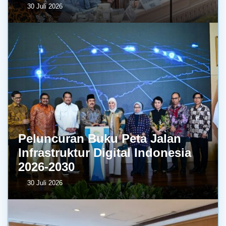
30 Juli 2026
Peluncuran Buku Peta Jalan
Infrastruktur Digital Indonesia
2026-2030
30 Juli 2026