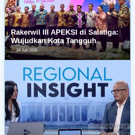
Rakerwil III APEKSI di Salatiga:
Wujudkan Kota Tangguh
24 Juli 2026