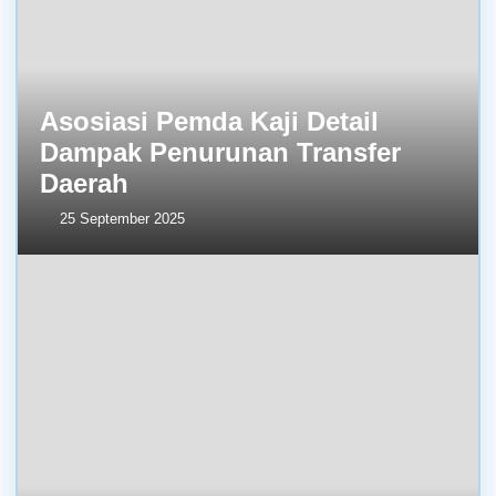
Asosiasi Pemda Kaji Detail
Dampak Penurunan Transfer
Daerah
25 September 2025