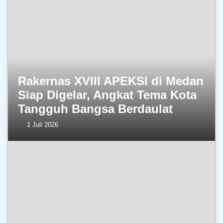
Rakernas XVIII APEKSI di Medan
Siap Digelar, Angkat Tema Kota
Tangguh Bangsa Berdaulat
1 Juli 2026