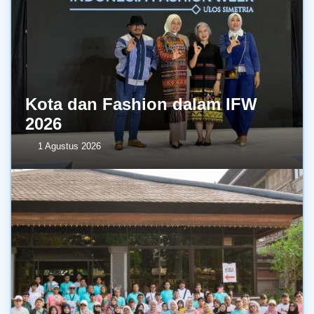
Kota dan Fashion dalam IFW
2026
1 Agustus 2026