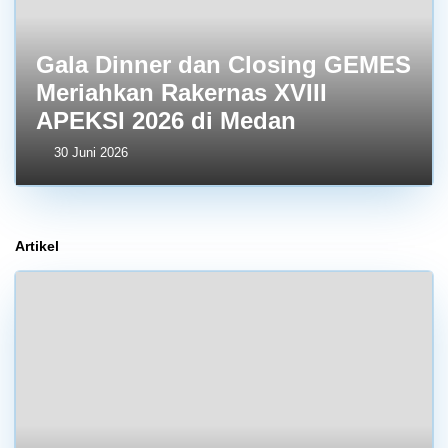
Gala Dinner dan Closing GEMES
Meriahkan Rakernas XVIII
APEKSI 2026 di Medan
30 Juni 2026
Artikel