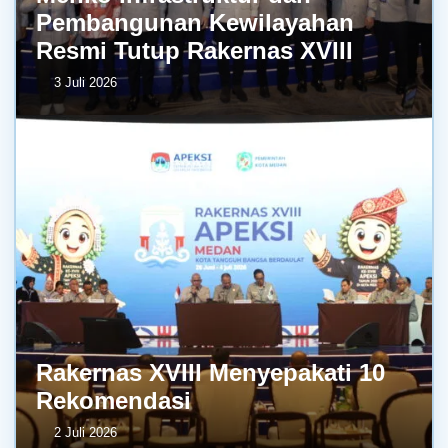
Pembangunan Kewilayahan
Resmi Tutup Rakernas XVIII
3 Juli 2026
Rakernas XVIII Menyepakati 10
Rekomendasi
2 Juli 2026