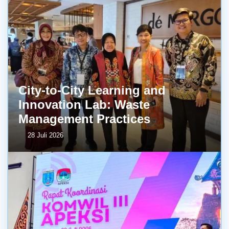
City-to-City Learning and
Innovation Lab: Waste
Management Practices
28 Juli 2026