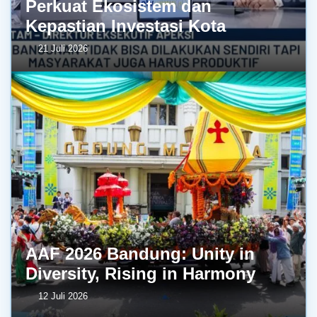
Perkuat Ekosistem dan
Kepastian Investasi Kota
21 Juli 2026
AAF 2026 Bandung: Unity in
Diversity, Rising in Harmony
12 Juli 2026