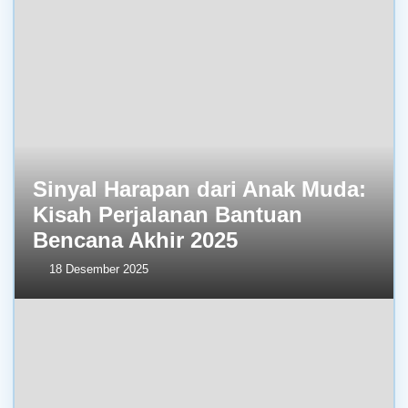
Sinyal Harapan dari Anak Muda:
Kisah Perjalanan Bantuan
Bencana Akhir 2025
18 Desember 2025