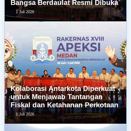
Bangsa Berdaulat Resmi Dibuka
1 Juli 2026
Kolaborasi Antarkota Diperkuat
untuk Menjawab Tantangan
Fiskal dan Ketahanan Perkotaan
1 Juli 2026