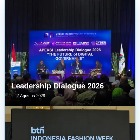
Leadership Dialogue 2026
7 Agustus 2026