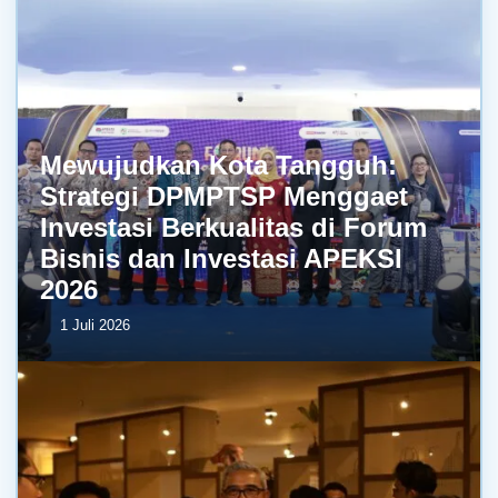
Mewujudkan Kota Tangguh:
Strategi DPMPTSP Menggaet
Investasi Berkualitas di Forum
Bisnis dan Investasi APEKSI
2026
1 Juli 2026