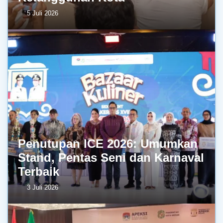
5 Juli 2026
Penutupan ICE 2026: Umumkan
Stand, Pentas Seni dan Karnaval
Terbaik
3 Juli 2026