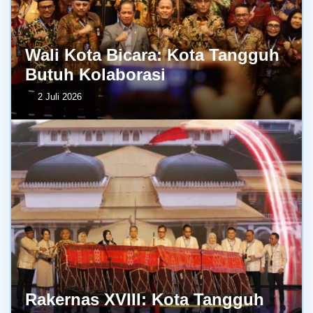
Wali Kota Bicara: Kota Tangguh
Butuh Kolaborasi
2 Juli 2026
Rakernas XVIII: Kota Tangguh