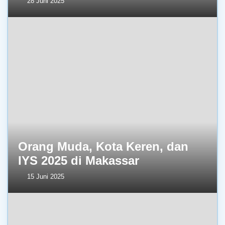
28 Juni 2025
Orang Muda, Kota Keren, dan
IYS 2025 di Makassar
15 Juni 2025