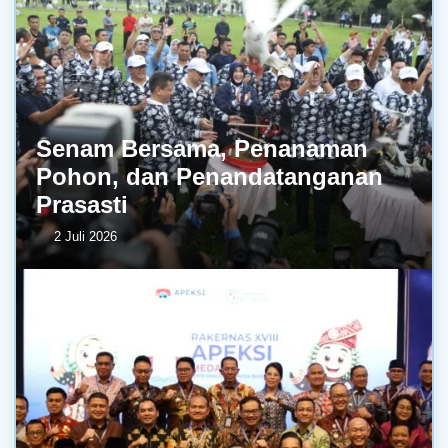
Senam Bersama, Penanaman
Pohon, dan Penandatanganan
Prasasti
2 Juli 2026