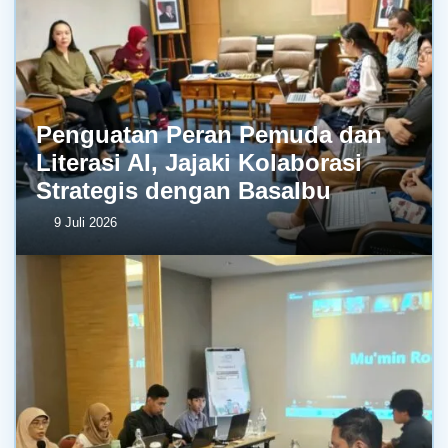
Penguatan Peran Pemuda dan
Literasi AI, Jajaki Kolaborasi
Strategis dengan BasaIbu
9 Juli 2026