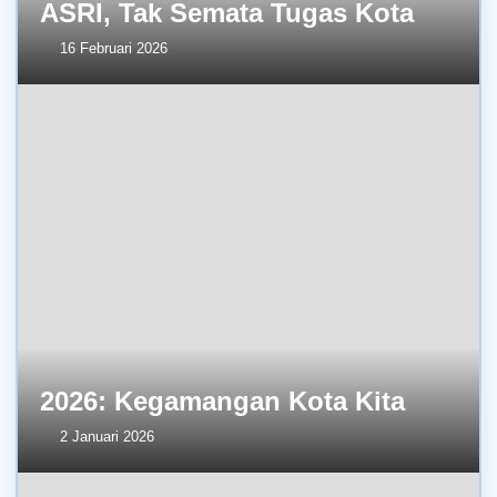
ASRI, Tak Semata Tugas Kota
16 Februari 2026
2026: Kegamangan Kota Kita
2 Januari 2026