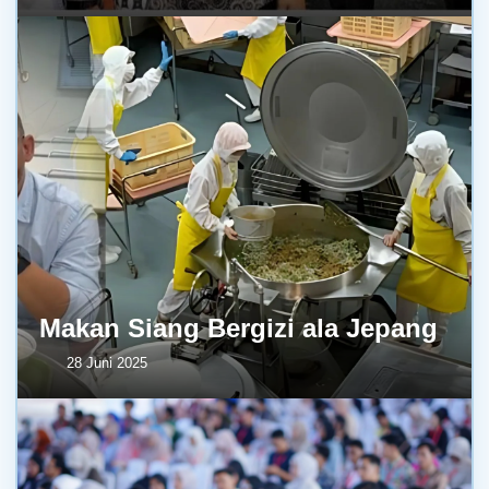
Makan Siang Bergizi ala Jepang
28 Juni 2025