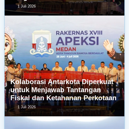
1 Juli 2026
Kolaborasi Antarkota Diperkuat
untuk Menjawab Tantangan
Fiskal dan Ketahanan Perkotaan
1 Juli 2026