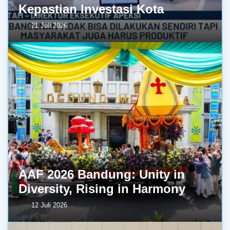
Kepastian Investasi Kota
21 Juli 2026
AAF 2026 Bandung: Unity in
Diversity, Rising in Harmony
12 Juli 2026