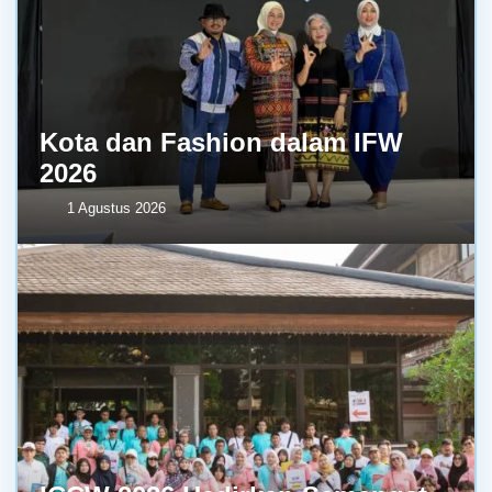
Kota dan Fashion dalam IFW
2026
1 Agustus 2026