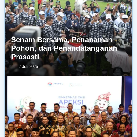
Senam Bersama, Penanaman
Pohon, dan Penandatanganan
Prasasti
2 Juli 2026