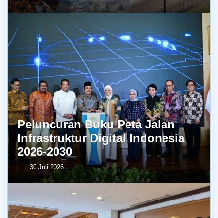
Peluncuran Buku Peta Jalan
Infrastruktur Digital Indonesia
2026-2030
30 Juli 2026