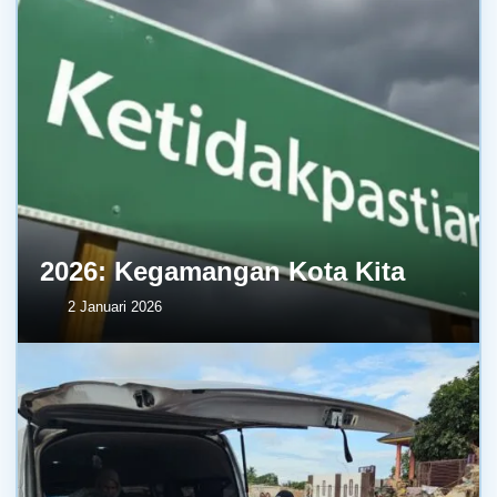
2026: Kegamangan Kota Kita
2 Januari 2026