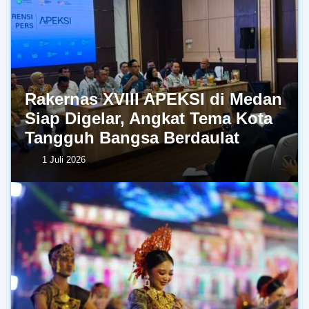
Rakernas XVIII APEKSI di Medan
Siap Digelar, Angkat Tema Kota
Tangguh Bangsa Berdaulat
1 Juli 2026