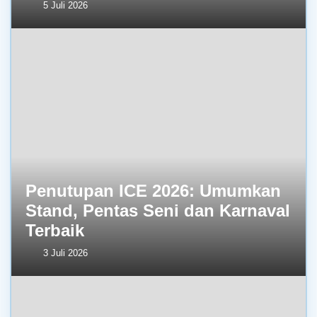
5 Juli 2026
Penutupan ICE 2026: Umumkan
Stand, Pentas Seni dan Karnaval
Terbaik
3 Juli 2026