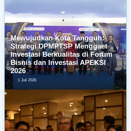
Mewujudkan Kota Tangguh:
Strategi DPMPTSP Menggaet
Investasi Berkualitas di Forum
Bisnis dan Investasi APEKSI
2026
1 Juli 2026