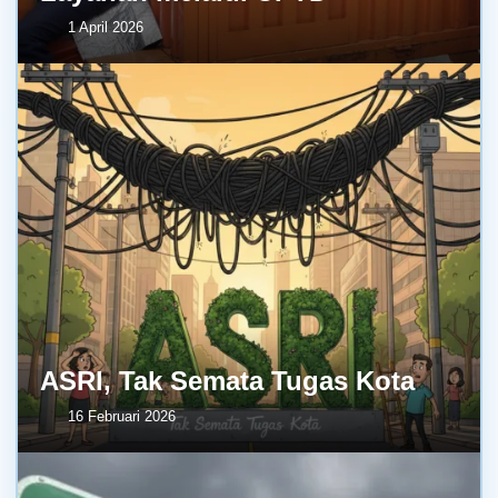
1 April 2026
ASRI, Tak Semata Tugas Kota
16 Februari 2026