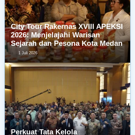
City Tour Rakernas XVIII APEKSI
2026: Menjelajahi Warisan
Sejarah dan Pesona Kota Medan
1 Juli 2026
Perkuat Tata Kelola