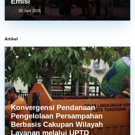
Emisi
30 Juni 2026
Artikel
Konvergensi Pendanaan
Pengelolaan Persampahan
Berbasis Cakupan Wilayah
Layanan melalui UPTD