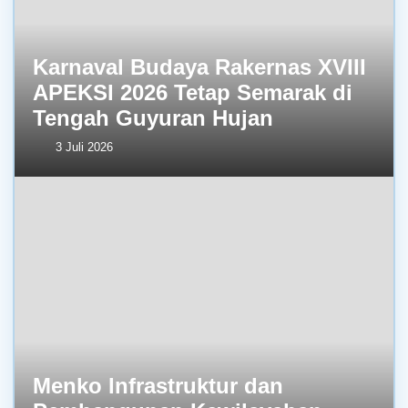
Karnaval Budaya Rakernas XVIII
APEKSI 2026 Tetap Semarak di
Tengah Guyuran Hujan
3 Juli 2026
Menko Infrastruktur dan