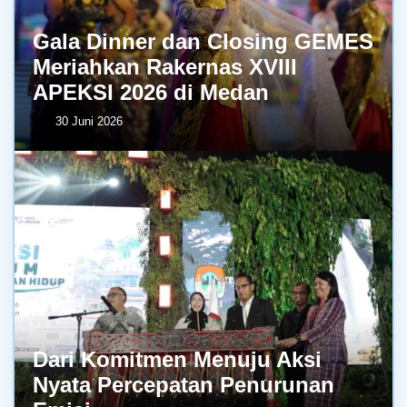
Gala Dinner dan Closing GEMES
Meriahkan Rakernas XVIII
APEKSI 2026 di Medan
30 Juni 2026
Dari Komitmen Menuju Aksi
Nyata Percepatan Penurunan