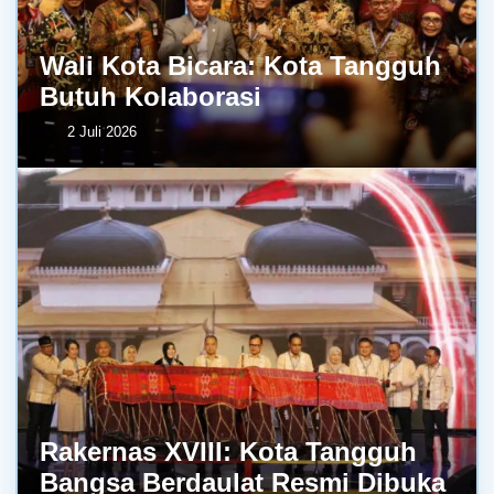
Wali Kota Bicara: Kota Tangguh
Butuh Kolaborasi
2 Juli 2026
Rakernas XVIII: Kota Tangguh
Bangsa Berdaulat Resmi Dibuka