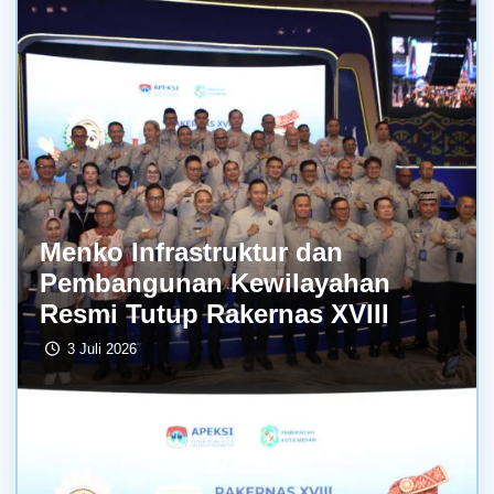
Menko Infrastruktur dan
Pembangunan Kewilayahan
Resmi Tutup Rakernas XVIII
3 Juli 2026