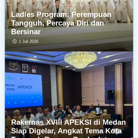
Ladies Program: Perempuan
Tangguh, Percaya Diri dan
Bersinar
1 Juli 2026
Rakernas XVIII APEKSI di Medan
Siap Digelar, Angkat Tema Kota