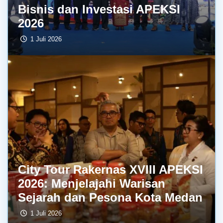
Bisnis dan Investasi APEKSI
2026
1 Juli 2026
City Tour Rakernas XVIII APEKSI
2026: Menjelajahi Warisan
Sejarah dan Pesona Kota Medan
1 Juli 2026