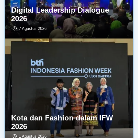
Digital Leadership Dialogue
2026
7 Agustus 2026
Kota dan Fashion dalam IFW
2026
1 Agustus 2026