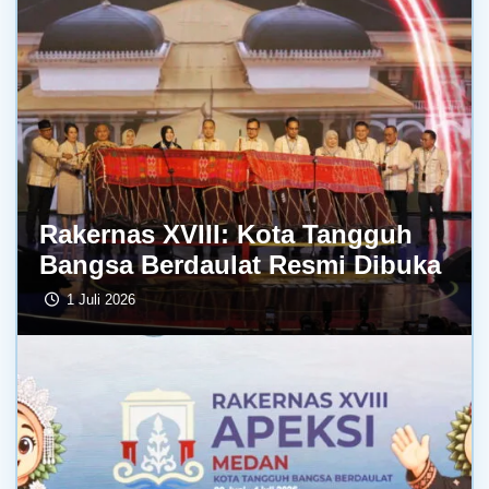
Rakernas XVIII: Kota Tangguh
Bangsa Berdaulat Resmi Dibuka
1 Juli 2026