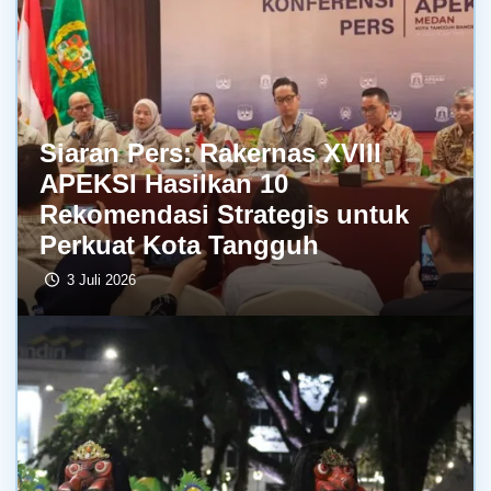
Siaran Pers: Rakernas XVIII
APEKSI Hasilkan 10
Rekomendasi Strategis untuk
Perkuat Kota Tangguh
3 Juli 2026