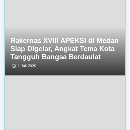
Rakernas XVIII APEKSI di Medan
Siap Digelar, Angkat Tema Kota
Tangguh Bangsa Berdaulat
1 Juli 2026