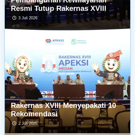
Resmi Tutup Rakernas XVIII
3 Juli 2026
Rakernas XVIII Menyepakati 10
Rekomendasi
2 Juli 2026