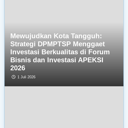
Mewujudkan Kota Tangguh:
Strategi DPMPTSP Menggaet
Investasi Berkualitas di Forum
Bisnis dan Investasi APEKSI
2026
1 Juli 2026