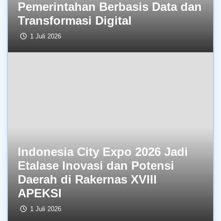
Pemerintahan Berbasis Data dan
Transformasi Digital
1 Juli 2026
Indonesia City Expo 2026 Jadi
Etalase Inovasi dan Potensi
Daerah di Rakernas XVIII
APEKSI
1 Juli 2026