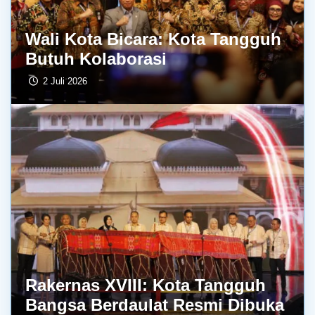
Wali Kota Bicara: Kota Tangguh
Butuh Kolaborasi
2 Juli 2026
Rakernas XVIII: Kota Tangguh
Bangsa Berdaulat Resmi Dibuka