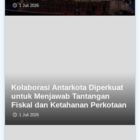
1 Juli 2026
Kolaborasi Antarkota Diperkuat
untuk Menjawab Tantangan
Fiskal dan Ketahanan Perkotaan
1 Juli 2026