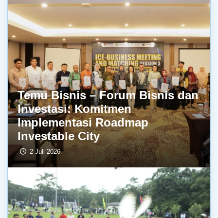
Temu Bisnis – Forum Bisnis dan
Investasi: Komitmen
Implementasi Roadmap
Investable City
2 Juli 2026