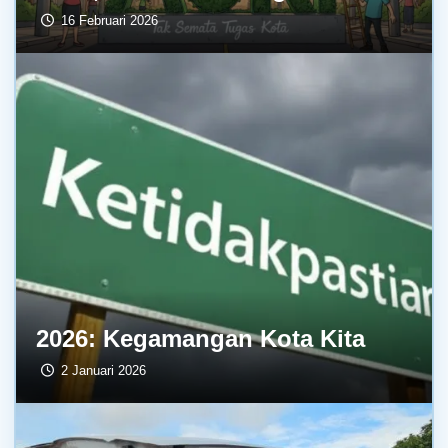
16 Februari 2026
2026: Kegamangan Kota Kita
2 Januari 2026