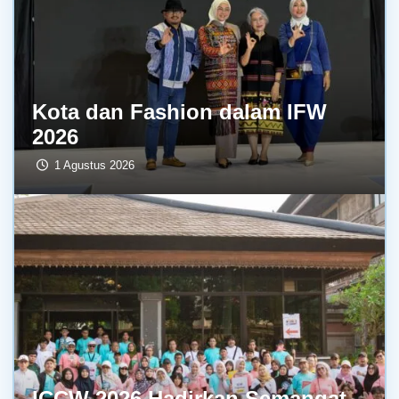
Kota dan Fashion dalam IFW
2026
1 Agustus 2026
ICCW 2026 Hadirkan Semangat