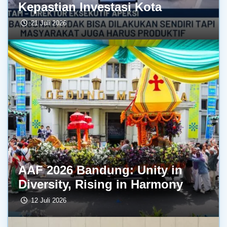
Kepastian Investasi Kota
21 Juli 2026
AAF 2026 Bandung: Unity in
Diversity, Rising in Harmony
12 Juli 2026