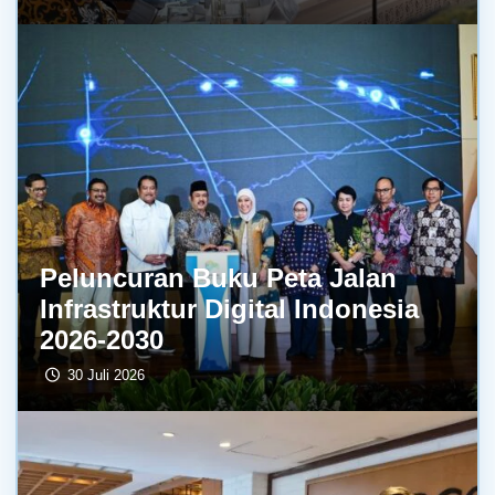
Peluncuran Buku Peta Jalan
Infrastruktur Digital Indonesia
2026-2030
30 Juli 2026