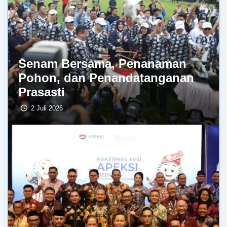
Senam Bersama, Penanaman
Pohon, dan Penandatanganan
Prasasti
2 Juli 2026