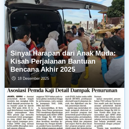
Sinyal Harapan dari Anak Muda:
Kisah Perjalanan Bantuan
Bencana Akhir 2025
18 Desember 2025