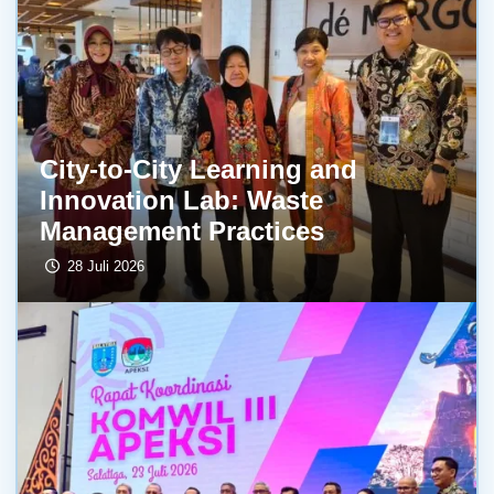
City-to-City Learning and
Innovation Lab: Waste
Management Practices
28 Juli 2026