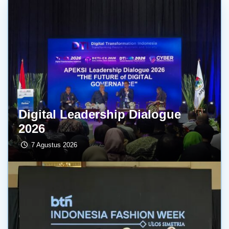
Digital Leadership Dialogue
2026
7 Agustus 2026