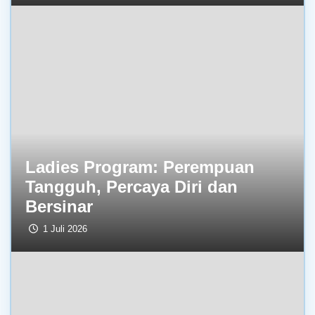
Ladies Program: Perempuan
Tangguh, Percaya Diri dan
Bersinar
1 Juli 2026