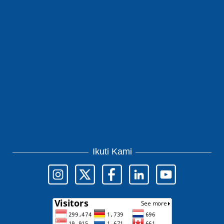
Ikuti Kami