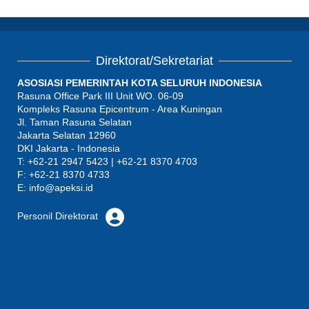
Direktorat/Sekretariat
ASOSIASI PEMERINTAH KOTA SELURUH INDONESIA
Rasuna Office Park III Unit WO. 06-09
Kompleks Rasuna Epicentrum - Area Kuningan
Jl. Taman Rasuna Selatan
Jakarta Selatan 12960
DKI Jakarta - Indonesia
T: +62-21 2947 5423 | +62-21 8370 4703
F: +62-21 8370 4733
E:
info@apeksi.id
Personil Direktorat