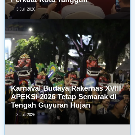
3 Juli 2026
Karnaval Budaya Rakernas XVIII
APEKSI 2026 Tetap Semarak di
Tengah Guyuran Hujan
3 Juli 2026