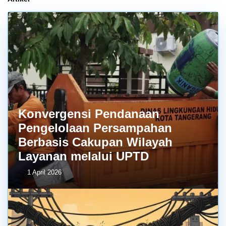
Konvergensi Pendanaan
Pengelolaan Persampahan
Berbasis Cakupan Wilayah
Layanan melalui UPTD
1 April 2026