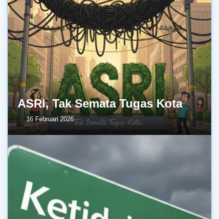
ASRI, Tak Semata Tugas Kota
16 Februari 2026