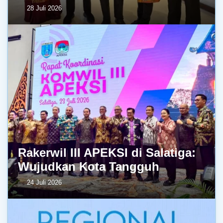
28 Juli 2026
Rakerwil III APEKSI di Salatiga:
Wujudkan Kota Tangguh
24 Juli 2026