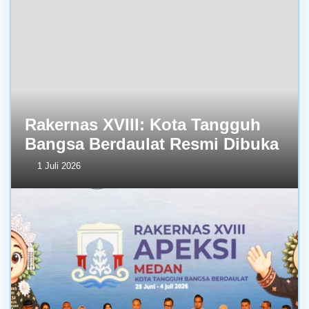
Rakernas XVIII: Kota Tangguh
Bangsa Berdaulat Resmi Dibuka
1 Juli 2026