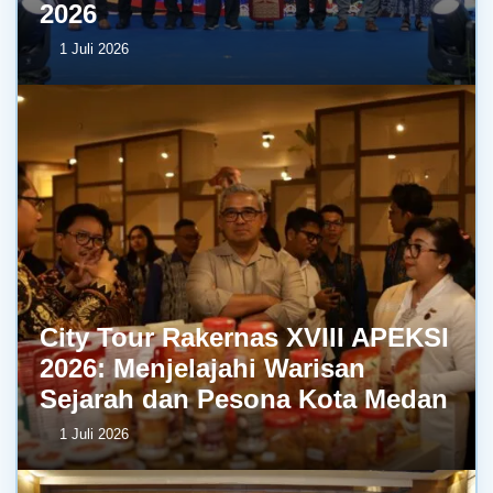
2026
1 Juli 2026
City Tour Rakernas XVIII APEKSI
2026: Menjelajahi Warisan
Sejarah dan Pesona Kota Medan
1 Juli 2026