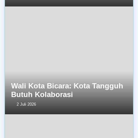
Wali Kota Bicara: Kota Tangguh
Butuh Kolaborasi
2 Juli 2026