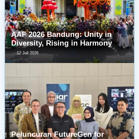
AAF 2026 Bandung: Unity in
Diversity, Rising in Harmony
12 Juli 2026
Peluncuran FutureGen for