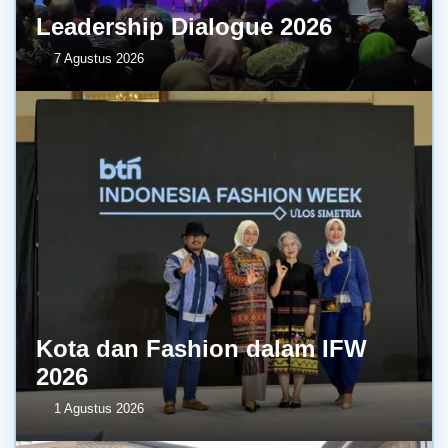
Leadership Dialogue 2026
7 Agustus 2026
Kota dan Fashion dalam IFW
2026
1 Agustus 2026