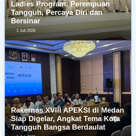
Ladies Program: Perempuan
Tangguh, Percaya Diri dan
Bersinar
1 Juli 2026
Rakernas XVIII APEKSI di Medan
Siap Digelar, Angkat Tema Kota
Tangguh Bangsa Berdaulat