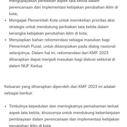
mengupayakan perbaikan aspek tata kelola dalam
perencanaan dan implementasi kebijakan perubahan iklim di
kota;
Mengajak Pemerintah Kota untuk memikirkan prioritas aksi
strategis untuk mendukung perbaikan tata kelola dalam
kerangka kebijakan perubahan iklim di kota;
Menyiapkan bahan rekomendasi sebagai masukan bagi
Pemerintah Pusat, untuk disampaikan pada dialog nasional
selanjutnya. Dalam hal ini, rekomendasi dari KMF 2023
diharapkan dapat menjadi masukan bagi diskusi sektoral di
dalam NUF Kedua.
Keluaran yang diharapkan diperoleh dari KMF 2023 ini adalah
sebagai berikut:
Timbulnya kepedulian dan meningkatnya pemahaman terkait
aspek tata kelola, khususnya untuk mendukung keberlanjutan
pembiayaan dalam perencanaan dan implementasi kebijakan
perubahan iklim di kota;