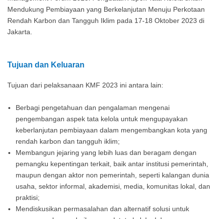
Mendukung Pembiayaan yang Berkelanjutan Menuju Perkotaan
Rendah Karbon dan Tangguh Iklim pada 17-18 Oktober 2023 di
Jakarta.
Tujuan dan Keluaran
Tujuan dari pelaksanaan KMF 2023 ini antara lain:
Berbagi pengetahuan dan pengalaman mengenai
pengembangan aspek tata kelola untuk mengupayakan
keberlanjutan pembiayaan dalam mengembangkan kota yang
rendah karbon dan tangguh iklim;
Membangun jejaring yang lebih luas dan beragam dengan
pemangku kepentingan terkait, baik antar institusi pemerintah,
maupun dengan aktor non pemerintah, seperti kalangan dunia
usaha, sektor informal, akademisi, media, komunitas lokal, dan
praktisi;
Mendiskusikan permasalahan dan alternatif solusi untuk