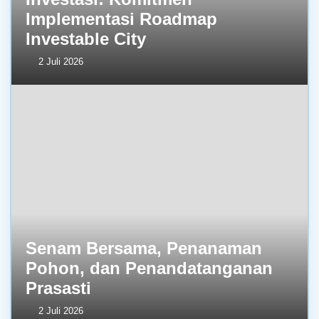
Implementasi Roadmap
Investable City
2 Juli 2026
Senam Bersama, Penanaman
Pohon, dan Penandatanganan
Prasasti
2 Juli 2026