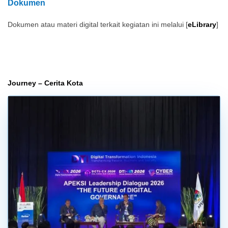
Dokumen
Dokumen atau materi digital terkait kegiatan ini melalui [
eLibrary
]
Journey – Cerita Kota