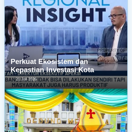
Perkuat Ekosistem dan
Kepastian Investasi Kota
21 Juli 2026