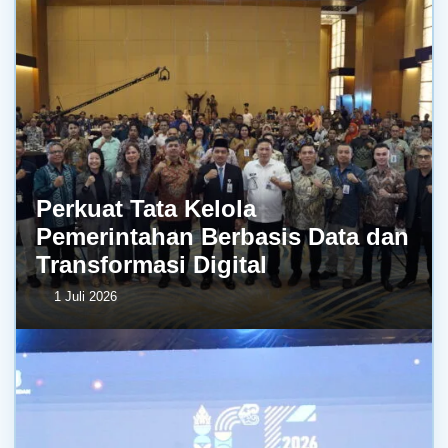
Perkuat Tata Kelola
Pemerintahan Berbasis Data dan
Transformasi Digital
1 Juli 2026