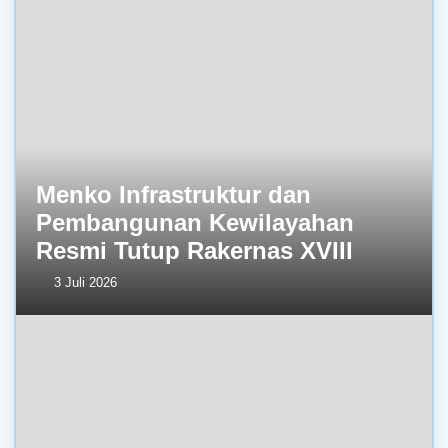
Menko Infrastruktur dan
Pembangunan Kewilayahan
Resmi Tutup Rakernas XVIII
3 Juli 2026