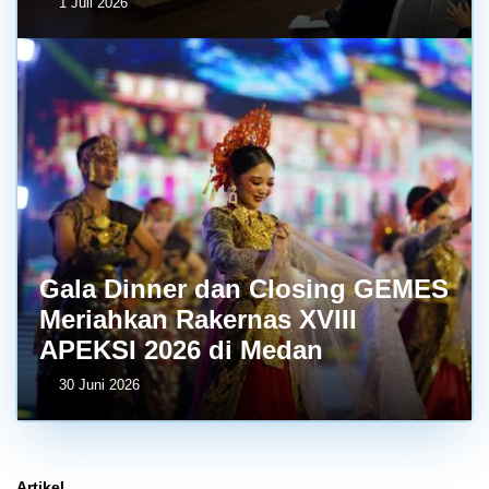
1 Juli 2026
Gala Dinner dan Closing GEMES
Meriahkan Rakernas XVIII
APEKSI 2026 di Medan
30 Juni 2026
Artikel