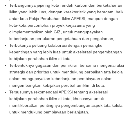
Terbangunnya jejaring kota rendah karbon dan berketahanan
iklim yang lebih luas, dengan karakteristik yang beragam, baik
antar kota Pokja Perubahan Iklim APEKSI, maupun dengan
kota-kota percontohan proyek kerjasama yang
diimplementasikan oleh GIZ, untuk mengupayakan
keberlanjutan pertukaran pengetahuan dan pengalaman;
Terbukanya peluang kolaborasi dengan pemangku
kepentingan yang lebih luas untuk akselerasi pengembangan
kebijakan perubahan iklim di kota;
Terbentuknya gagasan dan pemikiran bersama mengenai aksi
strategis dan prioritas untuk mendukung perbaikan tata kelola
dalam mengupayakan keberlanjutan pembiayaan dalam
mengembangkan kebijakan perubahan iklim di kota.
Tersusunnya rekomendasi APEKSI tentang akselerasi
kebijakan perubahan iklim di kota, khususnya untuk
menitikberatkan pentingnya pengembangan aspek tata kelola
untuk mendukung pembiayaan berlanjutan.