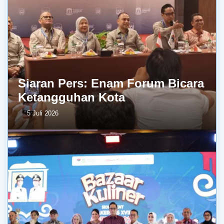
Siaran Pers: Enam Forum Bicara
Ketangguhan Kota
5 Juli 2026