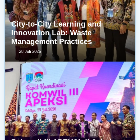
City-to-City Learning and
Innovation Lab: Waste
Management Practices
28 Juli 2026