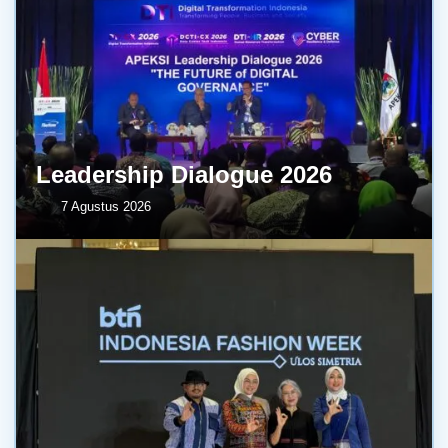
Leadership Dialogue 2026
7 Agustus 2026