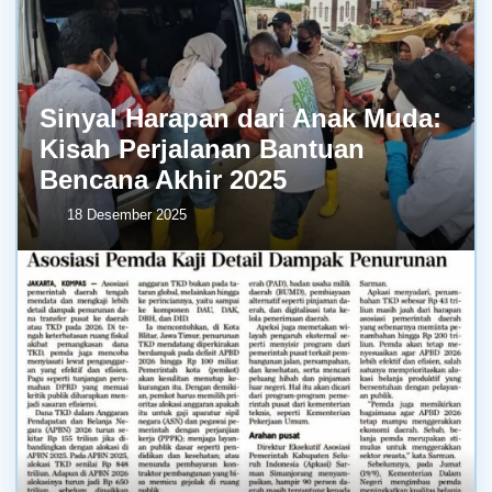
Sinyal Harapan dari Anak Muda:
Kisah Perjalanan Bantuan
Bencana Akhir 2025
18 Desember 2025