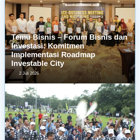
Temu Bisnis – Forum Bisnis dan
Investasi: Komitmen
Implementasi Roadmap
Investable City
2 Juli 2026