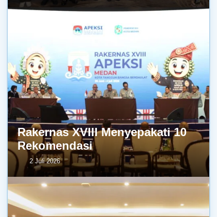
Rakernas XVIII Menyepakati 10
Rekomendasi
2 Juli 2026