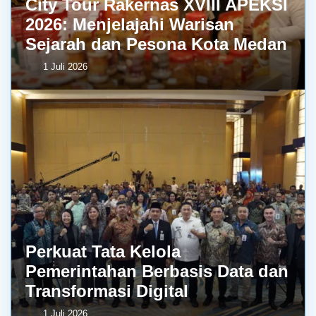
City Tour Rakernas XVIII APEKSI
2026: Menjelajahi Warisan
Sejarah dan Pesona Kota Medan
1 Juli 2026
Perkuat Tata Kelola
Pemerintahan Berbasis Data dan
Transformasi Digital
1 Juli 2026