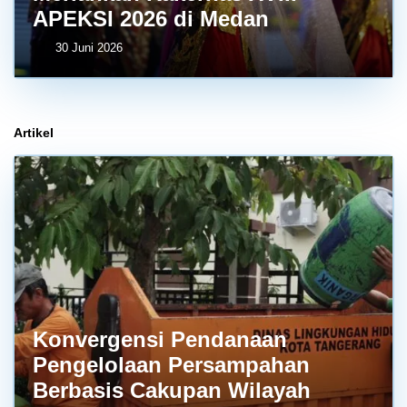
APEKSI 2026 di Medan
30 Juni 2026
Artikel
Konvergensi Pendanaan
Pengelolaan Persampahan
Berbasis Cakupan Wilayah