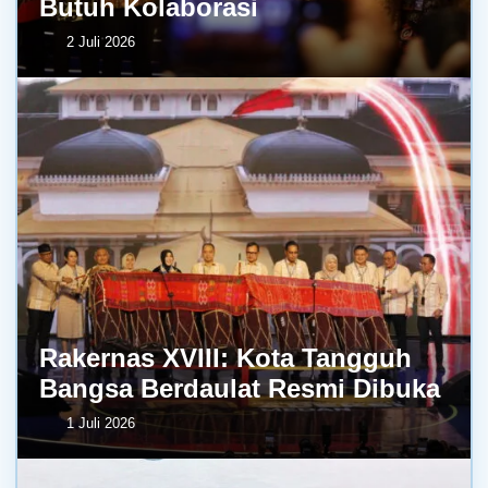
Butuh Kolaborasi
2 Juli 2026
Rakernas XVIII: Kota Tangguh
Bangsa Berdaulat Resmi Dibuka
1 Juli 2026