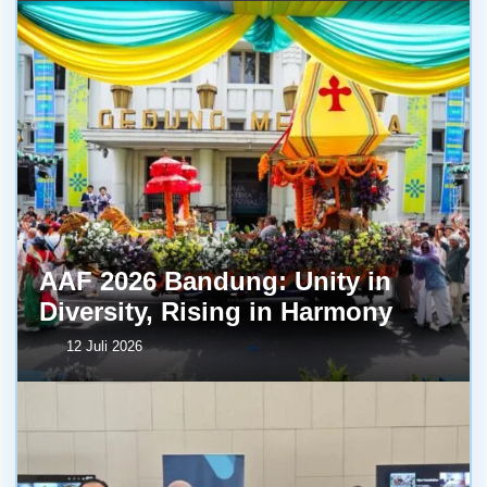
AAF 2026 Bandung: Unity in
Diversity, Rising in Harmony
12 Juli 2026