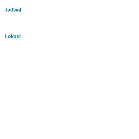
Jadwal
Lokasi