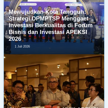
Mewujudkan Kota Tangguh:
Strategi DPMPTSP Menggaet
Investasi Berkualitas di Forum
Bisnis dan Investasi APEKSI
2026
1 Juli 2026