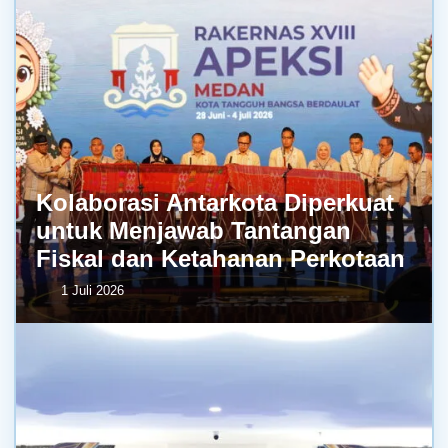
Kolaborasi Antarkota Diperkuat
untuk Menjawab Tantangan
Fiskal dan Ketahanan Perkotaan
1 Juli 2026