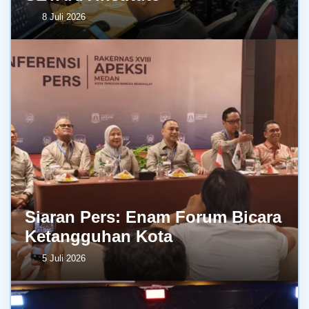
8 Juli 2026
Siaran Pers: Enam Forum Bicara
Ketangguhan Kota
5 Juli 2026