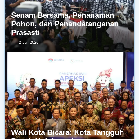
Senam Bersama, Penanaman
Pohon, dan Penandatanganan
Prasasti
2 Juli 2026
Wali Kota Bicara: Kota Tangguh