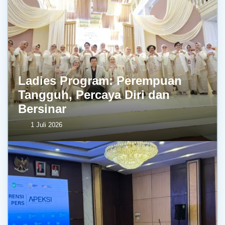
Ladies Program: Perempuan
Tangguh, Percaya Diri dan
Bersinar
1 Juli 2026