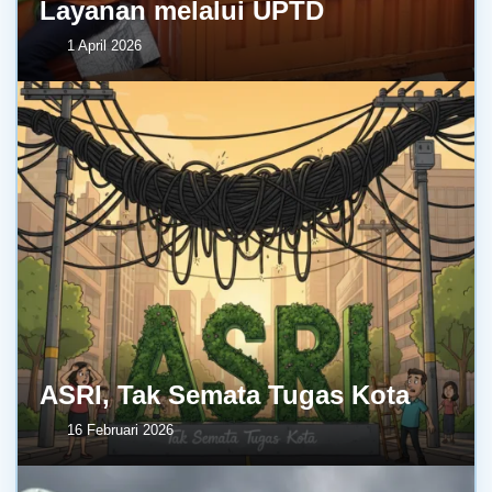
Layanan melalui UPTD
1 April 2026
ASRI, Tak Semata Tugas Kota
16 Februari 2026