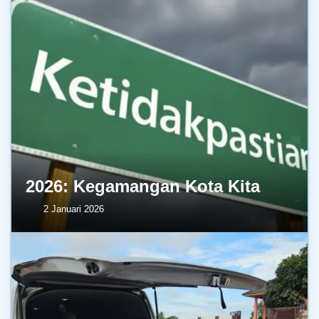
2026: Kegamangan Kota Kita
2 Januari 2026