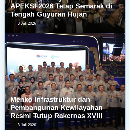
APEKSI 2026 Tetap Semarak di
Tengah Guyuran Hujan
3 Juli 2026
Menko Infrastruktur dan
Pembangunan Kewilayahan
Resmi Tutup Rakernas XVIII
3 Juli 2026