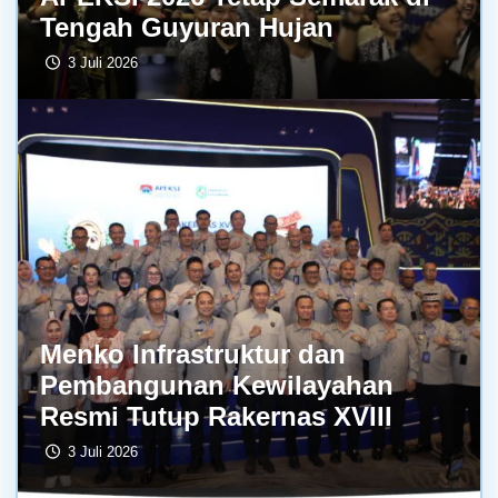
Tengah Guyuran Hujan
3 Juli 2026
Menko Infrastruktur dan
Pembangunan Kewilayahan
Resmi Tutup Rakernas XVIII
3 Juli 2026