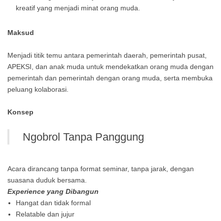
kreatif yang menjadi minat orang muda.
Maksud
Menjadi titik temu antara pemerintah daerah, pemerintah pusat,
APEKSI, dan anak muda untuk mendekatkan orang muda dengan
pemerintah dan pemerintah dengan orang muda, serta membuka
peluang kolaborasi.
Konsep
Ngobrol Tanpa Panggung
Acara dirancang tanpa format seminar, tanpa jarak, dengan
suasana duduk bersama.
Experience yang Dibangun
Hangat dan tidak formal
Relatable dan jujur