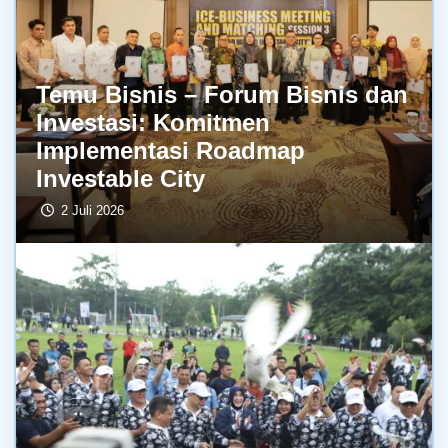
Temu Bisnis – Forum Bisnis dan
Investasi: Komitmen
Implementasi Roadmap
Investable City
2 Juli 2026