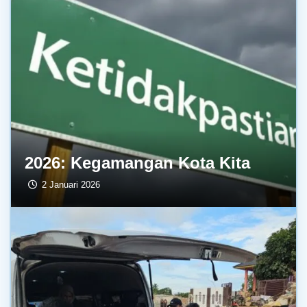
2026: Kegamangan Kota Kita
2 Januari 2026