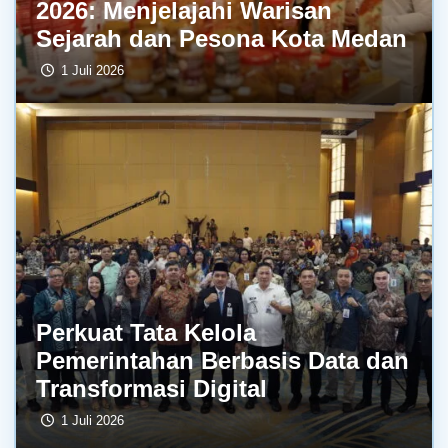
2026: Menjelajahi Warisan
Sejarah dan Pesona Kota Medan
1 Juli 2026
Perkuat Tata Kelola
Pemerintahan Berbasis Data dan
Transformasi Digital
1 Juli 2026