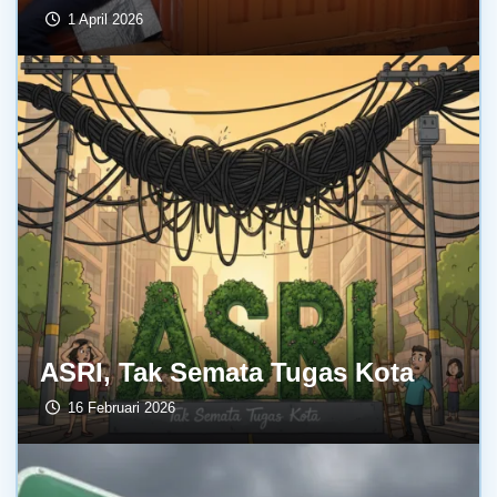
1 April 2026
ASRI, Tak Semata Tugas Kota
16 Februari 2026