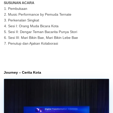
SUSUNAN ACARA
Pembukaan
Music Performance by Pemuda Ternate
Perkenalan Singkat
Sesi I: Orang Muda Bicara Kota
Sesi II: Dengar Teman Bacarita Punya Stori
Sesi III: Mari Bikin Bae, Mari Bikin Lebe Bae
Penutup dan Ajakan Kolaborasi
Journey – Cerita Kota