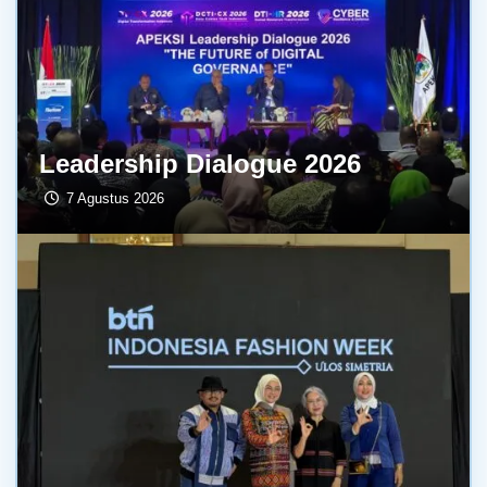
Leadership Dialogue 2026
7 Agustus 2026