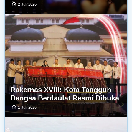
2 Juli 2026
Rakernas XVIII: Kota Tangguh
Bangsa Berdaulat Resmi Dibuka
1 Juli 2026