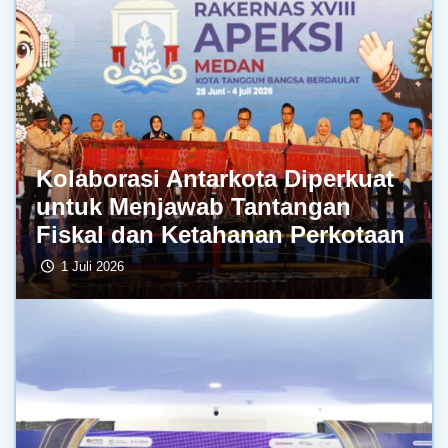
Kolaborasi Antarkota Diperkuat
untuk Menjawab Tantangan
Fiskal dan Ketahanan Perkotaan
1 Juli 2026