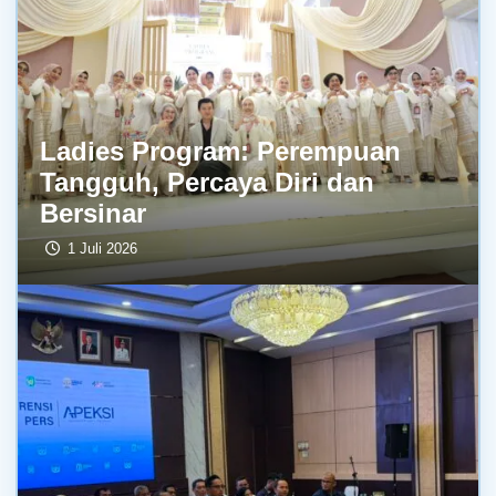
Ladies Program: Perempuan
Tangguh, Percaya Diri dan
Bersinar
1 Juli 2026