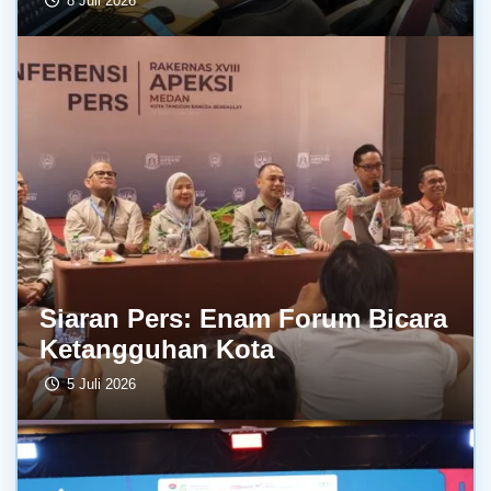
8 Juli 2026
Siaran Pers: Enam Forum Bicara
Ketangguhan Kota
5 Juli 2026