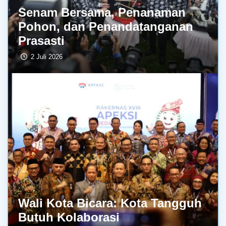
Senam Bersama, Penanaman
Pohon, dan Penandatanganan
Prasasti
2 Juli 2026
Wali Kota Bicara: Kota Tangguh
Butuh Kolaborasi