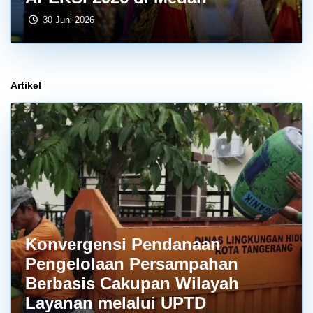
30 Juni 2026
Artikel
Konvergensi Pendanaan
Pengelolaan Persampahan
Berbasis Cakupan Wilayah
Layanan melalui UPTD