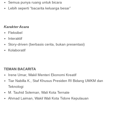
Semua punya ruang untuk bicara
Lebih seperti “bacarita keluarga besar”
Karakter Acara
Fleksibel
Interaktif
Story-driven (berbasis cerita, bukan presentasi)
Kolaboratif
TEMAN BACARITA
Irene Umar, Wakil Menteri Ekonomi Kreatif
Tiar Nabilla K., Staf Khusus Presiden RI Bidang UMKM dan
Teknologi
M. Tauhid Soleman, Wali Kota Ternate
Ahmad Laiman, Wakil Wali Kota Tidore Kepulauan