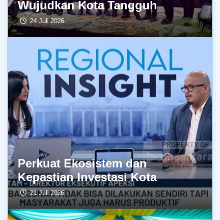
Wujudkan Kota Tangguh
24 Juli 2026
Perkuat Ekosistem dan
Kepastian Investasi Kota
21 Juli 2026