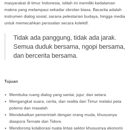
masyarakat di timur Indonesia, istilah ini memiliki kedalaman
makna yang melampaui sekadar obrolan biasa. Bacarita adalah
instrumen dialog sosial, sarana pelestarian budaya, hingga media
untuk memecahkan persoalan secara kolektif.
Tidak ada panggung, tidak ada jarak.
Semua duduk bersama, ngopi bersama,
dan bercerita bersama.
Tujuan
Membuka ruang dialog yang santai, jujur, dan setara.
Mengangkat suara, cerita, dan realita dari Timur melalui peta
potensi dan masalah.
Mendekatkan pemerintah dengan orang muda, khususnya
diaspora Ternate dan Tidore.
Mendorong kolaborasi nyata lintas sektor khususnya ekonomi