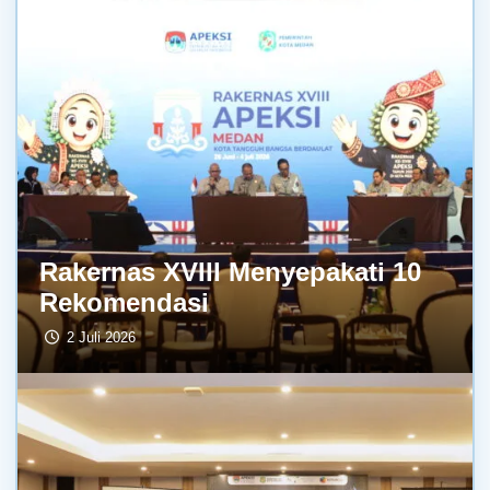
Rakernas XVIII Menyepakati 10
Rekomendasi
2 Juli 2026