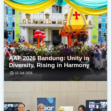
AAF 2026 Bandung: Unity in
Diversity, Rising in Harmony
12 Juli 2026