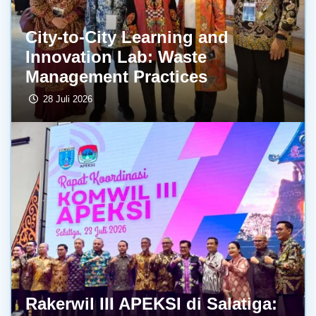
City-to-City Learning and
Innovation Lab: Waste
Management Practices
28 Juli 2026
Rakerwil III APEKSI di Salatiga: