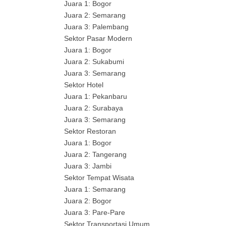
Juara 1: Bogor
Juara 2: Semarang
Juara 3: Palembang
Sektor Pasar Modern
Juara 1: Bogor
Juara 2: Sukabumi
Juara 3: Semarang
Sektor Hotel
Juara 1: Pekanbaru
Juara 2: Surabaya
Juara 3: Semarang
Sektor Restoran
Juara 1: Bogor
Juara 2: Tangerang
Juara 3: Jambi
Sektor Tempat Wisata
Juara 1: Semarang
Juara 2: Bogor
Juara 3: Pare-Pare
Sektor Transportasi Umum