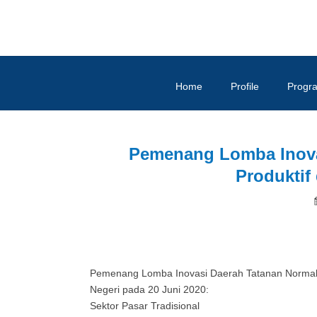
Home
Profile
Progr
Pemenang Lomba Inova
Produktif
Pemenang Lomba Inovasi Daerah Tatanan Normal 
Negeri pada 20 Juni 2020:
Sektor Pasar Tradisional