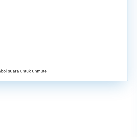
mbol suara untuk unmute