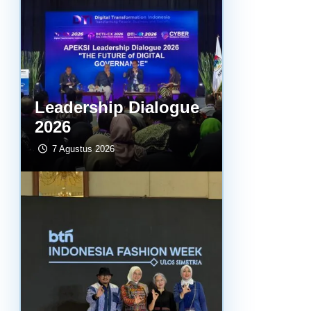
Leadership Dialogue
2026
7 Agustus 2026