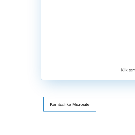
Klik to
Kembali ke Microsite