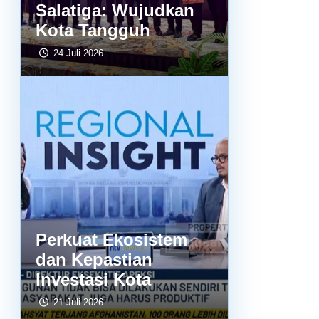
Salatiga: Wujudkan
Kota Tangguh
24 Juli 2026
Perkuat Ekosistem
dan Kepastian
Investasi Kota
21 Juli 2026