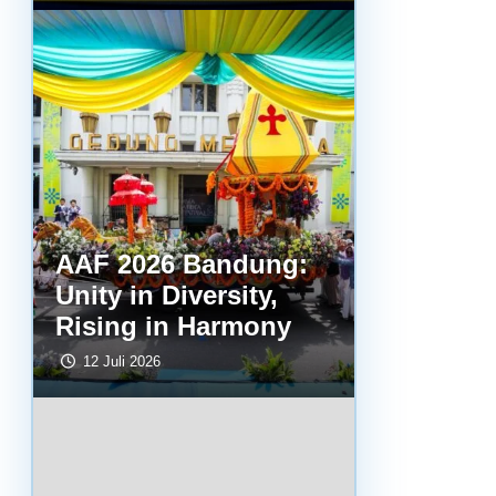
AAF 2026 Bandung:
Unity in Diversity,
Rising in Harmony
12 Juli 2026