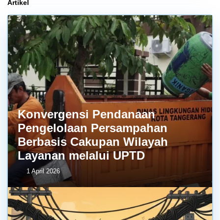
Artikel
Konvergensi Pendanaan
Pengelolaan Persampahan
Berbasis Cakupan Wilayah
Layanan melalui UPTD
1 April 2026