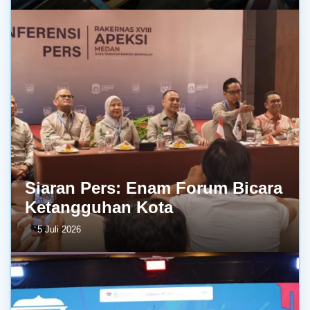
Siaran Pers: Enam Forum Bicara
Ketangguhan Kota
5 Juli 2026