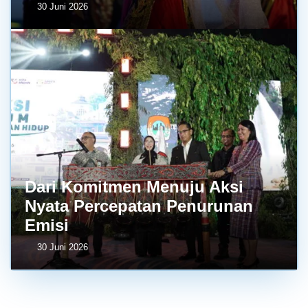
30 Juni 2026
Dari Komitmen Menuju Aksi
Nyata Percepatan Penurunan
Emisi
30 Juni 2026