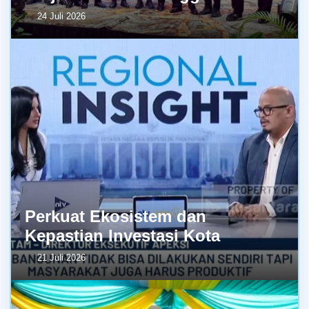
24 Juli 2026
Perkuat Ekosistem dan
Kepastian Investasi Kota
21 Juli 2026