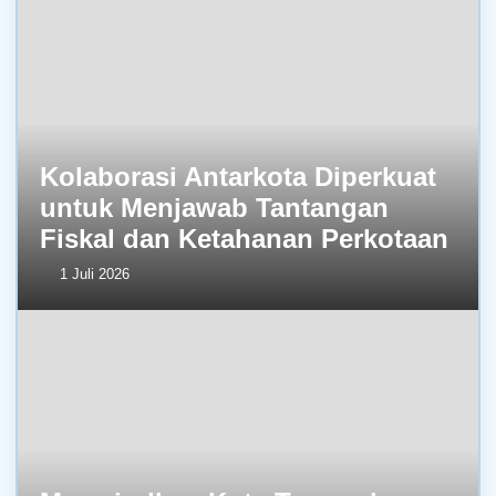
Kolaborasi Antarkota Diperkuat
untuk Menjawab Tantangan
Fiskal dan Ketahanan Perkotaan
1 Juli 2026