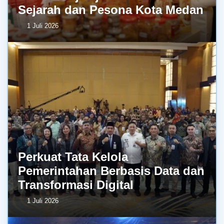
Sejarah dan Pesona Kota Medan
1 Juli 2026
Perkuat Tata Kelola
Pemerintahan Berbasis Data dan
Transformasi Digital
1 Juli 2026