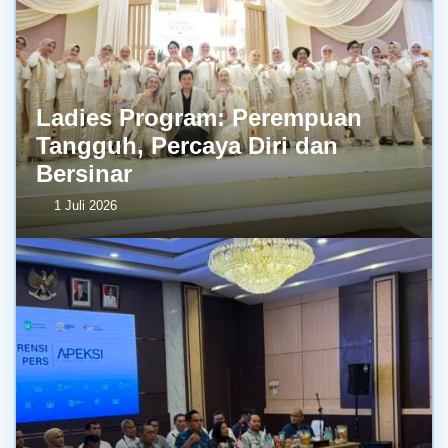
Ladies Program: Perempuan
Tangguh, Percaya Diri dan
Bersinar
1 Juli 2026