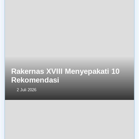
Rakernas XVIII Menyepakati 10
Rekomendasi
2 Juli 2026