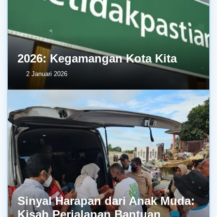
2026: Kegamangan Kota Kita
2 Januari 2026
Sinyal Harapan dari Anak Muda:
Kisah Perjalanan Bantuan