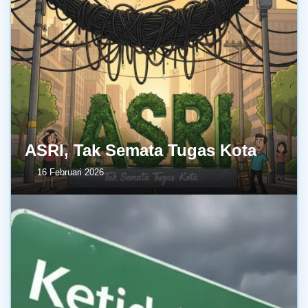
ASRI, Tak Semata Tugas Kota
16 Februari 2026