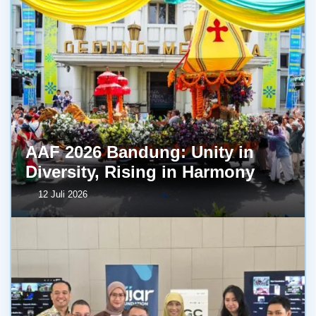
AAF 2026 Bandung: Unity in
Diversity, Rising in Harmony
12 Juli 2026