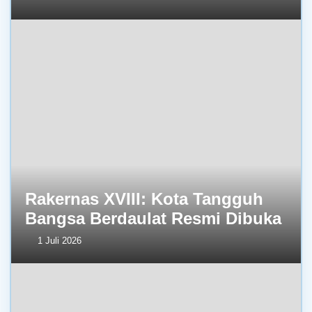
Rakernas XVIII: Kota Tangguh
Bangsa Berdaulat Resmi Dibuka
1 Juli 2026