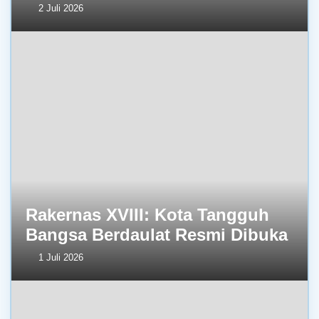
2 Juli 2026
Rakernas XVIII: Kota Tangguh
Bangsa Berdaulat Resmi Dibuka
1 Juli 2026