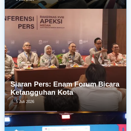
Siaran Pers: Enam Forum Bicara
Ketangguhan Kota
5 Juli 2026