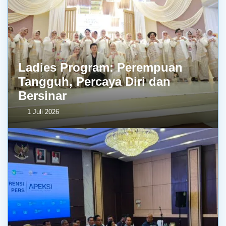
Ladies Program: Perempuan
Tangguh, Percaya Diri dan
Bersinar
1 Juli 2026