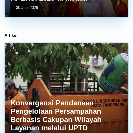
30 Juni 2026
Artikel
Konvergensi Pendanaan
Pengelolaan Persampahan
Berbasis Cakupan Wilayah
Layanan melalui UPTD