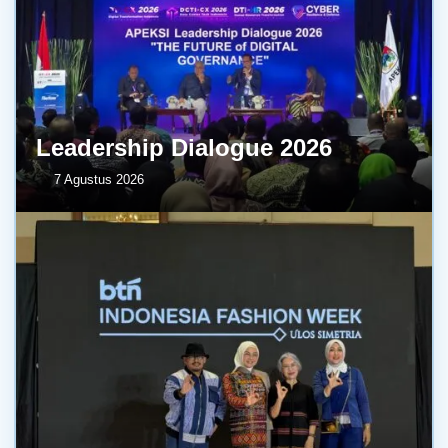
Leadership Dialogue 2026
7 Agustus 2026