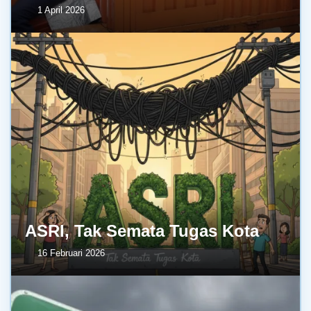
1 April 2026
ASRI, Tak Semata Tugas Kota
16 Februari 2026