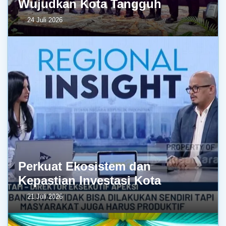
Wujudkan Kota Tangguh
24 Juli 2026
Perkuat Ekosistem dan
Kepastian Investasi Kota
21 Juli 2026