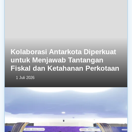
Kolaborasi Antarkota Diperkuat
untuk Menjawab Tantangan
Fiskal dan Ketahanan Perkotaan
1 Juli 2026