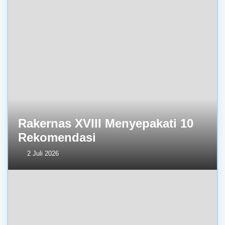
Rakernas XVIII Menyepakati 10
Rekomendasi
2 Juli 2026