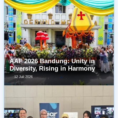
AAF 2026 Bandung: Unity in
Diversity, Rising in Harmony
12 Juli 2026