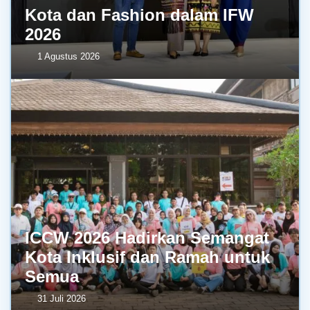
Kota dan Fashion dalam IFW
2026
1 Agustus 2026
ICCW 2026 Hadirkan Semangat
Kota Inklusif dan Ramah untuk
Semua
31 Juli 2026