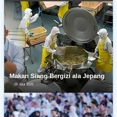
Makan Siang Bergizi ala Jepang
28 Juni 2025