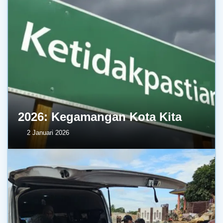
2026: Kegamangan Kota Kita
2 Januari 2026