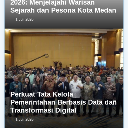
2026: Menjelajahi Warisan
Sejarah dan Pesona Kota Medan
1 Juli 2026
Perkuat Tata Kelola
Pemerintahan Berbasis Data dan
Transformasi Digital
1 Juli 2026