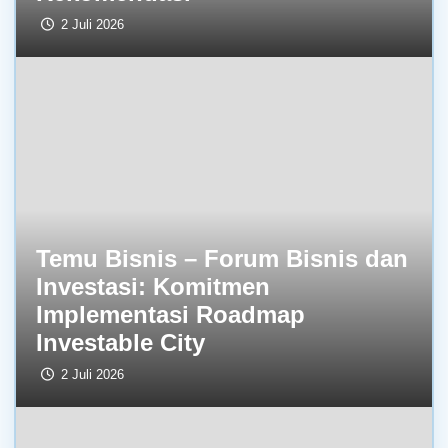
2 Juli 2026
Temu Bisnis – Forum Bisnis dan
Investasi: Komitmen
Implementasi Roadmap
Investable City
2 Juli 2026