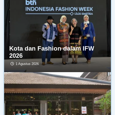
Kota dan Fashion dalam IFW
2026
1 Agustus 2026