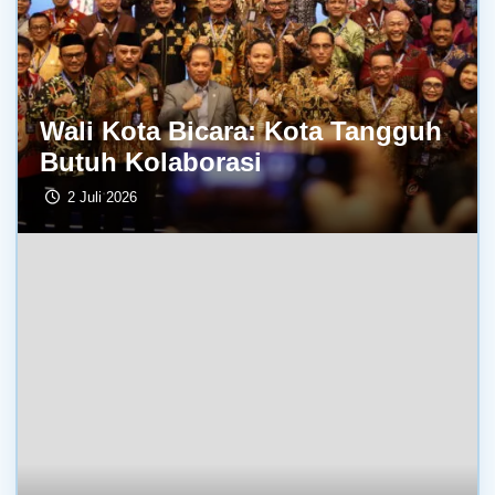
Wali Kota Bicara: Kota Tangguh
Butuh Kolaborasi
2 Juli 2026