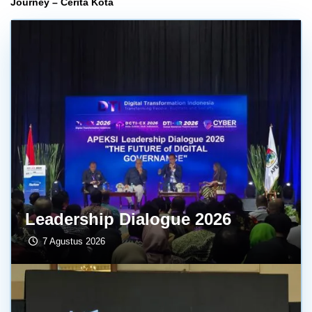
Journey – Cerita Kota
Leadership Dialogue 2026
7 Agustus 2026