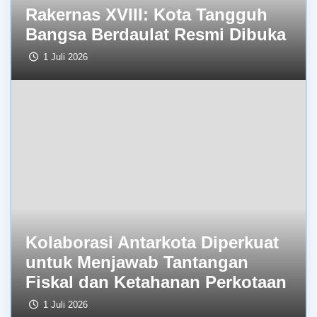
Rakernas XVIII: Kota Tangguh
Bangsa Berdaulat Resmi Dibuka
1 Juli 2026
Kolaborasi Antarkota Diperkuat
untuk Menjawab Tantangan
Fiskal dan Ketahanan Perkotaan
1 Juli 2026