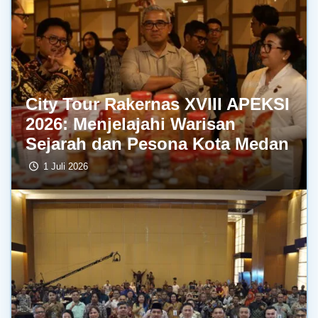
City Tour Rakernas XVIII APEKSI
2026: Menjelajahi Warisan
Sejarah dan Pesona Kota Medan
1 Juli 2026