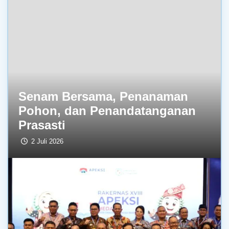
Senam Bersama, Penanaman
Pohon, dan Penandatanganan
Prasasti
2 Juli 2026