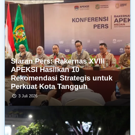
Siaran Pers: Rakernas XVIII
APEKSI Hasilkan 10
Rekomendasi Strategis untuk
Perkuat Kota Tangguh
3 Juli 2026