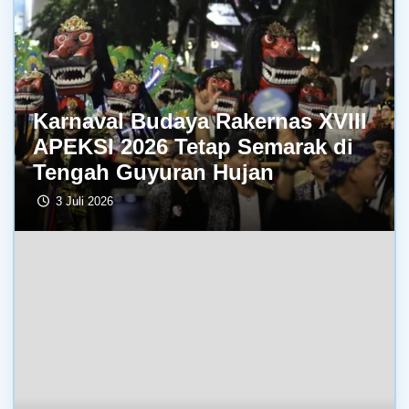
Karnaval Budaya Rakernas XVIII
APEKSI 2026 Tetap Semarak di
Tengah Guyuran Hujan
3 Juli 2026