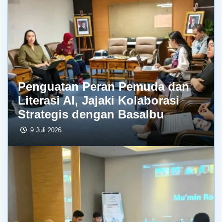
Penguatan Peran Pemuda dan
Literasi AI, Jajaki Kolaborasi
Strategis dengan BasaIbu
9 Juli 2026