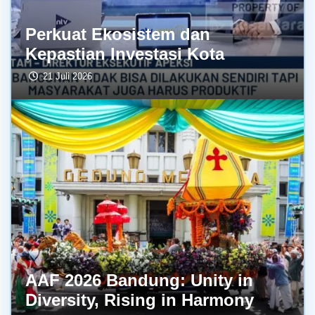
Perkuat Ekosistem dan
Kepastian Investasi Kota
21 Juli 2026
AAF 2026 Bandung: Unity in
Diversity, Rising in Harmony