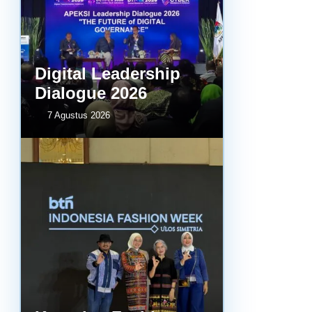
Digital Leadership
Dialogue 2026
7 Agustus 2026