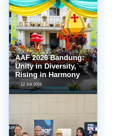
AAF 2026 Bandung:
Unity in Diversity,
Rising in Harmony
12 Juli 2026