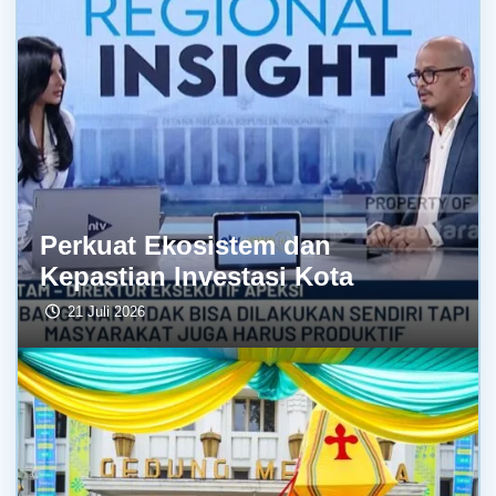
Perkuat Ekosistem dan
Kepastian Investasi Kota
21 Juli 2026