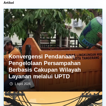
Artikel
Konvergensi Pendanaan
Pengelolaan Persampahan
Berbasis Cakupan Wilayah
Layanan melalui UPTD
1 April 2026