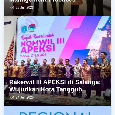
28 Juli 2026
Rakerwil III APEKSI di Salatiga:
Wujudkan Kota Tangguh
24 Juli 2026