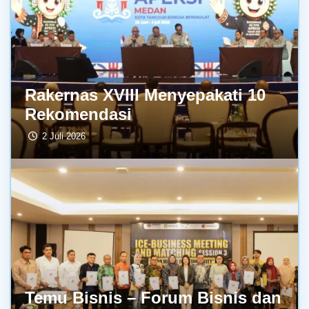
Rakernas XVIII Menyepakati 10
Rekomendasi
2 Juli 2026
Temu Bisnis – Forum Bisnis dan