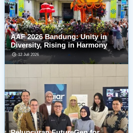
AAF 2026 Bandung: Unity in
Diversity, Rising in Harmony
12 Juli 2026
Peluncuran FutureGen for