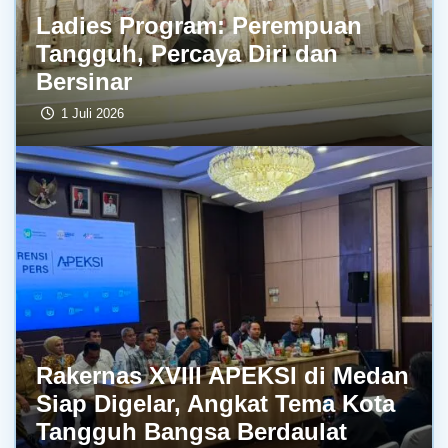
Ladies Program: Perempuan
Tangguh, Percaya Diri dan
Bersinar
1 Juli 2026
Rakernas XVIII APEKSI di Medan
Siap Digelar, Angkat Tema Kota
Tangguh Bangsa Berdaulat