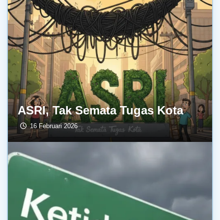
ASRI, Tak Semata Tugas Kota
16 Februari 2026