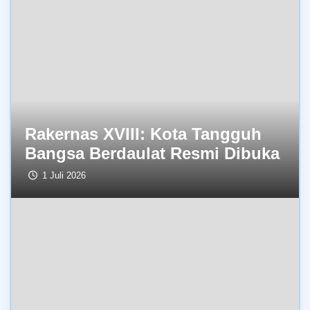
Rakernas XVIII: Kota Tangguh
Bangsa Berdaulat Resmi Dibuka
1 Juli 2026