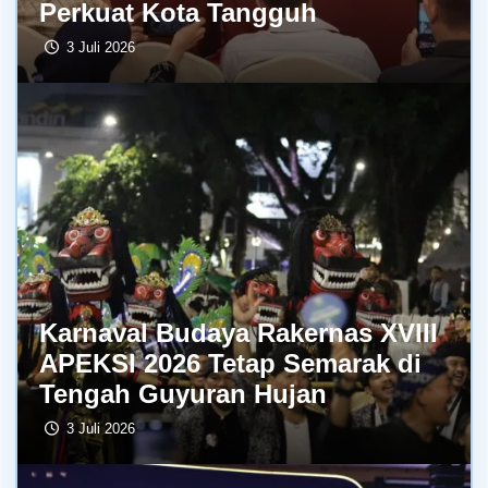
Perkuat Kota Tangguh
3 Juli 2026
Karnaval Budaya Rakernas XVIII
APEKSI 2026 Tetap Semarak di
Tengah Guyuran Hujan
3 Juli 2026