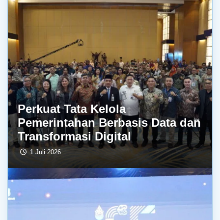
Perkuat Tata Kelola
Pemerintahan Berbasis Data dan
Transformasi Digital
1 Juli 2026