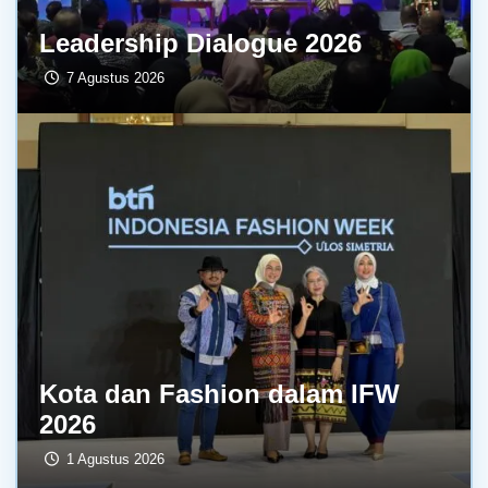
Leadership Dialogue 2026
7 Agustus 2026
Kota dan Fashion dalam IFW
2026
1 Agustus 2026