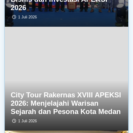
2026
1 Juli 2026
City Tour Rakernas XVIII APEKSI
2026: Menjelajahi Warisan
Sejarah dan Pesona Kota Medan
1 Juli 2026