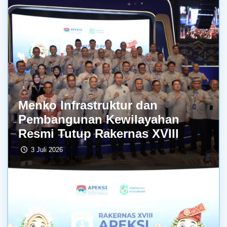
Menko Infrastruktur dan
Pembangunan Kewilayahan
Resmi Tutup Rakernas XVIII
3 Juli 2026