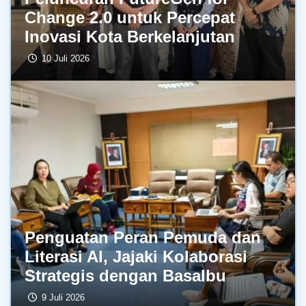
Change 2.0 untuk Percepat
Inovasi Kota Berkelanjutan
10 Juli 2026
Penguatan Peran Pemuda dan
Literasi AI, Jajaki Kolaborasi
Strategis dengan BasaIbu
9 Juli 2026