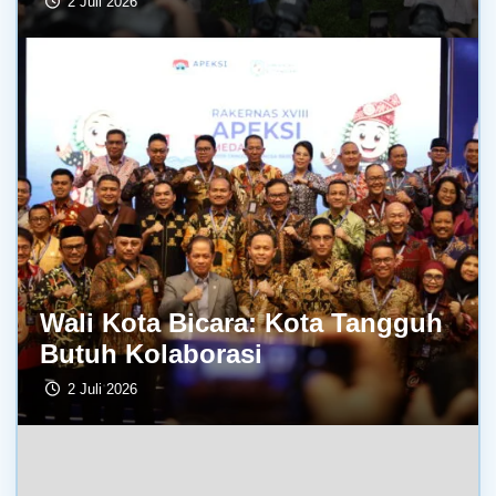
2 Juli 2026
Wali Kota Bicara: Kota Tangguh
Butuh Kolaborasi
2 Juli 2026