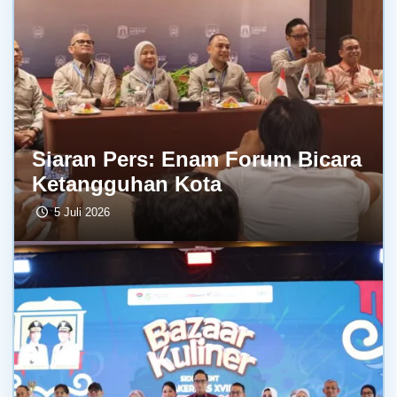
Siaran Pers: Enam Forum Bicara
Ketangguhan Kota
5 Juli 2026