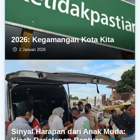
2026: Kegamangan Kota Kita
2 Januari 2026
Sinyal Harapan dari Anak Muda: