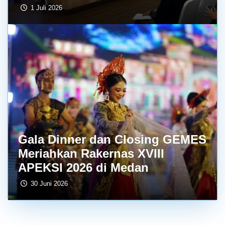
1 Juli 2026
Gala Dinner dan Closing GEMES
Meriahkan Rakernas XVIII
APEKSI 2026 di Medan
30 Juni 2026