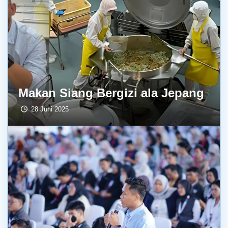
Makan Siang Bergizi ala Jepang
28 Juni 2025