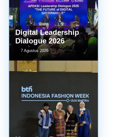
Digital Leadership
Dialogue 2026
7 Agustus 2026