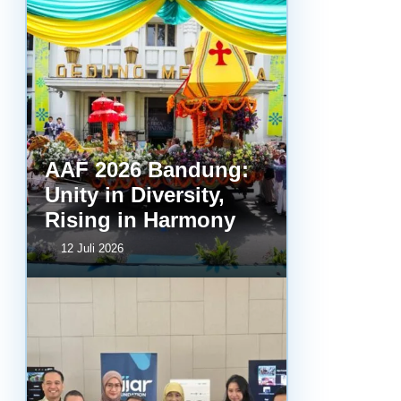
AAF 2026 Bandung:
Unity in Diversity,
Rising in Harmony
12 Juli 2026