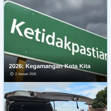
2026: Kegamangan Kota Kita
2 Januari 2026