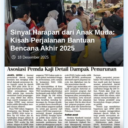
Sinyal Harapan dari Anak Muda:
Kisah Perjalanan Bantuan
Bencana Akhir 2025
18 Desember 2025