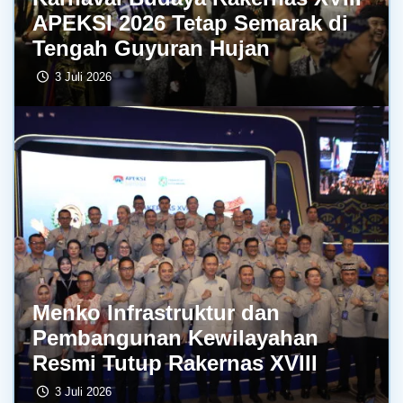
APEKSI 2026 Tetap Semarak di
Tengah Guyuran Hujan
3 Juli 2026
Menko Infrastruktur dan
Pembangunan Kewilayahan
Resmi Tutup Rakernas XVIII
3 Juli 2026