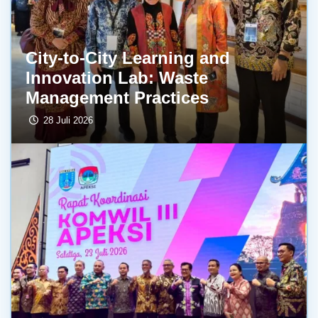
City-to-City Learning and
Innovation Lab: Waste
Management Practices
28 Juli 2026