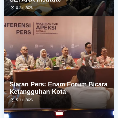
8 Juli 2026
Siaran Pers: Enam Forum Bicara
Ketangguhan Kota
5 Juli 2026