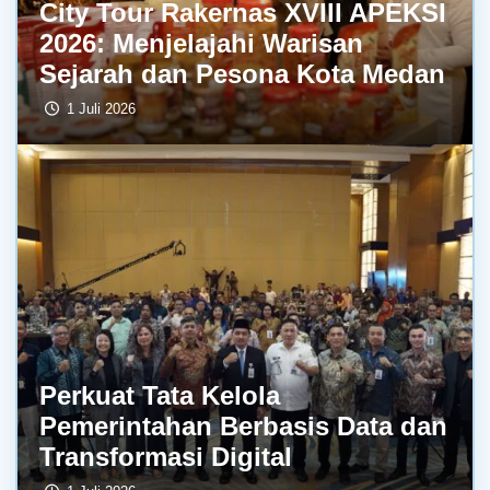
City Tour Rakernas XVIII APEKSI
2026: Menjelajahi Warisan
Sejarah dan Pesona Kota Medan
1 Juli 2026
Perkuat Tata Kelola
Pemerintahan Berbasis Data dan
Transformasi Digital