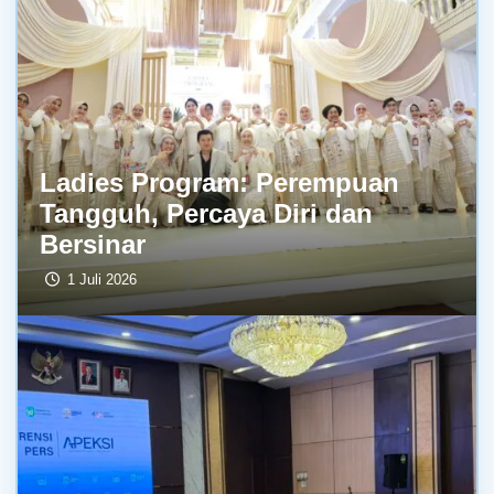
Ladies Program: Perempuan
Tangguh, Percaya Diri dan
Bersinar
1 Juli 2026