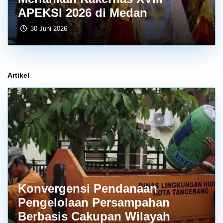
APEKSI 2026 di Medan
30 Juni 2026
Artikel
Konvergensi Pendanaan
Pengelolaan Persampahan
Berbasis Cakupan Wilayah