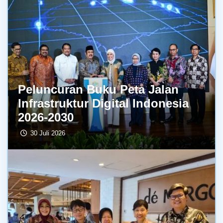
Peluncuran Buku Peta Jalan
Infrastruktur Digital Indonesia
2026-2030
30 Juli 2026