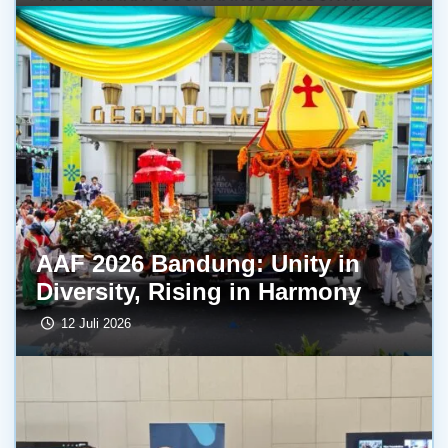
AAF 2026 Bandung: Unity in
Diversity, Rising in Harmony
12 Juli 2026