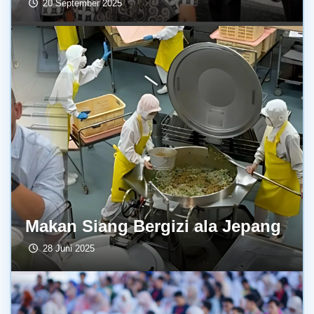
20 September 2025
Makan Siang Bergizi ala Jepang
28 Juni 2025