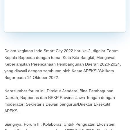
Dalam kegiatan Indo Smart City 2022 hari ke-2, digelar Forum
Kepala Bappeda dengan tema: Kota Kita Bangkit, Mengawal
Keberlanjutan Perencanaan Pembangunan Daerah 2020-2024,
yang diawali dengan sambutan oleh Ketua APEKSI/Walikota
Bogor pada 14 Oktober 2022.
Narasumber forum ini: Direktur Jenderal Bina Pembagunan
Daerah, Bappenas dan BPKP Provinsi Jawa Tengah dengan
moderator: Sekretaris Dewan pengurus/Direktur Eksekutif
APEKSI.
Siangnya, Forum III: Kolaborasi Untuk Penguatan Ekosistem