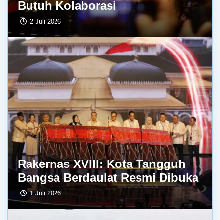
Butuh Kolaborasi
2 Juli 2026
Rakernas XVIII: Kota Tangguh
Bangsa Berdaulat Resmi Dibuka
1 Juli 2026