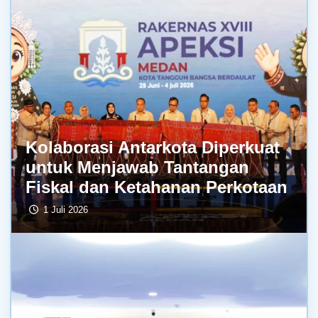
Kolaborasi Antarkota Diperkuat
untuk Menjawab Tantangan
Fiskal dan Ketahanan Perkotaan
1 Juli 2026