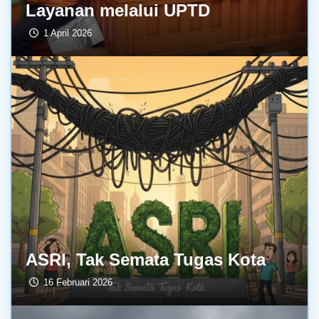
Layanan melalui UPTD
1 April 2026
ASRI, Tak Semata Tugas Kota
16 Februari 2026