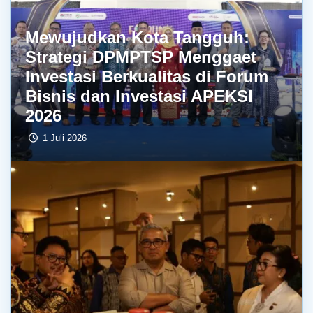
Mewujudkan Kota Tangguh:
Strategi DPMPTSP Menggaet
Investasi Berkualitas di Forum
Bisnis dan Investasi APEKSI
2026
1 Juli 2026