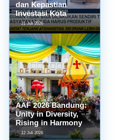
dan Kepastian
Investasi Kota
21 Juli 2026
AAF 2026 Bandung:
Unity in Diversity,
Rising in Harmony
12 Juli 2026