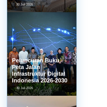
30 Juli 2026
Peluncuran Buku
Peta Jalan
Infrastruktur Digital
Indonesia 2026-2030
30 Juli 2026