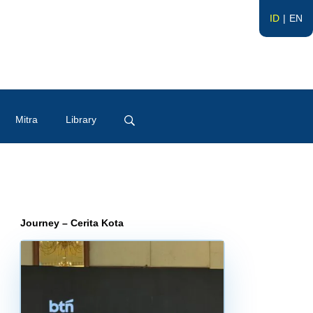
ID
EN
Mitra
Library
Journey – Cerita Kota