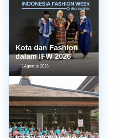
Kota dan Fashion
dalam IFW 2026
1 Agustus 2026