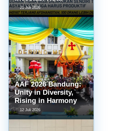
21 Juli 2026
AAF 2026 Bandung:
Unity in Diversity,
Rising in Harmony
12 Juli 2026