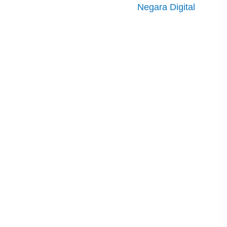
Negara Digital