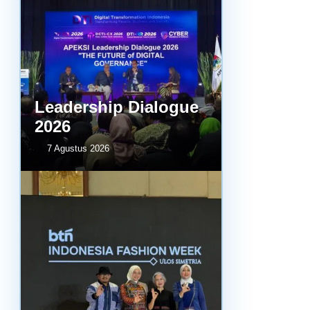
Leadership Dialogue
2026
7 Agustus 2026