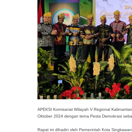
APEKSI Komisariat Wilayah V Regional Kalimanta
Oktober 2024 dengan tema Pesta Demokrasi seb
Rapat ini dihadiri oleh Pemerintah Kota Singkawa