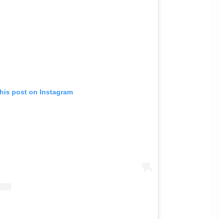
his post on Instagram