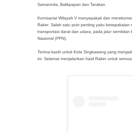
Samarinda, Balikpapan dan Tarakan.
Komisariat Wilayah V menyepakati dan merekomen
Raker. Salah satu poin penting yaitu kesepakatan
transportasi darat dan udara, pada jalur sembilan
Nasional (PPN).
Terima kasih untuk Kota Singkawang yang menjad
ini. Selamat menjalankan hasil Raker untuk semua