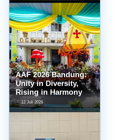
AAF 2026 Bandung:
Unity in Diversity,
Rising in Harmony
12 Juli 2026