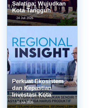
Salatiga: Wujudkan
Kota Tangguh
24 Juli 2026
Perkuat Ekosistem
dan Kepastian
Investasi Kota
21 Juli 2026