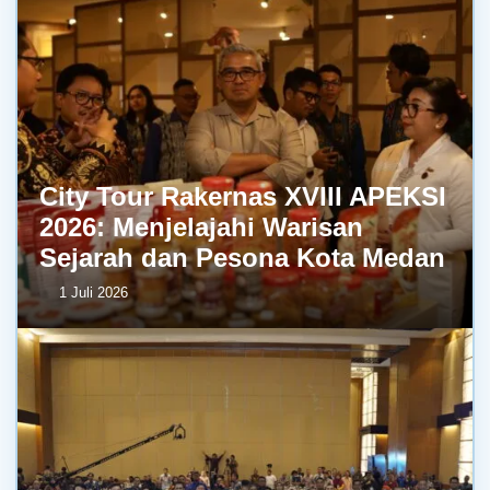
City Tour Rakernas XVIII APEKSI
2026: Menjelajahi Warisan
Sejarah dan Pesona Kota Medan
1 Juli 2026