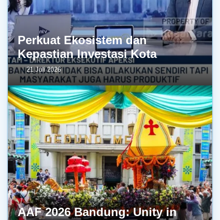
Perkuat Ekosistem dan
Kepastian Investasi Kota
21 Juli 2026
AAF 2026 Bandung: Unity in