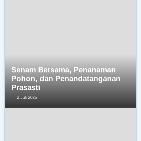
Senam Bersama, Penanaman
Pohon, dan Penandatanganan
Prasasti
2 Juli 2026