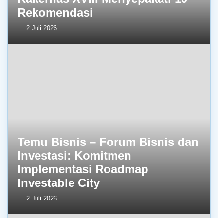
Rekomendasi
2 Juli 2026
Temu Bisnis – Forum Bisnis dan
Investasi: Komitmen
Implementasi Roadmap
Investable City
2 Juli 2026