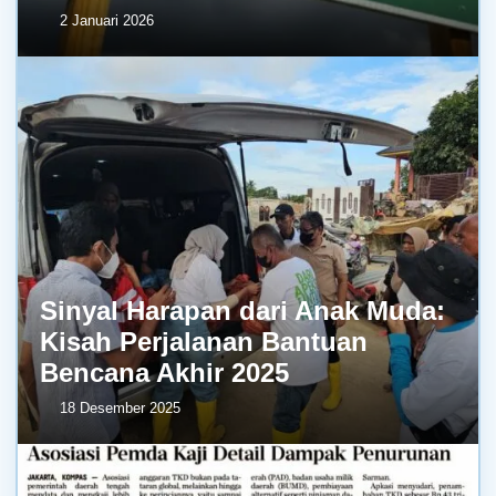
2 Januari 2026
Sinyal Harapan dari Anak Muda:
Kisah Perjalanan Bantuan
Bencana Akhir 2025
18 Desember 2025