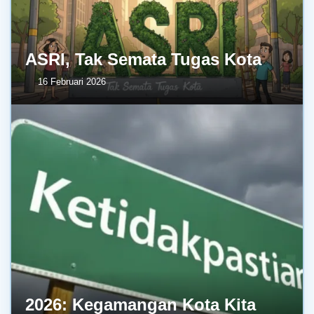
ASRI, Tak Semata Tugas Kota
16 Februari 2026
2026: Kegamangan Kota Kita