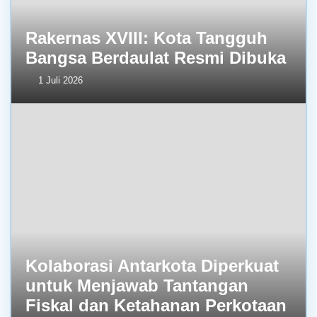
Rakernas XVIII: Kota Tangguh
Bangsa Berdaulat Resmi Dibuka
1 Juli 2026
Kolaborasi Antarkota Diperkuat
untuk Menjawab Tantangan
Fiskal dan Ketahanan Perkotaan