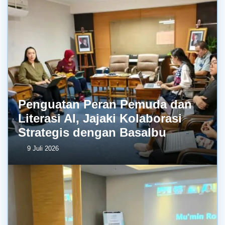
Penguatan Peran Pemuda dan
Literasi AI, Jajaki Kolaborasi
Strategis dengan BasaIbu
9 Juli 2026