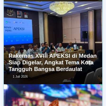
Rakernas XVIII APEKSI di Medan
Siap Digelar, Angkat Tema Kota
Tangguh Bangsa Berdaulat
1 Juli 2026