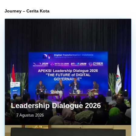
Journey – Cerita Kota
Leadership Dialogue 2026
7 Agustus 2026