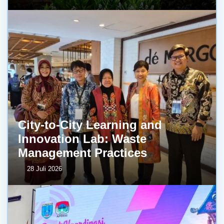
City-to-City Learning and
Innovation Lab: Waste
Management Practices
28 Juli 2026