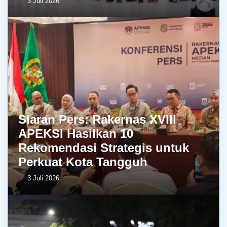
3 Juli 2026
Siaran Pers: Rakernas XVIII
APEKSI Hasilkan 10
Rekomendasi Strategis untuk
Perkuat Kota Tangguh
3 Juli 2026