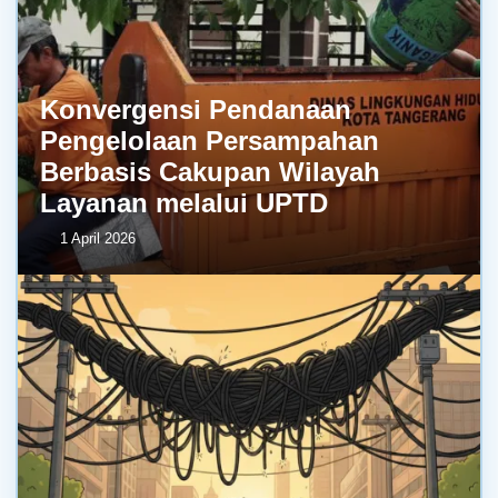
Konvergensi Pendanaan
Pengelolaan Persampahan
Berbasis Cakupan Wilayah
Layanan melalui UPTD
1 April 2026