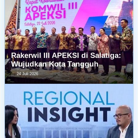
Rakerwil III APEKSI di Salatiga:
Wujudkan Kota Tangguh
24 Juli 2026