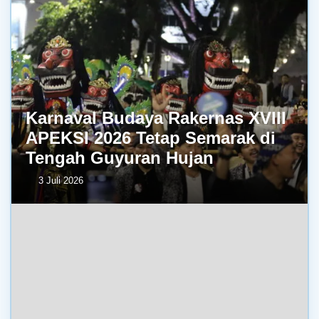
Karnaval Budaya Rakernas XVIII
APEKSI 2026 Tetap Semarak di
Tengah Guyuran Hujan
3 Juli 2026