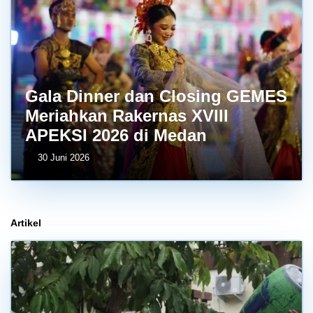
Gala Dinner dan Closing GEMES
Meriahkan Rakernas XVIII
APEKSI 2026 di Medan
30 Juni 2026
Artikel