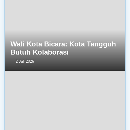
Wali Kota Bicara: Kota Tangguh
Butuh Kolaborasi
2 Juli 2026