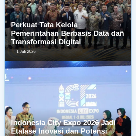
Perkuat Tata Kelola
Pemerintahan Berbasis Data dan
Transformasi Digital
1 Juli 2026
Indonesia City Expo 2026 Jadi
Etalase Inovasi dan Potensi