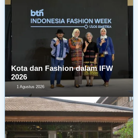
Kota dan Fashion dalam IFW
2026
1 Agustus 2026