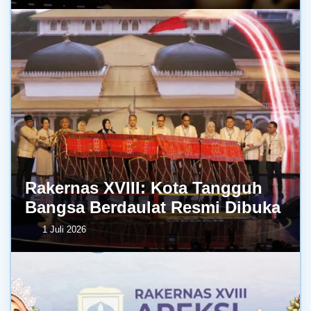
Rakernas XVIII: Kota Tangguh
Bangsa Berdaulat Resmi Dibuka
1 Juli 2026