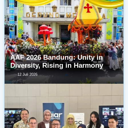
AAF 2026 Bandung: Unity in
Diversity, Rising in Harmony
12 Juli 2026