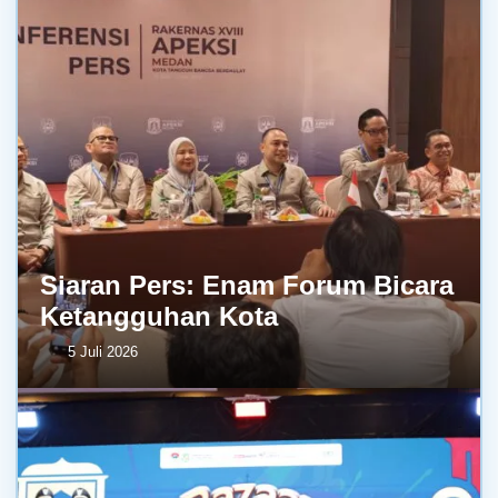
Siaran Pers: Enam Forum Bicara
Ketangguhan Kota
5 Juli 2026