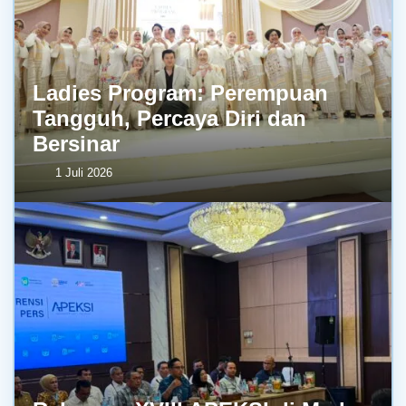
Ladies Program: Perempuan
Tangguh, Percaya Diri dan
Bersinar
1 Juli 2026