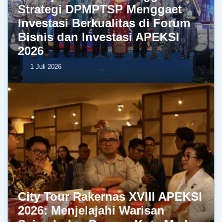
Strategi DPMPTSP Menggaet
Investasi Berkualitas di Forum
Bisnis dan Investasi APEKSI
2026
1 Juli 2026
City Tour Rakernas XVIII APEKSI
2026: Menjelajahi Warisan