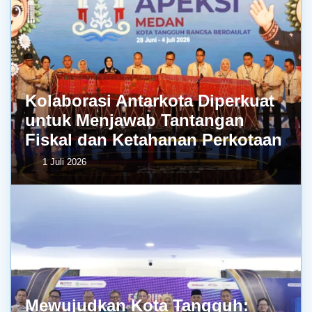
Kolaborasi Antarkota Diperkuat
untuk Menjawab Tantangan
Fiskal dan Ketahanan Perkotaan
1 Juli 2026
Mewujudkan Kota Tangguh: