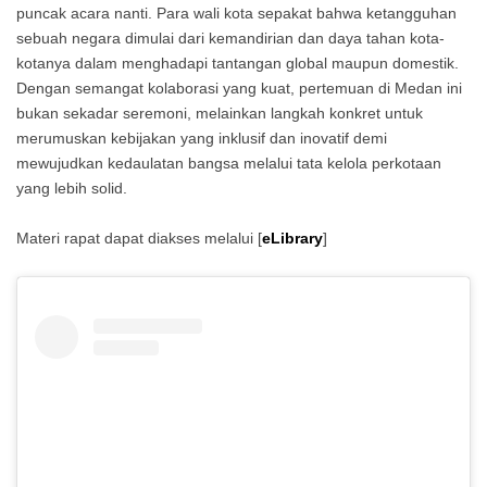
puncak acara nanti. Para wali kota sepakat bahwa ketangguhan
sebuah negara dimulai dari kemandirian dan daya tahan kota-
kotanya dalam menghadapi tantangan global maupun domestik.
Dengan semangat kolaborasi yang kuat, pertemuan di Medan ini
bukan sekadar seremoni, melainkan langkah konkret untuk
merumuskan kebijakan yang inklusif dan inovatif demi
mewujudkan kedaulatan bangsa melalui tata kelola perkotaan
yang lebih solid.
Materi rapat dapat diakses melalui [
eLibrary
]