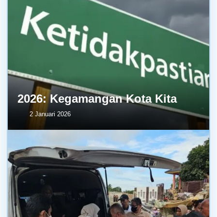
2026: Kegamangan Kota Kita
2 Januari 2026