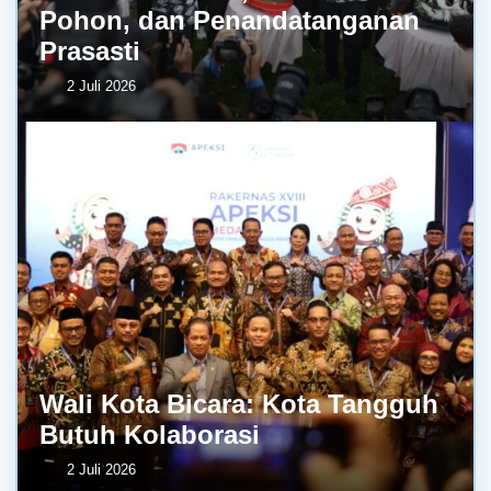
Pohon, dan Penandatanganan
Prasasti
2 Juli 2026
Wali Kota Bicara: Kota Tangguh
Butuh Kolaborasi
2 Juli 2026