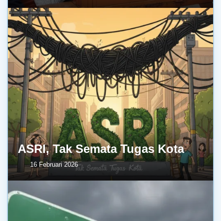
ASRI, Tak Semata Tugas Kota
16 Februari 2026