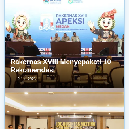
Rakernas XVIII Menyepakati 10
Rekomendasi
2 Juli 2026