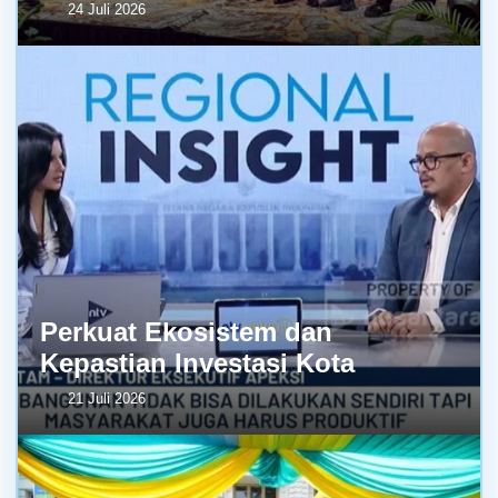
24 Juli 2026
Perkuat Ekosistem dan
Kepastian Investasi Kota
21 Juli 2026