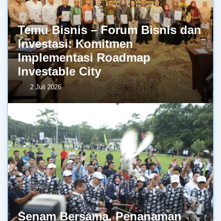
Temu Bisnis – Forum Bisnis dan
Investasi: Komitmen
Implementasi Roadmap
Investable City
2 Juli 2026
Senam Bersama, Penanaman