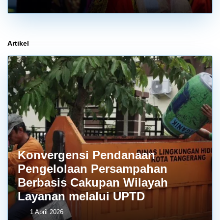
Artikel
Konvergensi Pendanaan
Pengelolaan Persampahan
Berbasis Cakupan Wilayah
Layanan melalui UPTD
1 April 2026