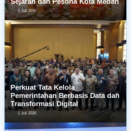
Sejarah dan Pesona Kota Medan
1 Juli 2026
Perkuat Tata Kelola
Pemerintahan Berbasis Data dan
Transformasi Digital
1 Juli 2026