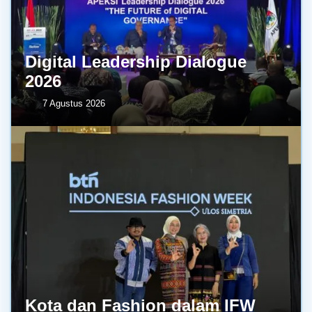
Digital Leadership Dialogue
2026
7 Agustus 2026
Kota dan Fashion dalam IFW