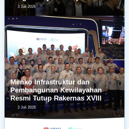
3 Juli 2026
Menko Infrastruktur dan
Pembangunan Kewilayahan
Resmi Tutup Rakernas XVIII
3 Juli 2026