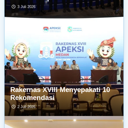
3 Juli 2026
Rakernas XVIII Menyepakati 10
Rekomendasi
2 Juli 2026