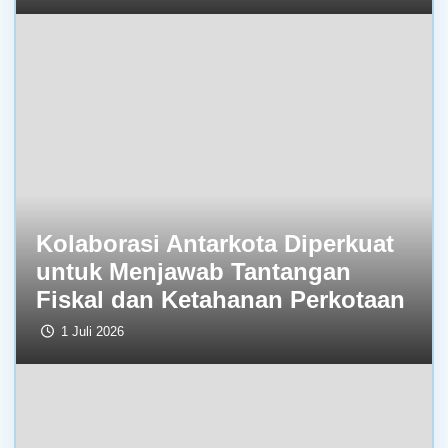
Kolaborasi Antarkota Diperkuat
untuk Menjawab Tantangan
Fiskal dan Ketahanan Perkotaan
1 Juli 2026