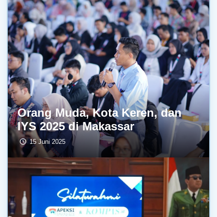
Orang Muda, Kota Keren, dan
IYS 2025 di Makassar
15 Juni 2025