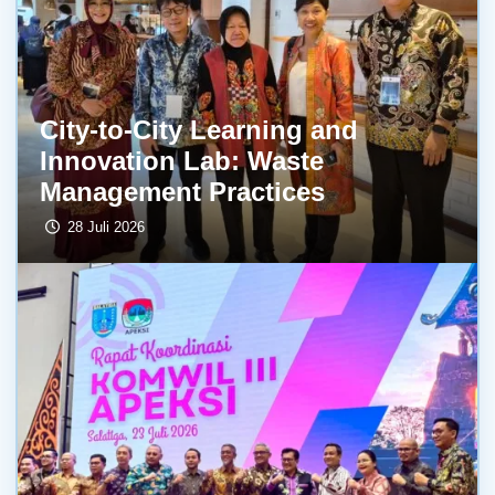
City-to-City Learning and
Innovation Lab: Waste
Management Practices
28 Juli 2026