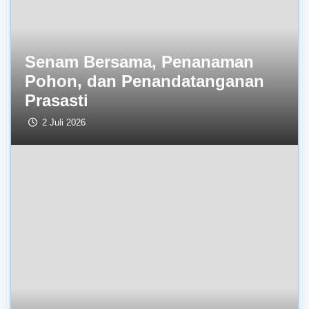
Senam Bersama, Penanaman
Pohon, dan Penandatanganan
Prasasti
2 Juli 2026