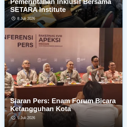
Pemerintahan Inklusif Bersama
SETARA Institute
8 Juli 2026
Siaran Pers: Enam Forum Bicara
Ketangguhan Kota
5 Juli 2026