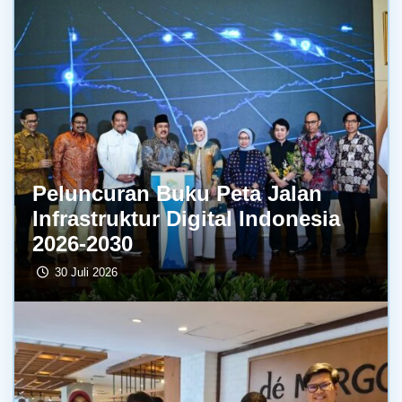
Peluncuran Buku Peta Jalan
Infrastruktur Digital Indonesia
2026-2030
30 Juli 2026