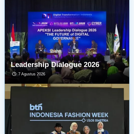
Leadership Dialogue 2026
7 Agustus 2026