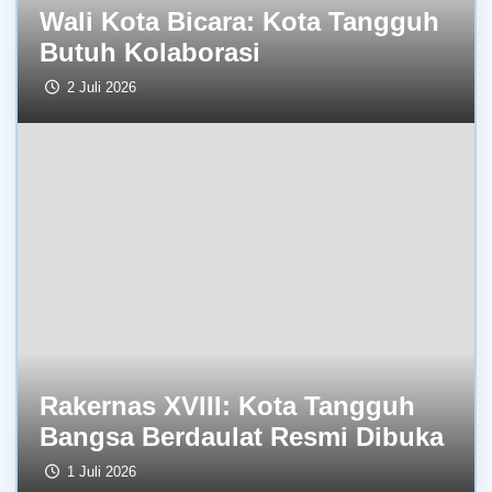
Wali Kota Bicara: Kota Tangguh
Butuh Kolaborasi
2 Juli 2026
Rakernas XVIII: Kota Tangguh
Bangsa Berdaulat Resmi Dibuka
1 Juli 2026