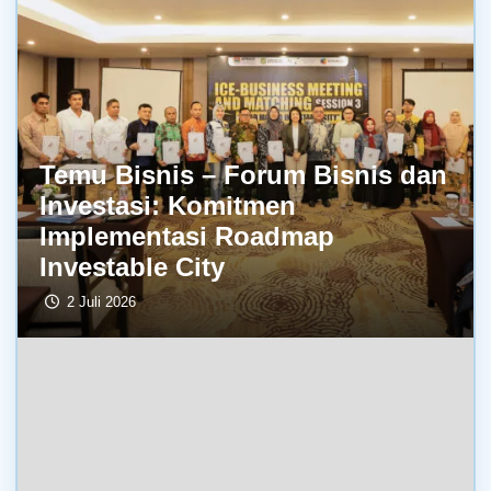
Temu Bisnis – Forum Bisnis dan
Investasi: Komitmen
Implementasi Roadmap
Investable City
2 Juli 2026