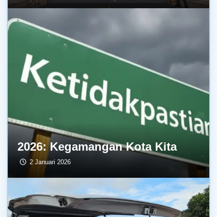
2026: Kegamangan Kota Kita
2 Januari 2026