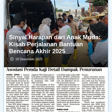
Sinyal Harapan dari Anak Muda:
Kisah Perjalanan Bantuan
Bencana Akhir 2025
18 Desember 2025