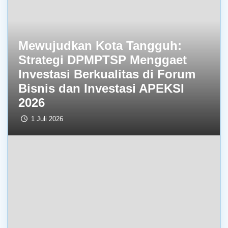
Mewujudkan Kota Tangguh:
Strategi DPMPTSP Menggaet
Investasi Berkualitas di Forum
Bisnis dan Investasi APEKSI
2026
1 Juli 2026