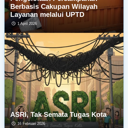
Berbasis Cakupan Wilayah
Layanan melalui UPTD
1 April 2026
ASRI, Tak Semata Tugas Kota
16 Februari 2026