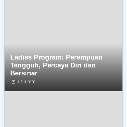
Ladies Program: Perempuan
Tangguh, Percaya Diri dan
Bersinar
1 Juli 2026