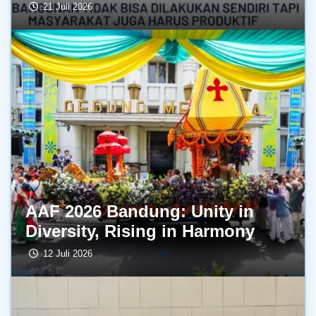
21 Juli 2026
AAF 2026 Bandung: Unity in
Diversity, Rising in Harmony
12 Juli 2026