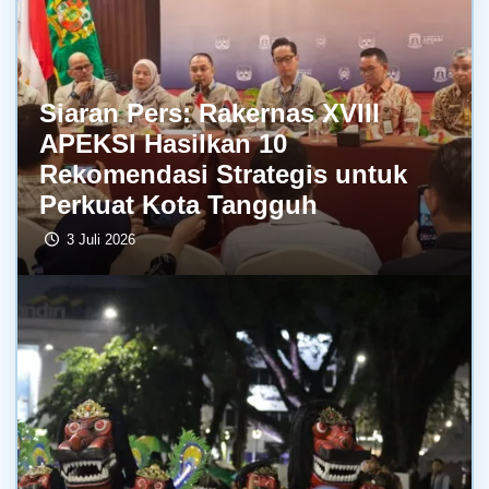
Siaran Pers: Rakernas XVIII
APEKSI Hasilkan 10
Rekomendasi Strategis untuk
Perkuat Kota Tangguh
3 Juli 2026