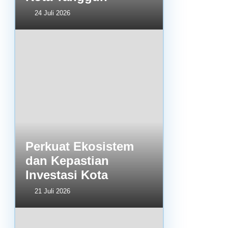
24 Juli 2026
Perkuat Ekosistem
dan Kepastian
Investasi Kota
21 Juli 2026