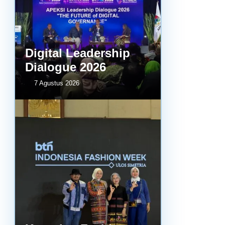
Digital Leadership
Dialogue 2026
7 Agustus 2026