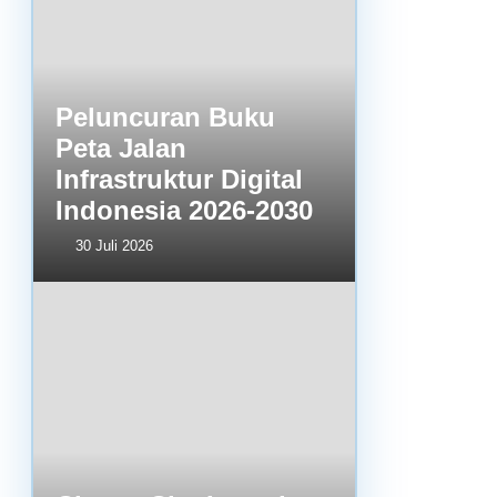
Peluncuran Buku
Peta Jalan
Infrastruktur Digital
Indonesia 2026-2030
30 Juli 2026