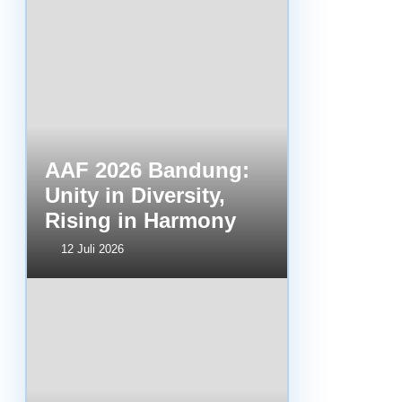
AAF 2026 Bandung:
Unity in Diversity,
Rising in Harmony
12 Juli 2026