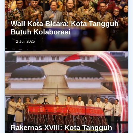
Wali Kota Bicara: Kota Tangguh
Butuh Kolaborasi
2 Juli 2026
Rakernas XVIII: Kota Tangguh