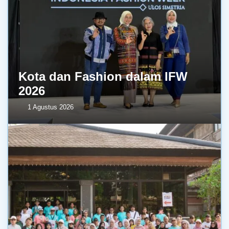
Kota dan Fashion dalam IFW
2026
1 Agustus 2026