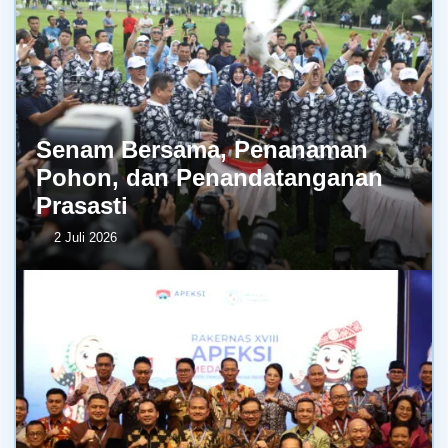
Senam Bersama, Penanaman
Pohon, dan Penandatanganan
Prasasti
2 Juli 2026