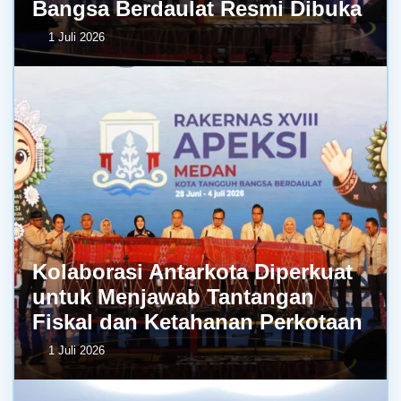
Bangsa Berdaulat Resmi Dibuka
1 Juli 2026
Kolaborasi Antarkota Diperkuat
untuk Menjawab Tantangan
Fiskal dan Ketahanan Perkotaan
1 Juli 2026