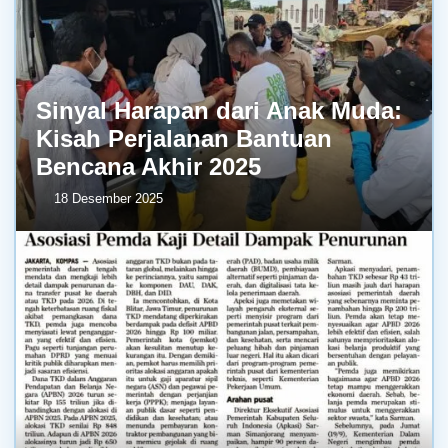
Sinyal Harapan dari Anak Muda:
Kisah Perjalanan Bantuan
Bencana Akhir 2025
18 Desember 2025