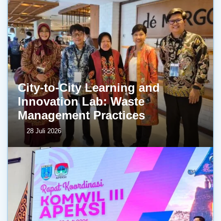
City-to-City Learning and
Innovation Lab: Waste
Management Practices
28 Juli 2026