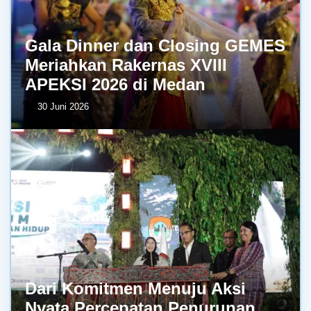
Gala Dinner dan Closing GEMES
Meriahkan Rakernas XVIII
APEKSI 2026 di Medan
30 Juni 2026
Dari Komitmen Menuju Aksi
Nyata Percepatan Penurunan