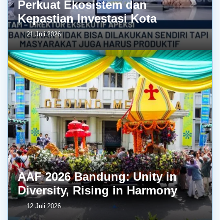
Perkuat Ekosistem dan
Kepastian Investasi Kota
21 Juli 2026
AAF 2026 Bandung: Unity in
Diversity, Rising in Harmony
12 Juli 2026