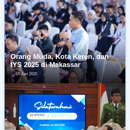
Orang Muda, Kota Keren, dan
IYS 2025 di Makassar
15 Juni 2025