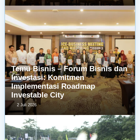
Temu Bisnis – Forum Bisnis dan
Investasi: Komitmen
Implementasi Roadmap
Investable City
2 Juli 2026