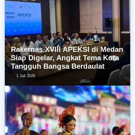
Rakernas XVIII APEKSI di Medan
Siap Digelar, Angkat Tema Kota
Tangguh Bangsa Berdaulat
1 Juli 2026