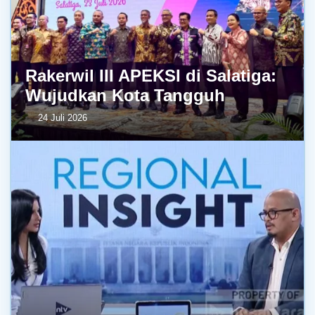
Rakerwil III APEKSI di Salatiga:
Wujudkan Kota Tangguh
24 Juli 2026