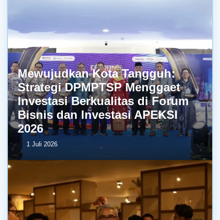
Mewujudkan Kota Tangguh:
Strategi DPMPTSP Menggaet
Investasi Berkualitas di Forum
Bisnis dan Investasi APEKSI
2026
1 Juli 2026