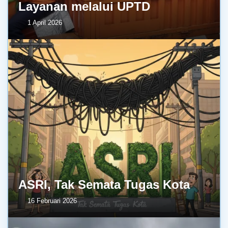
Layanan melalui UPTD
1 April 2026
ASRI, Tak Semata Tugas Kota
16 Februari 2026