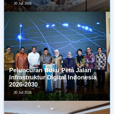
30 Juli 2026
Peluncuran Buku Peta Jalan
Infrastruktur Digital Indonesia
2026-2030
30 Juli 2026