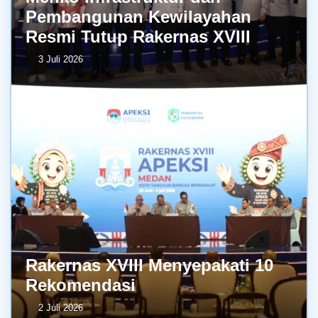
Pembangunan Kewilayahan
Resmi Tutup Rakernas XVIII
3 Juli 2026
Rakernas XVIII Menyepakati 10
Rekomendasi
2 Juli 2026