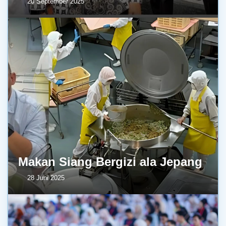
20 September 2025
Makan Siang Bergizi ala Jepang
28 Juni 2025