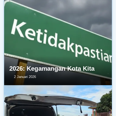
2026: Kegamangan Kota Kita
2 Januari 2026