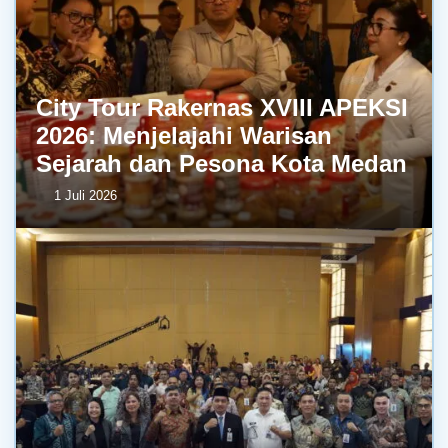
City Tour Rakernas XVIII APEKSI
2026: Menjelajahi Warisan
Sejarah dan Pesona Kota Medan
1 Juli 2026