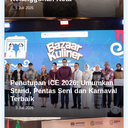
5 Juli 2026
Penutupan ICE 2026: Umumkan
Stand, Pentas Seni dan Karnaval
Terbaik
3 Juli 2026