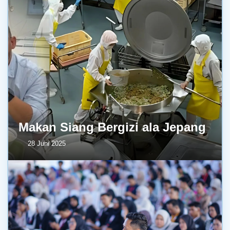
Makan Siang Bergizi ala Jepang
28 Juni 2025