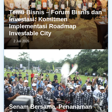
Temu Bisnis – Forum Bisnis dan
Investasi: Komitmen
Implementasi Roadmap
Investable City
2 Juli 2026
Senam Bersama, Penanaman