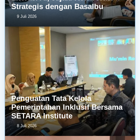
Strategis dengan BasaIbu
9 Juli 2026
Penguatan Tata Kelola
Pemerintahan Inklusif Bersama
SETARA Institute
8 Juli 2026