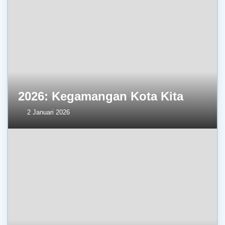
2026: Kegamangan Kota Kita
2 Januari 2026