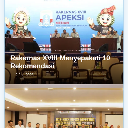
Rakernas XVIII Menyepakati 10
Rekomendasi
2 Juli 2026