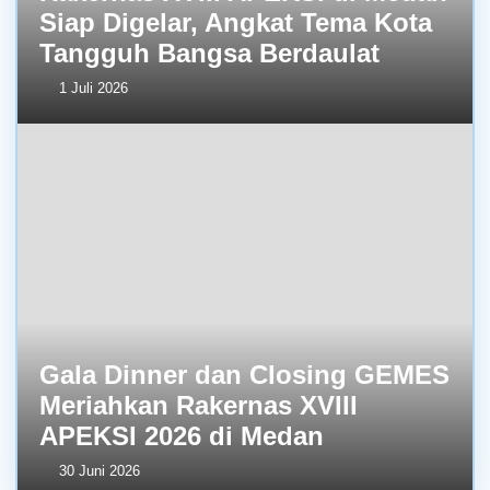
Siap Digelar, Angkat Tema Kota
Tangguh Bangsa Berdaulat
1 Juli 2026
Gala Dinner dan Closing GEMES
Meriahkan Rakernas XVIII
APEKSI 2026 di Medan
30 Juni 2026