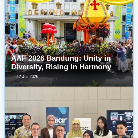
AAF 2026 Bandung: Unity in
Diversity, Rising in Harmony
12 Juli 2026