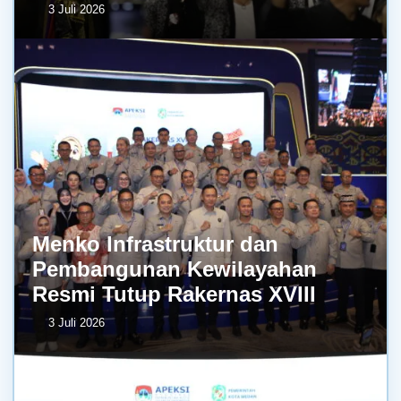
3 Juli 2026
Menko Infrastruktur dan
Pembangunan Kewilayahan
Resmi Tutup Rakernas XVIII
3 Juli 2026