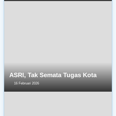
ASRI, Tak Semata Tugas Kota
16 Februari 2026