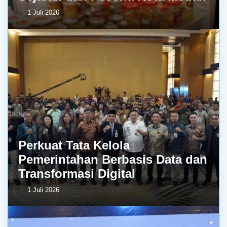
1 Juli 2026
Perkuat Tata Kelola
Pemerintahan Berbasis Data dan
Transformasi Digital
1 Juli 2026