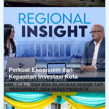
Perkuat Ekosistem dan
Kepastian Investasi Kota
21 Juli 2026