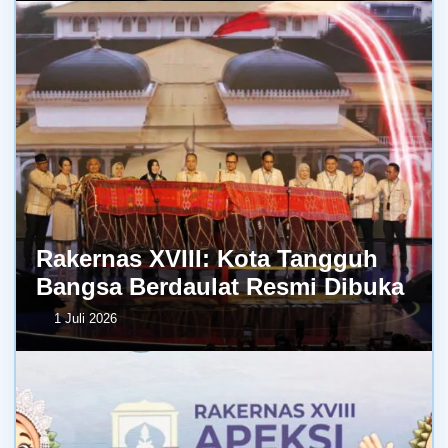
Rakernas XVIII: Kota Tangguh
Bangsa Berdaulat Resmi Dibuka
1 Juli 2026