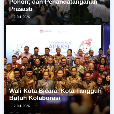
Pohon, dan Penandatanganan
Prasasti
2 Juli 2026
Wali Kota Bicara: Kota Tangguh
Butuh Kolaborasi
2 Juli 2026