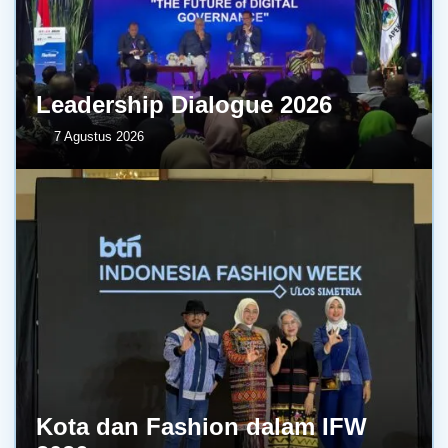
Leadership Dialogue 2026
7 Agustus 2026
Kota dan Fashion dalam IFW