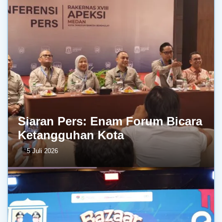
Siaran Pers: Enam Forum Bicara
Ketangguhan Kota
5 Juli 2026