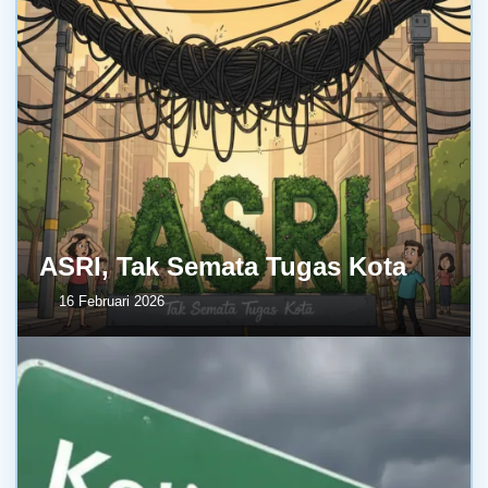
ASRI, Tak Semata Tugas Kota
16 Februari 2026