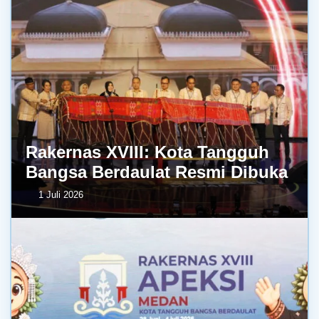
Rakernas XVIII: Kota Tangguh
Bangsa Berdaulat Resmi Dibuka
1 Juli 2026