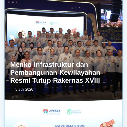
Menko Infrastruktur dan
Pembangunan Kewilayahan
Resmi Tutup Rakernas XVIII
3 Juli 2026