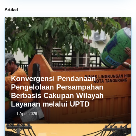
Artikel
Konvergensi Pendanaan
Pengelolaan Persampahan
Berbasis Cakupan Wilayah
Layanan melalui UPTD
1 April 2026