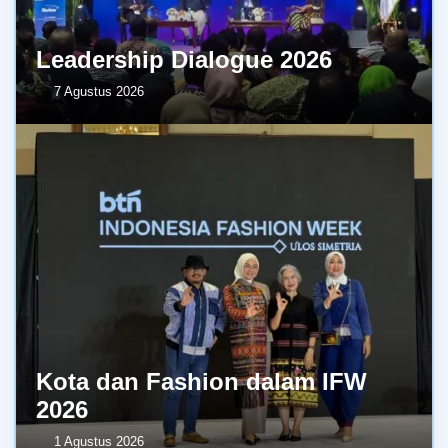
Leadership Dialogue 2026
7 Agustus 2026
Kota dan Fashion dalam IFW
2026
1 Agustus 2026