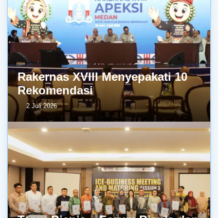
Rakernas XVIII Menyepakati 10
Rekomendasi
2 Juli 2026