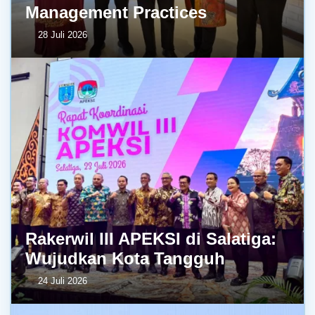
Management Practices
28 Juli 2026
Rakerwil III APEKSI di Salatiga:
Wujudkan Kota Tangguh
24 Juli 2026