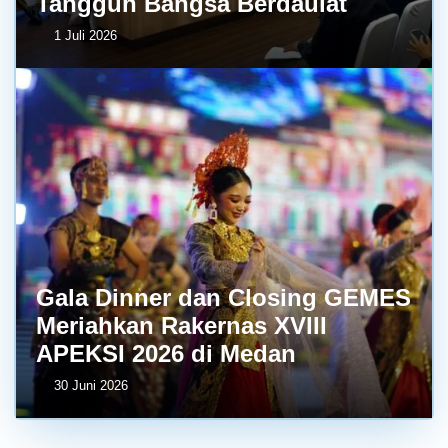
Tangguh Bangsa Berdaulat
1 Juli 2026
Gala Dinner dan Closing GEMES
Meriahkan Rakernas XVIII
APEKSI 2026 di Medan
30 Juni 2026