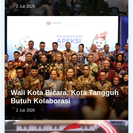
2 Juli 2026
Wali Kota Bicara: Kota Tangguh
Butuh Kolaborasi
2 Juli 2026