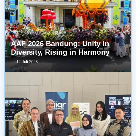
AAF 2026 Bandung: Unity in
Diversity, Rising in Harmony
12 Juli 2026