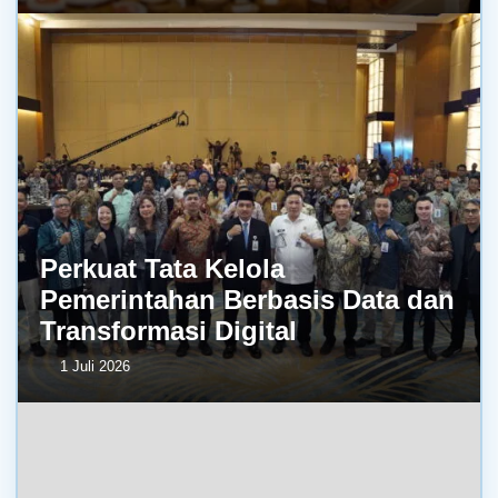
Perkuat Tata Kelola
Pemerintahan Berbasis Data dan
Transformasi Digital
1 Juli 2026