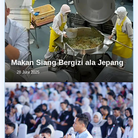
Makan Siang Bergizi ala Jepang
28 Juni 2025