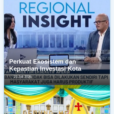
Perkuat Ekosistem dan
Kepastian Investasi Kota
21 Juli 2026