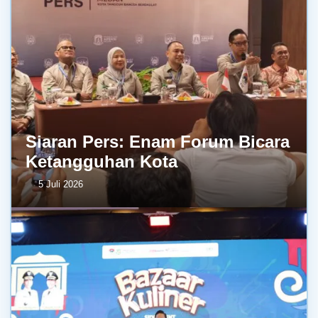
Siaran Pers: Enam Forum Bicara
Ketangguhan Kota
5 Juli 2026