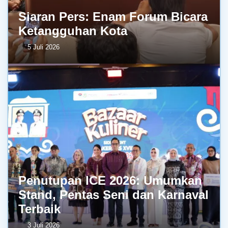
Siaran Pers: Enam Forum Bicara
Ketangguhan Kota
5 Juli 2026
Penutupan ICE 2026: Umumkan
Stand, Pentas Seni dan Karnaval
Terbaik
3 Juli 2026