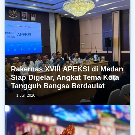
Rakernas XVIII APEKSI di Medan
Siap Digelar, Angkat Tema Kota
Tangguh Bangsa Berdaulat
1 Juli 2026