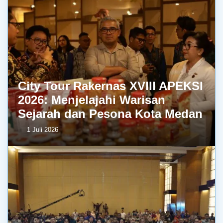
City Tour Rakernas XVIII APEKSI
2026: Menjelajahi Warisan
Sejarah dan Pesona Kota Medan
1 Juli 2026