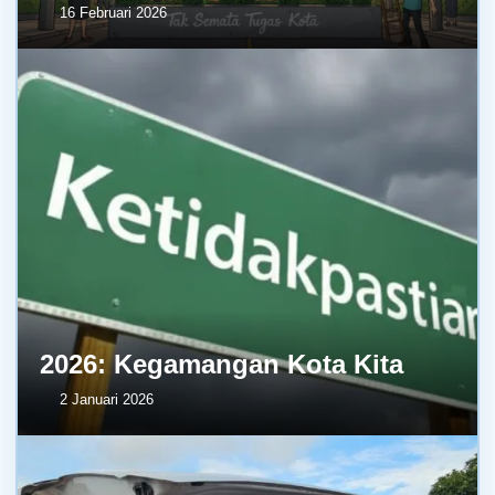
16 Februari 2026
2026: Kegamangan Kota Kita
2 Januari 2026