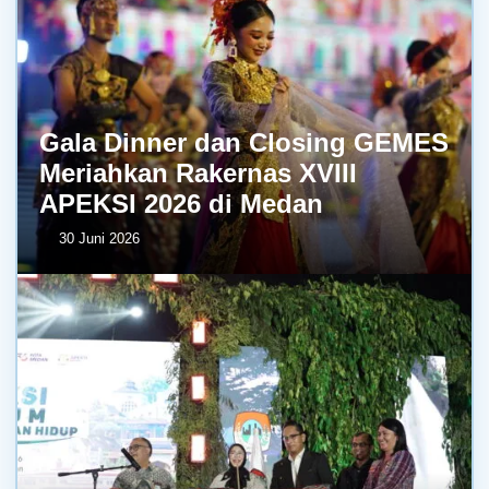
Gala Dinner dan Closing GEMES
Meriahkan Rakernas XVIII
APEKSI 2026 di Medan
30 Juni 2026