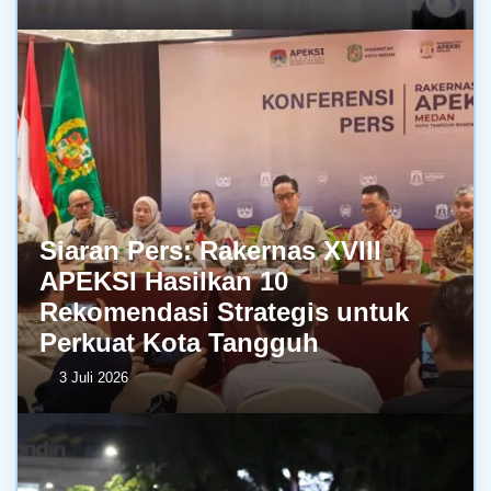
Siaran Pers: Rakernas XVIII
APEKSI Hasilkan 10
Rekomendasi Strategis untuk
Perkuat Kota Tangguh
3 Juli 2026