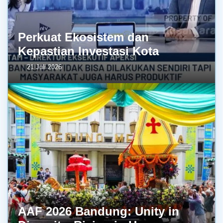
Perkuat Ekosistem dan
Kepastian Investasi Kota
21 Juli 2026
AAF 2026 Bandung: Unity in