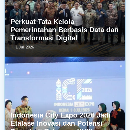
Perkuat Tata Kelola
Pemerintahan Berbasis Data dan
Transformasi Digital
1 Juli 2026
Indonesia City Expo 2026 Jadi
Etalase Inovasi dan Potensi