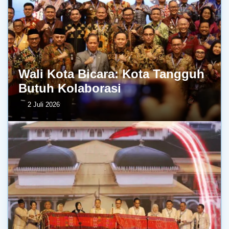
Wali Kota Bicara: Kota Tangguh
Butuh Kolaborasi
2 Juli 2026