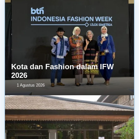
Kota dan Fashion dalam IFW
2026
1 Agustus 2026