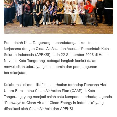
Pemerintah Kota Tangerang menandatangani komitmen
kerjasama dengan Clean Air Asia dan Asosiasi Pemerintah Kota
Seluruh Indonesia (APEKSI) pada 22 September 2023 di Hotel
Novotel, Kota Tangerang, sebagai langkah konkrit dalam
mewujudkan udara yang lebih bersih dan pembangunan
berkelanjutan.
Kolaborasi ini memiliki fokus perhatian terhadap Rencana Aksi
Udara Bersih atau Clean Air Action Plan (CAAP) di Kota
Tangerang, yang menjadi salah satu komponen terhadap agenda
“Pathways to Clean Air and Clean Energy in Indonesia” yang
difasilitasi oleh Clean Air Asia dan APEKSI.