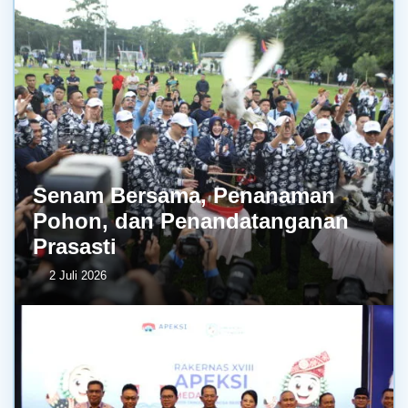
Senam Bersama, Penanaman
Pohon, dan Penandatanganan
Prasasti
2 Juli 2026