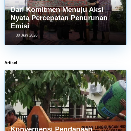
Dari Komitmen Menuju Aksi
Nyata Percepatan Penurunan
Emisi
30 Juni 2026
Artikel
Konvergensi Pendanaan