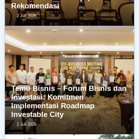
Rekomendasi
2 Juli 2026
Temu Bisnis – Forum Bisnis dan
Investasi: Komitmen
Implementasi Roadmap
Investable City
2 Juli 2026