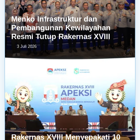
Menko Infrastruktur dan
Pembangunan Kewilayahan
Resmi Tutup Rakernas XVIII
3 Juli 2026
Rakernas XVIII Menyepakati 10