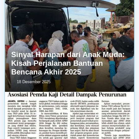
Sinyal Harapan dari Anak Muda:
Kisah Perjalanan Bantuan
Bencana Akhir 2025
18 Desember 2025