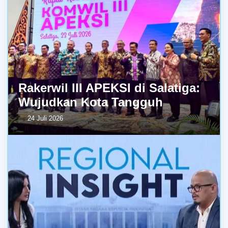
Rakerwil III APEKSI di Salatiga:
Wujudkan Kota Tangguh
24 Juli 2026