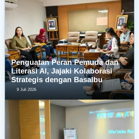
Penguatan Peran Pemuda dan
Literasi AI, Jajaki Kolaborasi
Strategis dengan BasaIbu
9 Juli 2026