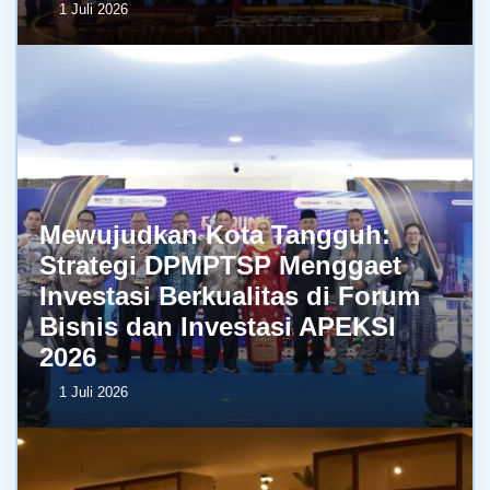
1 Juli 2026
Mewujudkan Kota Tangguh:
Strategi DPMPTSP Menggaet
Investasi Berkualitas di Forum
Bisnis dan Investasi APEKSI
2026
1 Juli 2026