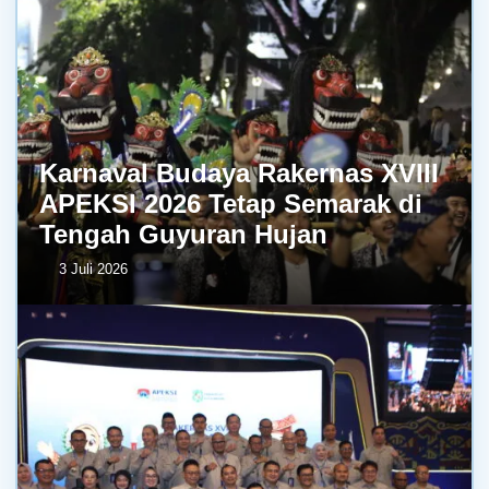
Karnaval Budaya Rakernas XVIII
APEKSI 2026 Tetap Semarak di
Tengah Guyuran Hujan
3 Juli 2026