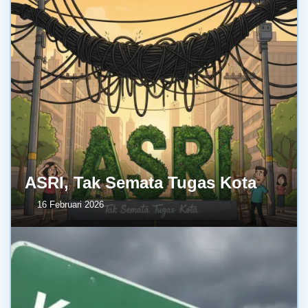
ASRI, Tak Semata Tugas Kota
16 Februari 2026