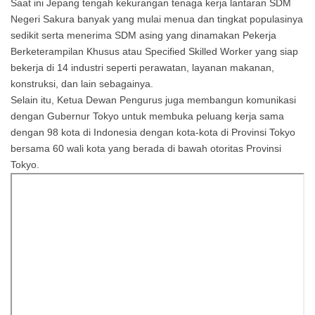
Saat ini Jepang tengah kekurangan tenaga kerja lantaran SDM
Negeri Sakura banyak yang mulai menua dan tingkat populasinya
sedikit serta menerima SDM asing yang dinamakan Pekerja
Berketerampilan Khusus atau Specified Skilled Worker yang siap
bekerja di 14 industri seperti perawatan, layanan makanan,
konstruksi, dan lain sebagainya.
Selain itu, Ketua Dewan Pengurus juga membangun komunikasi
dengan Gubernur Tokyo untuk membuka peluang kerja sama
dengan 98 kota di Indonesia dengan kota-kota di Provinsi Tokyo
bersama 60 wali kota yang berada di bawah otoritas Provinsi
Tokyo.