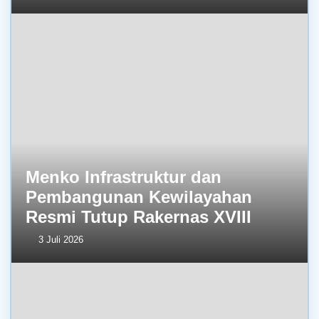
Menko Infrastruktur dan
Pembangunan Kewilayahan
Resmi Tutup Rakernas XVIII
3 Juli 2026