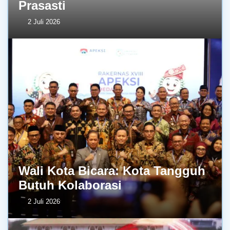
Prasasti
2 Juli 2026
Wali Kota Bicara: Kota Tangguh
Butuh Kolaborasi
2 Juli 2026