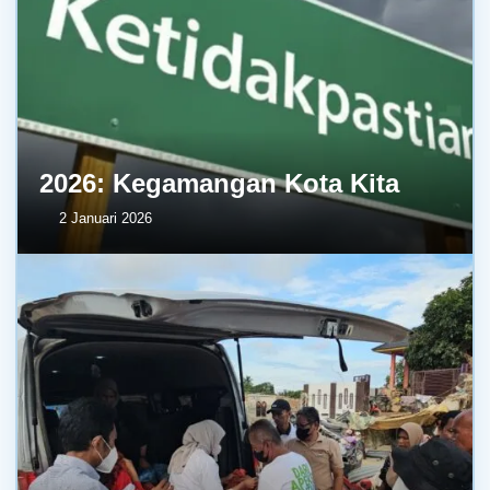
2026: Kegamangan Kota Kita
2 Januari 2026