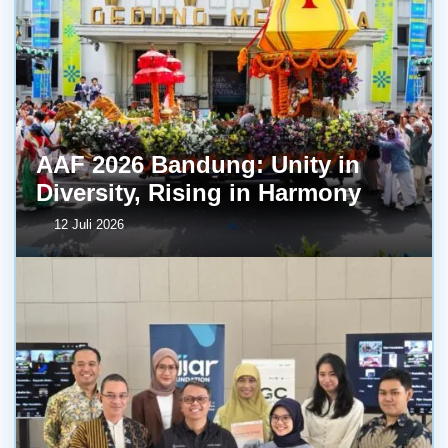
AAF 2026 Bandung: Unity in
Diversity, Rising in Harmony
12 Juli 2026