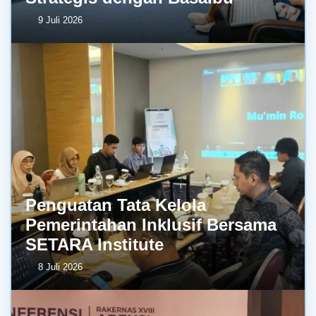
9 Juli 2026
Penguatan Tata Kelola
Pemerintahan Inklusif Bersama
SETARA Institute
8 Juli 2026