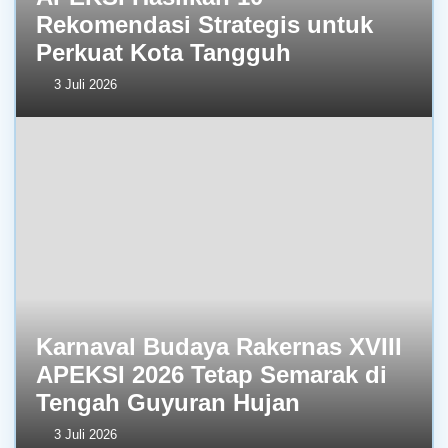
Rekomendasi Strategis untuk
Perkuat Kota Tangguh
3 Juli 2026
Karnaval Budaya Rakernas XVIII
APEKSI 2026 Tetap Semarak di
Tengah Guyuran Hujan
3 Juli 2026