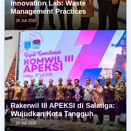
Innovation Lab: Waste
Management Practices
28 Juli 2026
Rakerwil III APEKSI di Salatiga:
Wujudkan Kota Tangguh
24 Juli 2026