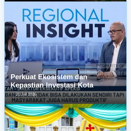
Perkuat Ekosistem dan
Kepastian Investasi Kota
21 Juli 2026