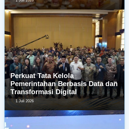
1 Juli 2026
Perkuat Tata Kelola
Pemerintahan Berbasis Data dan
Transformasi Digital
1 Juli 2026