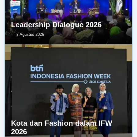
Leadership Dialogue 2026
7 Agustus 2026
Kota dan Fashion dalam IFW
2026