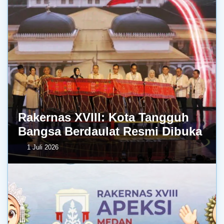
Rakernas XVIII: Kota Tangguh
Bangsa Berdaulat Resmi Dibuka
1 Juli 2026