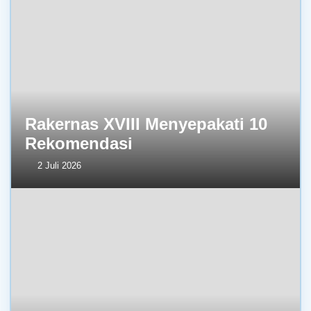
Rakernas XVIII Menyepakati 10
Rekomendasi
2 Juli 2026