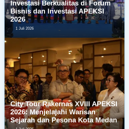
Investasi Berkualitas di Forum
Bisnis dan Investasi APEKSI
2026
1 Juli 2026
City Tour Rakernas XVIII APEKSI
2026: Menjelajahi Warisan
Sejarah dan Pesona Kota Medan