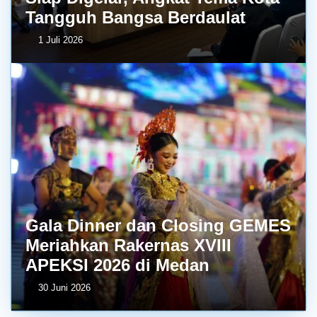
Tangguh Bangsa Berdaulat
1 Juli 2026
Gala Dinner dan Closing GEMES
Meriahkan Rakernas XVIII
APEKSI 2026 di Medan
30 Juni 2026