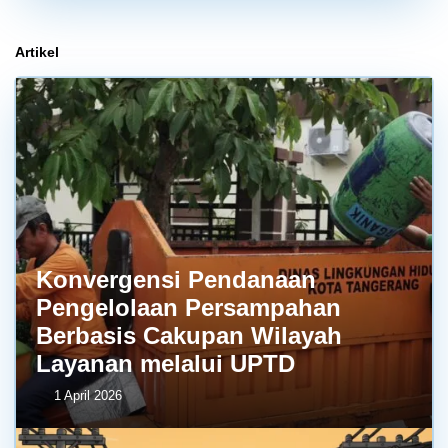
Artikel
Konvergensi Pendanaan
Pengelolaan Persampahan
Berbasis Cakupan Wilayah
Layanan melalui UPTD
1 April 2026