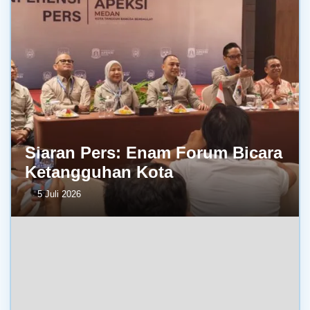
Siaran Pers: Enam Forum Bicara
Ketangguhan Kota
5 Juli 2026