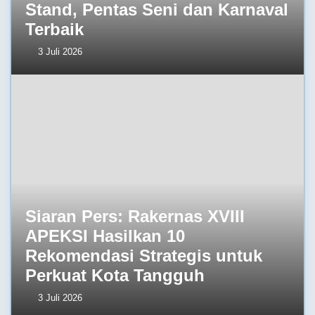
Stand, Pentas Seni dan Karnaval
Terbaik
3 Juli 2026
Siaran Pers: Rakernas XVIII
APEKSI Hasilkan 10
Rekomendasi Strategis untuk
Perkuat Kota Tangguh
3 Juli 2026