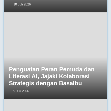
10 Juli 2026
Penguatan Peran Pemuda dan
Literasi AI, Jajaki Kolaborasi
Strategis dengan BasaIbu
9 Juli 2026