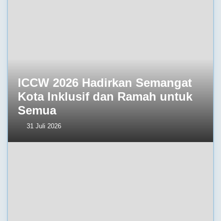
ICCW 2026 Hadirkan Semangat
Kota Inklusif dan Ramah untuk
Semua
31 Juli 2026