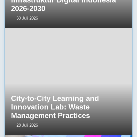
2026-2030
30 Juli 2026
City-to-City Learning and
Innovation Lab: Waste
Management Practices
28 Juli 2026