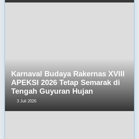
Karnaval Budaya Rakernas XVIII
APEKSI 2026 Tetap Semarak di
Tengah Guyuran Hujan
3 Juli 2026