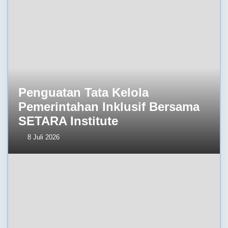
Penguatan Tata Kelola
Pemerintahan Inklusif Bersama
SETARA Institute
8 Juli 2026