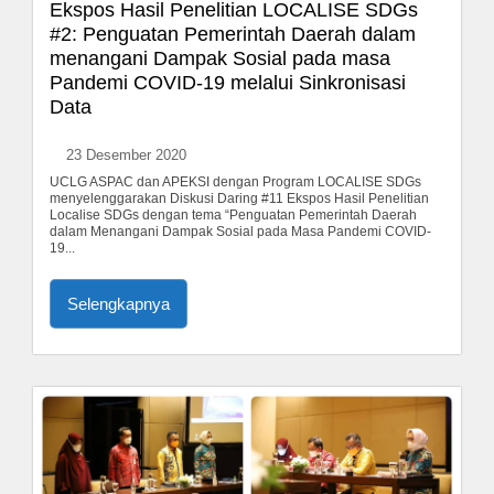
Ekspos Hasil Penelitian LOCALISE SDGs
#2: Penguatan Pemerintah Daerah dalam
menangani Dampak Sosial pada masa
Pandemi COVID-19 melalui Sinkronisasi
Data
23 Desember 2020
UCLG ASPAC dan APEKSI dengan Program LOCALISE SDGs
menyelenggarakan Diskusi Daring #11 Ekspos Hasil Penelitian
Localise SDGs dengan tema “Penguatan Pemerintah Daerah
dalam Menangani Dampak Sosial pada Masa Pandemi COVID-
19...
Selengkapnya