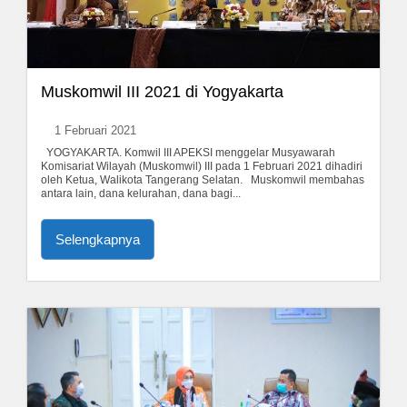
Muskomwil III 2021 di Yogyakarta
1 Februari 2021
YOGYAKARTA. Komwil III APEKSI menggelar Musyawarah
Komisariat Wilayah (Muskomwil) III pada 1 Februari 2021 dihadiri
oleh Ketua, Walikota Tangerang Selatan. Muskomwil membahas
antara lain, dana kelurahan, dana bagi...
Selengkapnya