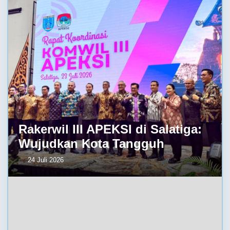
Rakerwil III APEKSI di Salatiga:
Wujudkan Kota Tangguh
24 Juli 2026