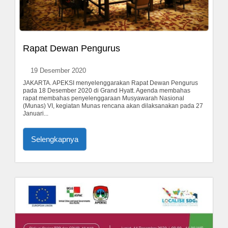
Rapat Dewan Pengurus
19 Desember 2020
JAKARTA. APEKSI menyelenggarakan Rapat Dewan Pengurus
pada 18 Desember 2020 di Grand Hyatt. Agenda membahas
rapat membahas penyelenggaraan Musyawarah Nasional
(Munas) VI, kegiatan Munas rencana akan dilaksanakan pada 27
Januari...
Selengkapnya