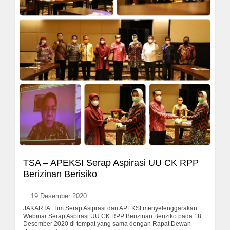
TSA – APEKSI Serap Aspirasi UU CK RPP
Berizinan Berisiko
19 Desember 2020
JAKARTA. Tim Serap Asiprasi dan APEKSI menyelenggarakan
Webinar Serap Aspirasi UU CK RPP Berizinan Beriziko pada 18
Desember 2020 di tempat yang sama dengan Rapat Dewan