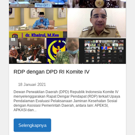
RDP dengan DPD RI Komite IV
18 Januari 2021
Dewan Perwakilan Daerah (DPD) Republik Indonesia Komite IV
menyelenggarakan Rapat Dengar Pendapat (RDP) terkait Upaya
Pendalaman Evaluasi Pelaksanaan Jaminan Kesehatan Sosial
dengan Asosiasi Pemerintah Daerah, antara lain: APEKSI,
APKASI dan...
Selengkapnya