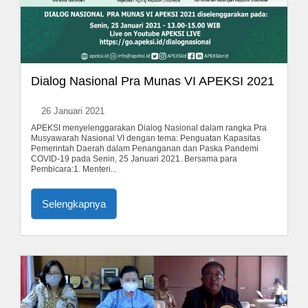
Dialog Nasional Pra Munas VI APEKSI 2021
26 Januari 2021
APEKSI menyelenggarakan Dialog Nasional dalam rangka Pra
Musyawarah Nasional VI dengan tema: Penguatan Kapasitas
Pemerintah Daerah dalam Penanganan dan Paska Pandemi
COVID-19 pada Senin, 25 Januari 2021. Bersama para
Pembicara:1. Menteri...
Selengkapnya