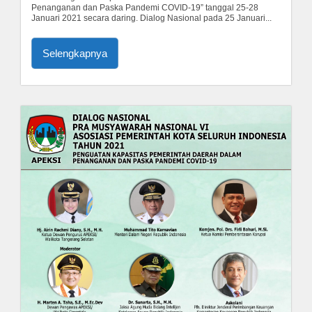
Penanganan dan Paska Pandemi COVID-19” tanggal 25-28
Januari 2021 secara daring. Dialog Nasional pada 25 Januari...
Selengkapnya