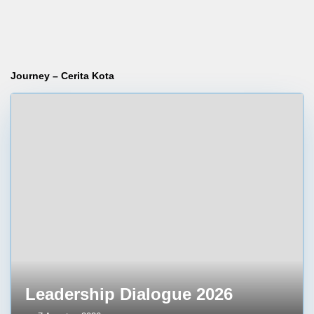
Journey – Cerita Kota
Leadership Dialogue 2026