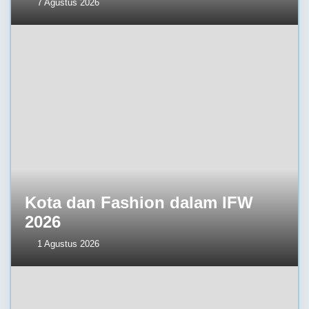
7 Agustus 2026
Kota dan Fashion dalam IFW
2026
1 Agustus 2026