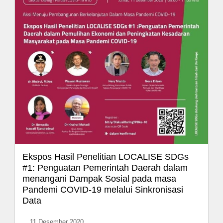
Ekspos Hasil Penelitian LOCALISE SDGs
#1: Penguatan Pemerintah Daerah dalam
menangani Dampak Sosial pada masa
Pandemi COVID-19 melalui Sinkronisasi
Data
11 Desember 2020