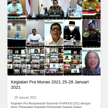
Kegiatan Pra Munas 2021 25-28 Januari
2021
29 Januari 2021
Kegiatan Pra Musyawarah Nasional VI APEKSI 2021 dengan
tema “Penguatan Kapasita Pemerintah Daerah Dalam