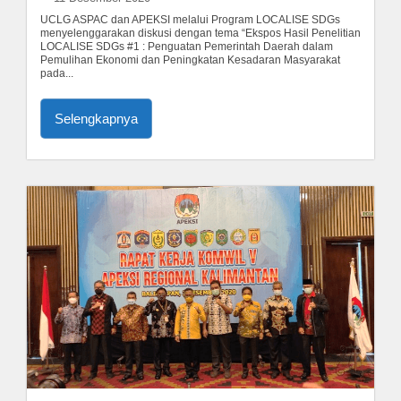
UCLG ASPAC dan APEKSI melalui Program LOCALISE SDGs
menyelenggarakan diskusi dengan tema “Ekspos Hasil Penelitian
LOCALISE SDGs #1 : Penguatan Pemerintah Daerah dalam
Pemulihan Ekonomi dan Peningkatan Kesadaran Masyarakat
pada...
Selengkapnya