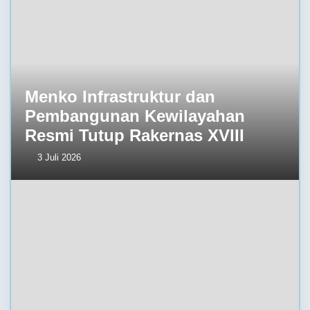
Menko Infrastruktur dan
Pembangunan Kewilayahan
Resmi Tutup Rakernas XVIII
3 Juli 2026