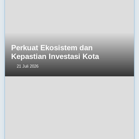
Perkuat Ekosistem dan
Kepastian Investasi Kota
21 Juli 2026