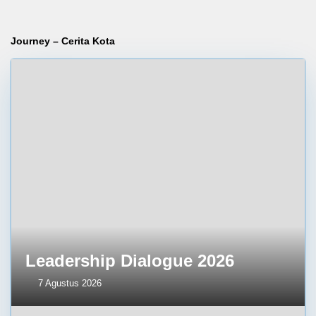
Journey – Cerita Kota
Leadership Dialogue 2026
7 Agustus 2026