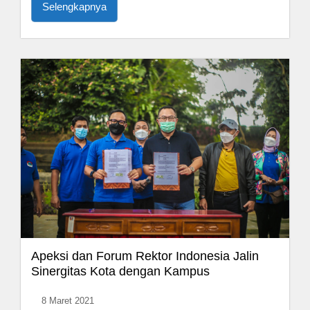
Selengkapnya
Apeksi dan Forum Rektor Indonesia Jalin
Sinergitas Kota dengan Kampus
8 Maret 2021