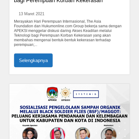
bagi Perempuan Korban Kekerasan
13 Maret 2021
Merayakan Hari Perempuan Internasional, The Asia
Foundation dan Hukumonline.com Group bekerja sama dengan
APEKSI menggelar diskusi daring Akses Keadilan melalui
Teknologi bagi Perempuan Korban Kekerasan yang akan
membahas mengenai bentuk-bentuk kekerasan terhadap
perempuan;...
Selengkapnya