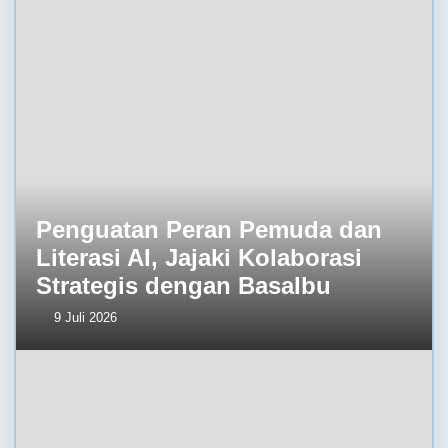
Penguatan Peran Pemuda dan
Literasi AI, Jajaki Kolaborasi
Strategis dengan BasaIbu
9 Juli 2026