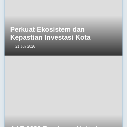
Perkuat Ekosistem dan
Kepastian Investasi Kota
21 Juli 2026