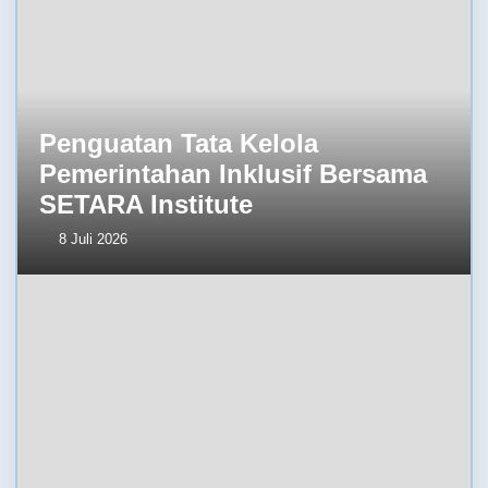
Penguatan Tata Kelola
Pemerintahan Inklusif Bersama
SETARA Institute
8 Juli 2026