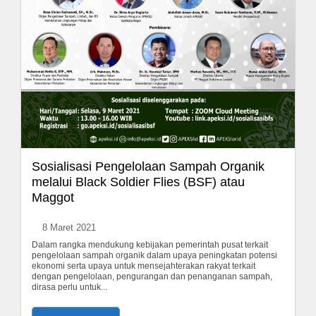
Sosialisasi Pengelolaan Sampah Organik
melalui Black Soldier Flies (BSF) atau
Maggot
8 Maret 2021
Dalam rangka mendukung kebijakan pemerintah pusat terkait
pengelolaan sampah organik dalam upaya peningkatan potensi
ekonomi serta upaya untuk mensejahterakan rakyat terkait
dengan pengelolaan, pengurangan dan penanganan sampah,
dirasa perlu untuk...