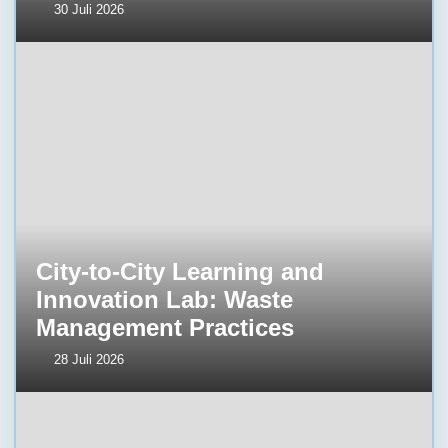
30 Juli 2026
City-to-City Learning and
Innovation Lab: Waste
Management Practices
28 Juli 2026