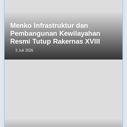
Menko Infrastruktur dan
Pembangunan Kewilayahan
Resmi Tutup Rakernas XVIII
3 Juli 2026