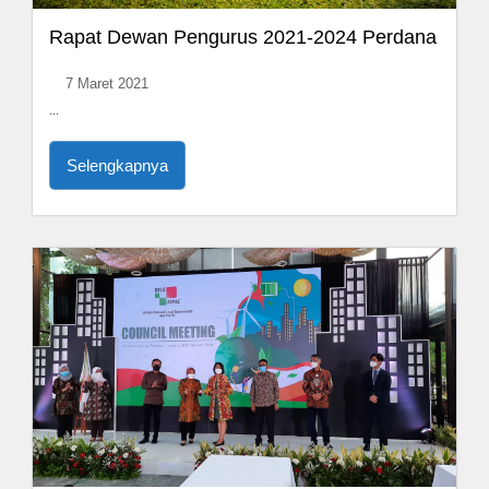
Rapat Dewan Pengurus 2021-2024 Perdana
7 Maret 2021
...
Selengkapnya