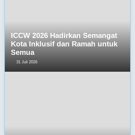
ICCW 2026 Hadirkan Semangat
Kota Inklusif dan Ramah untuk
Semua
31 Juli 2026