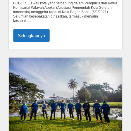
BOGOR. 13 wali kota yang tergabung dalam Pengurus dan Ketua
Komisariat Wilayah Apeksi (Asosiasi Pemerintah Kota Seluruh
Indonesia) menggelar rapat di Kota Bogor, Sabtu (6/3/2021).
Sejumlah kesepakatan dihasilkan, termasuk menjalin
kesepakatan...
Selengkapnya