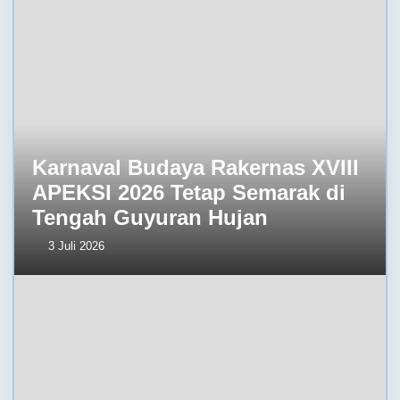
Karnaval Budaya Rakernas XVIII
APEKSI 2026 Tetap Semarak di
Tengah Guyuran Hujan
3 Juli 2026