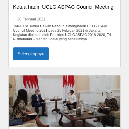
Ketua hadiri UCLG ASPAC Council Meeting
26 Februari 2021
JAKARTA. Ketua Dewan Pengurus menghadiri UCLG ASPAC
Council Meeting 2021 pada 25 Februari 2021 di Jakarta.
Kegiatan dipimpin oleh Presiden UCLG ASPAC 2018-2020, Tri
Rismaharini – Menteri Sosial yang sebelumnya...
Selengkapnya