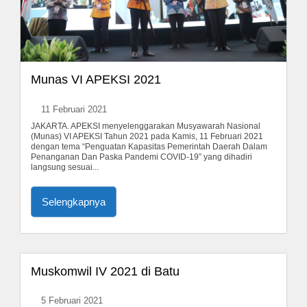
Munas VI APEKSI 2021
11 Februari 2021
JAKARTA. APEKSI menyelenggarakan Musyawarah Nasional
(Munas) VI APEKSI Tahun 2021 pada Kamis, 11 Februari 2021
dengan tema “Penguatan Kapasitas Pemerintah Daerah Dalam
Penanganan Dan Paska Pandemi COVID-19” yang dihadiri
langsung sesuai...
Selengkapnya
Muskomwil IV 2021 di Batu
5 Februari 2021