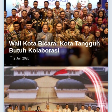
Wali Kota Bicara: Kota Tangguh
Butuh Kolaborasi
2 Juli 2026