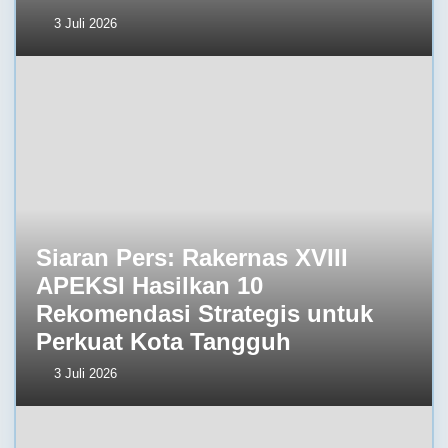
3 Juli 2026
Siaran Pers: Rakernas XVIII
APEKSI Hasilkan 10
Rekomendasi Strategis untuk
Perkuat Kota Tangguh
3 Juli 2026