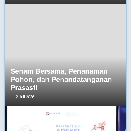
Senam Bersama, Penanaman
Pohon, dan Penandatanganan
Prasasti
2 Juli 2026