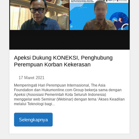
Apeksi Dukung KONEKSI, Penghubung
Perempuan Korban Kekerasan
17 Maret 2021
Memperingati Hari Perempuan Internasional, The Asia
Foundation dan Hukumonline.com Group bekerja sama dengan
Apeksi (Assosiasi Pemerintah Kota Seluruh Indonesia)
menggelar web Seminar (Webinar) dengan tema ‘Akses Keadilan
melalui Teknologi bagi...
Selengkapnya