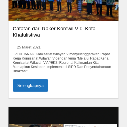
Catatan dari Raker Komwil V di Kota
Khatulistiwa
25 Maret 2021
PONTIANAK. Komisariat Wilayah V menyelenggarakan Rapat
Kerja Komisariat Wilayah V dengan tema “Melalui Rapat Kerja
Komisariat Wilayah V APEKSI Regional Kalimantan Kita
Mantapkan Kesiapan Implementasi SIPD Dan Penyerdahanaan
Birokrasi”...
Selengkapnya