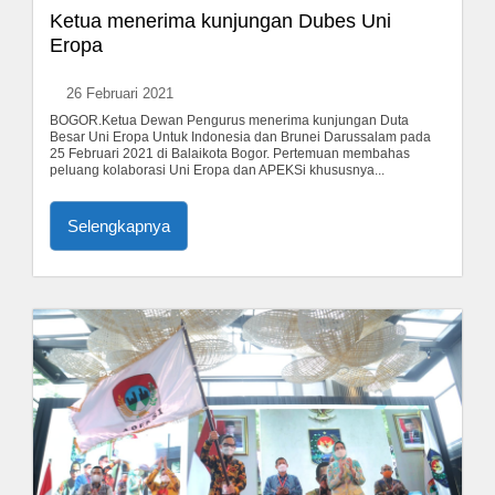
Ketua menerima kunjungan Dubes Uni
Eropa
26 Februari 2021
BOGOR.Ketua Dewan Pengurus menerima kunjungan Duta
Besar Uni Eropa Untuk Indonesia dan Brunei Darussalam pada
25 Februari 2021 di Balaikota Bogor. Pertemuan membahas
peluang kolaborasi Uni Eropa dan APEKSi khususnya...
Selengkapnya