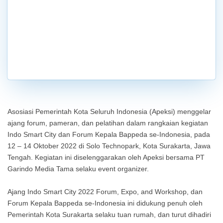
Asosiasi Pemerintah Kota Seluruh Indonesia (Apeksi) menggelar
ajang forum, pameran, dan pelatihan dalam rangkaian kegiatan
Indo Smart City dan Forum Kepala Bappeda se-Indonesia, pada
12 – 14 Oktober 2022 di Solo Technopark, Kota Surakarta, Jawa
Tengah. Kegiatan ini diselenggarakan oleh Apeksi bersama PT
Garindo Media Tama selaku event organizer.
Ajang Indo Smart City 2022 Forum, Expo, and Workshop, dan
Forum Kepala Bappeda se-Indonesia ini didukung penuh oleh
Pemerintah Kota Surakarta selaku tuan rumah, dan turut dihadiri