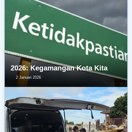
2026: Kegamangan Kota Kita
2 Januari 2026