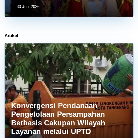
30 Juni 2026
Artikel
Konvergensi Pendanaan
Pengelolaan Persampahan
Berbasis Cakupan Wilayah
Layanan melalui UPTD