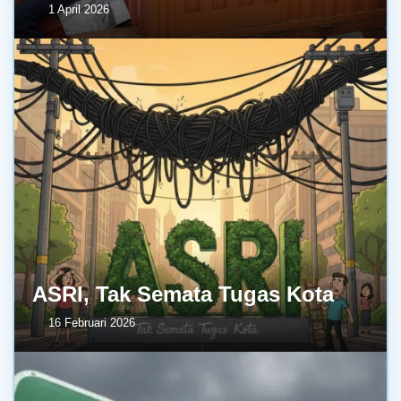
1 April 2026
ASRI, Tak Semata Tugas Kota
16 Februari 2026