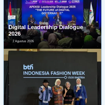
Digital Leadership Dialogue
2026
7 Agustus 2026