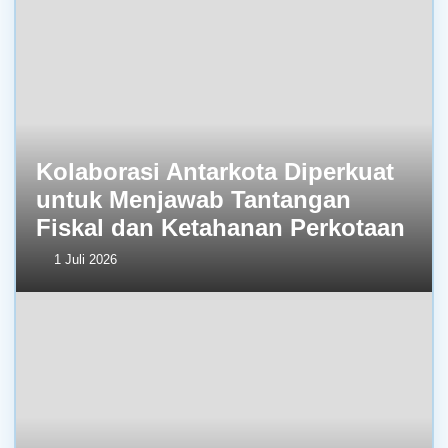
Kolaborasi Antarkota Diperkuat
untuk Menjawab Tantangan
Fiskal dan Ketahanan Perkotaan
1 Juli 2026