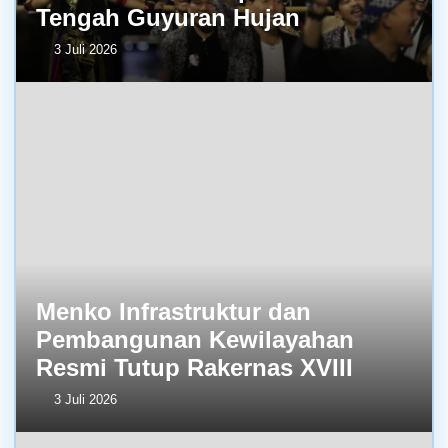
Tengah Guyuran Hujan
3 Juli 2026
Menko Infrastruktur dan
Pembangunan Kewilayahan
Resmi Tutup Rakernas XVIII
3 Juli 2026