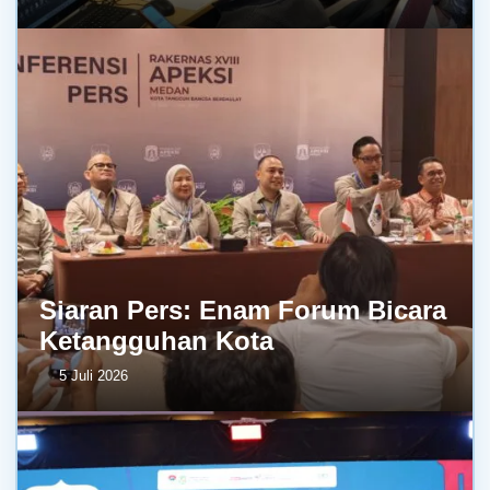
Siaran Pers: Enam Forum Bicara
Ketangguhan Kota
5 Juli 2026