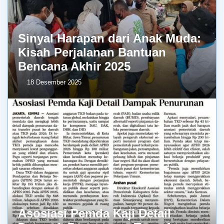
Sinyal Harapan dari Anak Muda:
Kisah Perjalanan Bantuan
Bencana Akhir 2025
18 Desember 2025
Asosiasi Pemda Kaji Detail