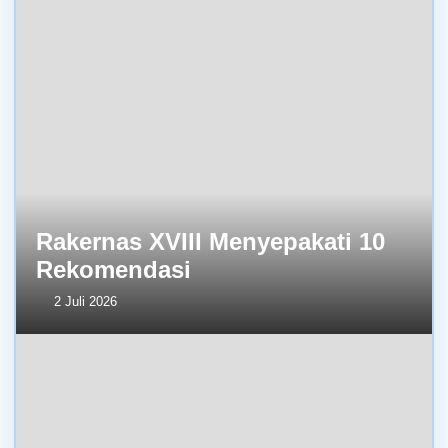
Rakernas XVIII Menyepakati 10
Rekomendasi
2 Juli 2026