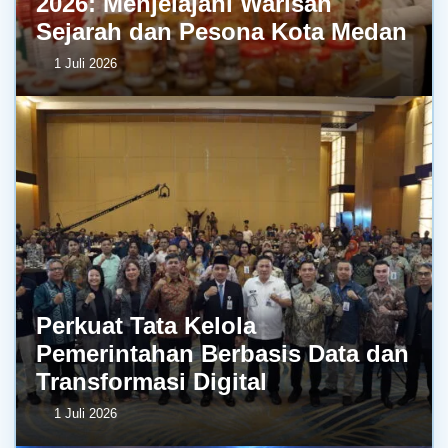
2026: Menjelajahi Warisan
Sejarah dan Pesona Kota Medan
1 Juli 2026
Perkuat Tata Kelola
Pemerintahan Berbasis Data dan
Transformasi Digital
1 Juli 2026