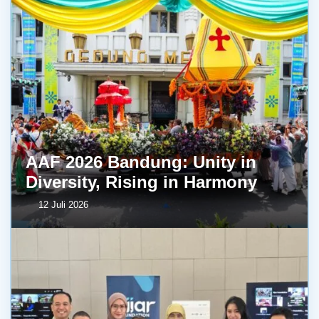
AAF 2026 Bandung: Unity in
Diversity, Rising in Harmony
12 Juli 2026