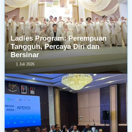
Ladies Program: Perempuan
Tangguh, Percaya Diri dan
Bersinar
1 Juli 2026