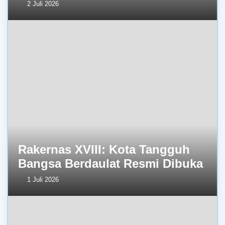
2 Juli 2026
Rakernas XVIII: Kota Tangguh
Bangsa Berdaulat Resmi Dibuka
1 Juli 2026