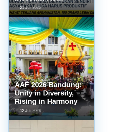
21 Juli 2026
AAF 2026 Bandung:
Unity in Diversity,
Rising in Harmony
12 Juli 2026