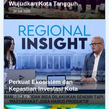
Wujudkan Kota Tangguh
24 Juli 2026
Perkuat Ekosistem dan
Kepastian Investasi Kota
21 Juli 2026