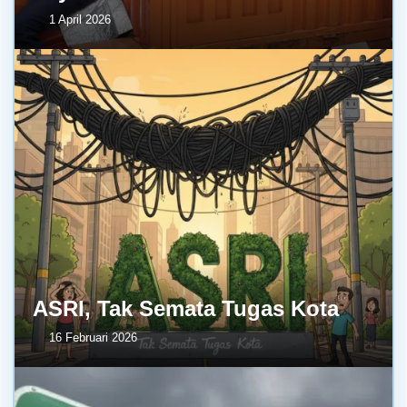
1 April 2026
ASRI, Tak Semata Tugas Kota
16 Februari 2026