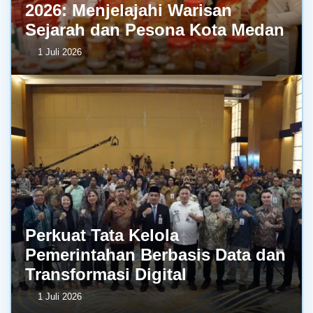
2026: Menjelajahi Warisan
Sejarah dan Pesona Kota Medan
1 Juli 2026
Perkuat Tata Kelola
Pemerintahan Berbasis Data dan
Transformasi Digital
1 Juli 2026