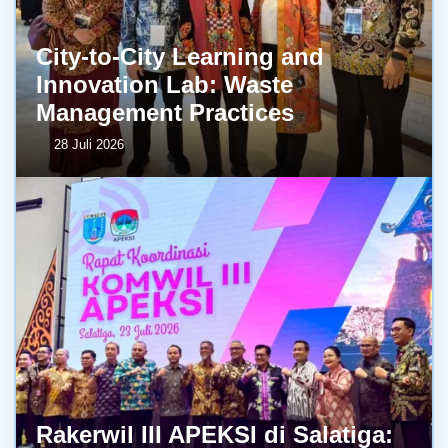
City-to-City Learning and
Innovation Lab: Waste
Management Practices
28 Juli 2026
Rakerwil III APEKSI di Salatiga: