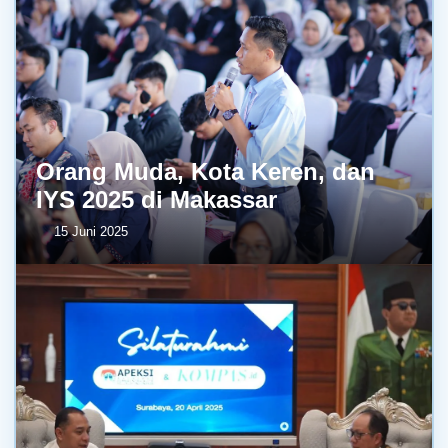
Orang Muda, Kota Keren, dan
IYS 2025 di Makassar
15 Juni 2025