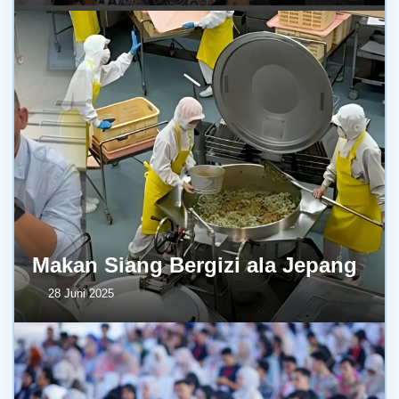
Makan Siang Bergizi ala Jepang
28 Juni 2025