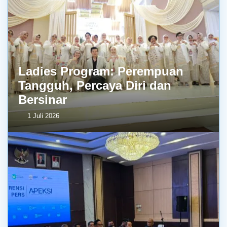
Ladies Program: Perempuan
Tangguh, Percaya Diri dan
Bersinar
1 Juli 2026