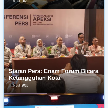
8 Juli 2026
Siaran Pers: Enam Forum Bicara
Ketangguhan Kota
5 Juli 2026