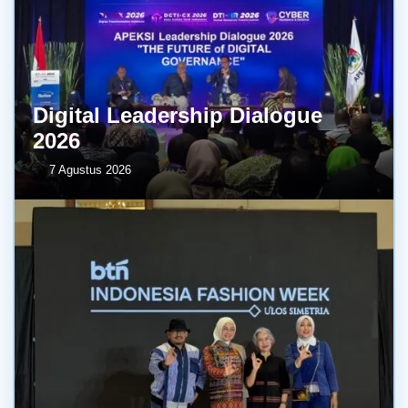
Digital Leadership Dialogue
2026
7 Agustus 2026