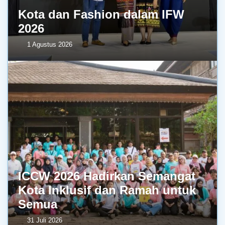
Kota dan Fashion dalam IFW
2026
1 Agustus 2026
ICCW 2026 Hadirkan Semangat
Kota Inklusif dan Ramah untuk
Semua
31 Juli 2026