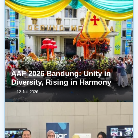
AAF 2026 Bandung: Unity in
Diversity, Rising in Harmony
12 Juli 2026