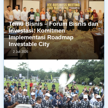
Temu Bisnis – Forum Bisnis dan
Investasi: Komitmen
Implementasi Roadmap
Investable City
2 Juli 2026