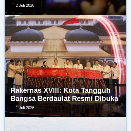
2 Juli 2026
Rakernas XVIII: Kota Tangguh
Bangsa Berdaulat Resmi Dibuka
1 Juli 2026