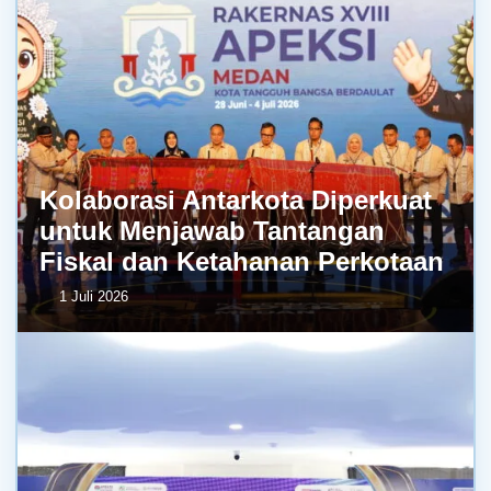
Kolaborasi Antarkota Diperkuat
untuk Menjawab Tantangan
Fiskal dan Ketahanan Perkotaan
1 Juli 2026