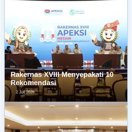
Rakernas XVIII Menyepakati 10
Rekomendasi
2 Juli 2026