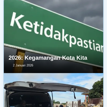
2026: Kegamangan Kota Kita
2 Januari 2026