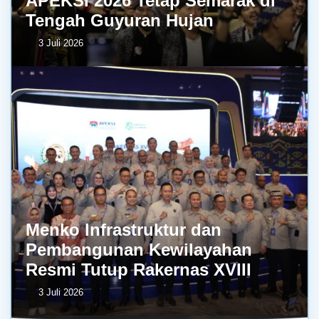
APEKSI 2026 Tetap Semarak di
Tengah Guyuran Hujan
3 Juli 2026
Menko Infrastruktur dan
Pembangunan Kewilayahan
Resmi Tutup Rakernas XVIII
3 Juli 2026