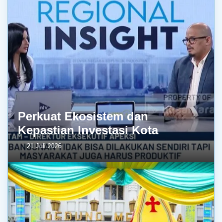
Perkuat Ekosistem dan
Kepastian Investasi Kota
21 Juli 2026