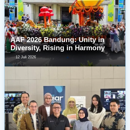
AAF 2026 Bandung: Unity in
Diversity, Rising in Harmony
12 Juli 2026