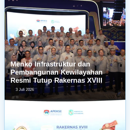
Menko Infrastruktur dan
Pembangunan Kewilayahan
Resmi Tutup Rakernas XVIII
3 Juli 2026