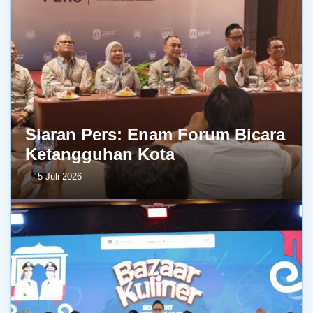
Siaran Pers: Enam Forum Bicara
Ketangguhan Kota
5 Juli 2026