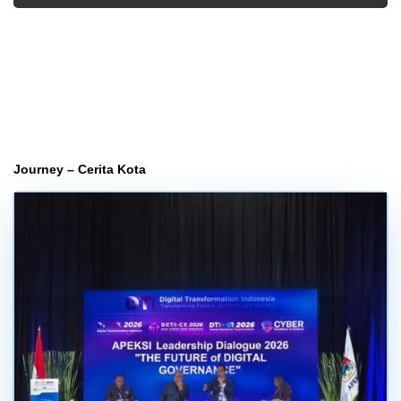
Journey – Cerita Kota