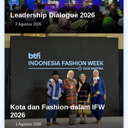
Leadership Dialogue 2026
7 Agustus 2026
Kota dan Fashion dalam IFW
2026
1 Agustus 2026