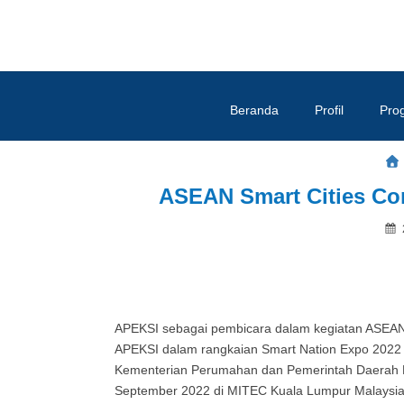
Beranda
Profil
Pro
ASEAN Smart Cities Co
APEKSI sebagai pembicara dalam kegiatan ASEAN 
APEKSI dalam rangkaian Smart Nation Expo 2022 
Kementerian Perumahan dan Pemerintah Daerah M
September 2022 di MITEC Kuala Lumpur Malaysia