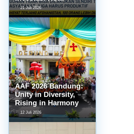
21 Juli 2026
AAF 2026 Bandung:
Unity in Diversity,
Rising in Harmony
12 Juli 2026