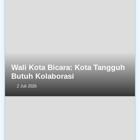
Wali Kota Bicara: Kota Tangguh
Butuh Kolaborasi
2 Juli 2026