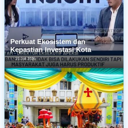
Perkuat Ekosistem dan
Kepastian Investasi Kota
21 Juli 2026