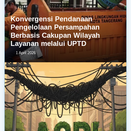
Konvergensi Pendanaan
Pengelolaan Persampahan
Berbasis Cakupan Wilayah
Layanan melalui UPTD
1 April 2026