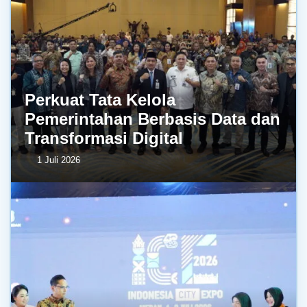
Perkuat Tata Kelola
Pemerintahan Berbasis Data dan
Transformasi Digital
1 Juli 2026