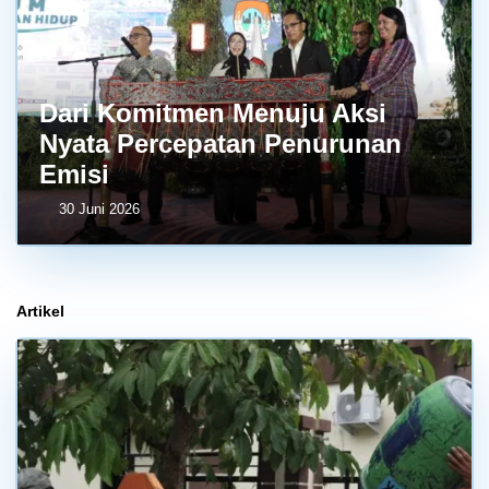
Dari Komitmen Menuju Aksi
Nyata Percepatan Penurunan
Emisi
30 Juni 2026
Artikel