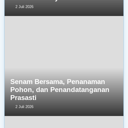
2 Juli 2026
Senam Bersama, Penanaman
Pohon, dan Penandatanganan
Prasasti
2 Juli 2026