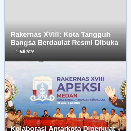
Rakernas XVIII: Kota Tangguh
Bangsa Berdaulat Resmi Dibuka
1 Juli 2026
Kolaborasi Antarkota Diperkuat