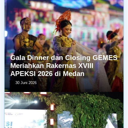
Gala Dinner dan Closing GEMES
Meriahkan Rakernas XVIII
APEKSI 2026 di Medan
30 Juni 2026