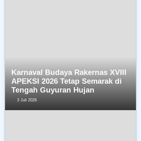
Karnaval Budaya Rakernas XVIII
APEKSI 2026 Tetap Semarak di
Tengah Guyuran Hujan
3 Juli 2026