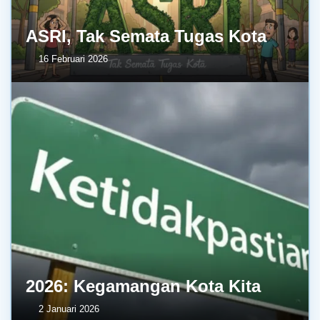
ASRI, Tak Semata Tugas Kota
16 Februari 2026
2026: Kegamangan Kota Kita
2 Januari 2026