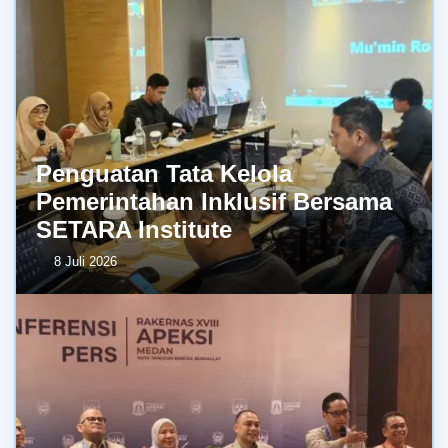
Penguatan Tata Kelola
Pemerintahan Inklusif Bersama
SETARA Institute
8 Juli 2026