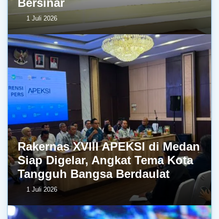
Bersinar
1 Juli 2026
Rakernas XVIII APEKSI di Medan
Siap Digelar, Angkat Tema Kota
Tangguh Bangsa Berdaulat
1 Juli 2026