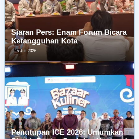
Siaran Pers: Enam Forum Bicara
Ketangguhan Kota
5 Juli 2026
Penutupan ICE 2026: Umumkan