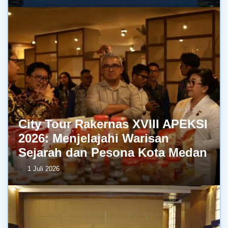
City Tour Rakernas XVIII APEKSI
2026: Menjelajahi Warisan
Sejarah dan Pesona Kota Medan
1 Juli 2026