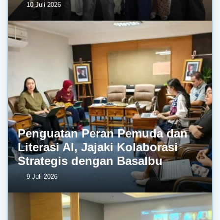
10 Juli 2026
Penguatan Peran Pemuda dan
Literasi AI, Jajaki Kolaborasi
Strategis dengan BasaIbu
9 Juli 2026