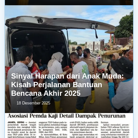
Sinyal Harapan dari Anak Muda:
Kisah Perjalanan Bantuan
Bencana Akhir 2025
18 Desember 2025