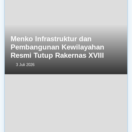
Menko Infrastruktur dan
Pembangunan Kewilayahan
Resmi Tutup Rakernas XVIII
3 Juli 2026