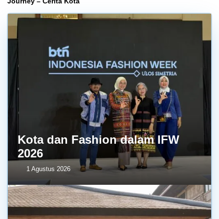
Journey – Cerita Kota
Kota dan Fashion dalam IFW
2026
1 Agustus 2026