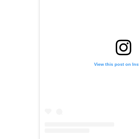
View this post on In