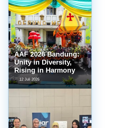
AAF 2026 Bandung:
Unity in Diversity,
Rising in Harmony
12 Juli 2026