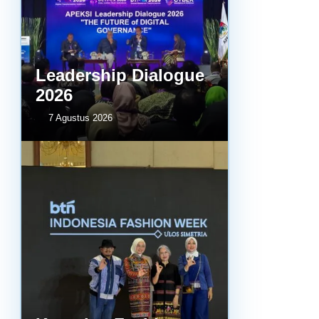
Leadership Dialogue
2026
7 Agustus 2026