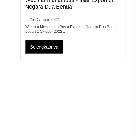
Negara Dua Benua
25 Oktober 2022
Webinar Menembus Pasar Export di Negara Dua Benua
pada 31 Oktober 2022...
Selengkapnya