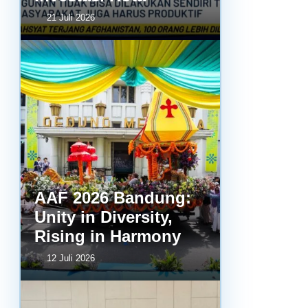
21 Juli 2026
AAF 2026 Bandung:
Unity in Diversity,
Rising in Harmony
12 Juli 2026