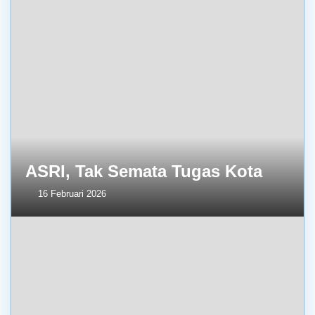
ASRI, Tak Semata Tugas Kota
16 Februari 2026