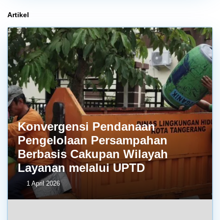
Artikel
Konvergensi Pendanaan
Pengelolaan Persampahan
Berbasis Cakupan Wilayah
Layanan melalui UPTD
1 April 2026