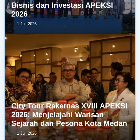
Bisnis dan Investasi APEKSI
2026
1 Juli 2026
City Tour Rakernas XVIII APEKSI
2026: Menjelajahi Warisan
Sejarah dan Pesona Kota Medan
1 Juli 2026