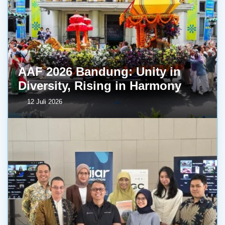
AAF 2026 Bandung: Unity in
Diversity, Rising in Harmony
12 Juli 2026