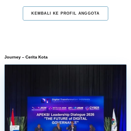
KEMBALI KE PROFIL ANGGOTA
Journey – Cerita Kota