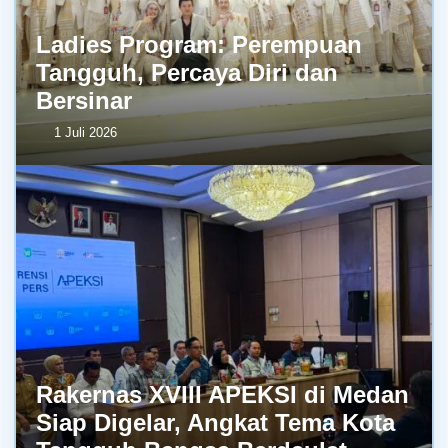
Ladies Program: Perempuan
Tangguh, Percaya Diri dan
Bersinar
1 Juli 2026
Rakernas XVIII APEKSI di Medan
Siap Digelar, Angkat Tema Kota