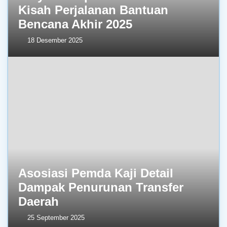
Kisah Perjalanan Bantuan
Bencana Akhir 2025
18 Desember 2025
Asosiasi Pemda Kaji Detail
Dampak Penurunan Transfer
Daerah
25 September 2025