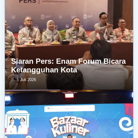
Siaran Pers: Enam Forum Bicara
Ketangguhan Kota
5 Juli 2026