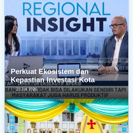
Perkuat Ekosistem dan
Kepastian Investasi Kota
21 Juli 2026