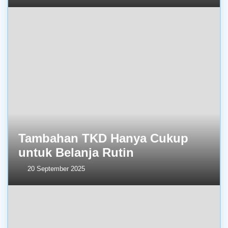
Tambahan TKD Hanya Cukup
untuk Belanja Rutin
20 September 2025