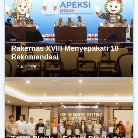
Rakernas XVIII Menyepakati 10
Rekomendasi
2 Juli 2026