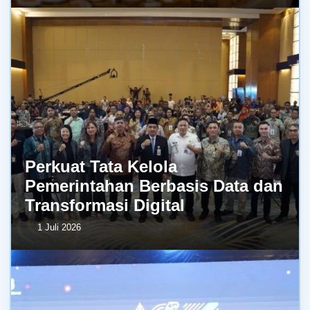
Perkuat Tata Kelola
Pemerintahan Berbasis Data dan
Transformasi Digital
1 Juli 2026