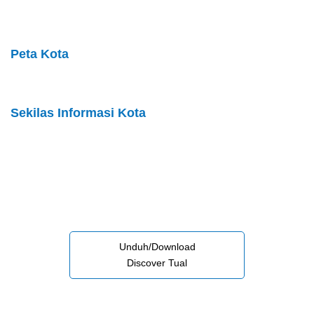
Peta Kota
Sekilas Informasi Kota
Unduh/Download
Discover Tual