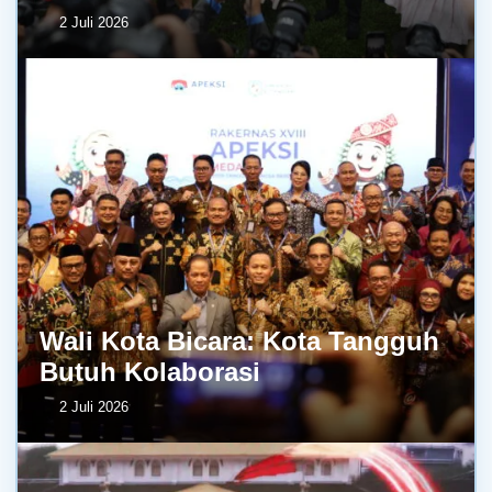
2 Juli 2026
Wali Kota Bicara: Kota Tangguh
Butuh Kolaborasi
2 Juli 2026