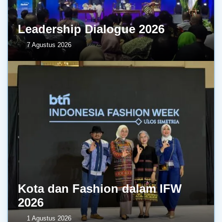
Leadership Dialogue 2026
7 Agustus 2026
Kota dan Fashion dalam IFW
2026
1 Agustus 2026