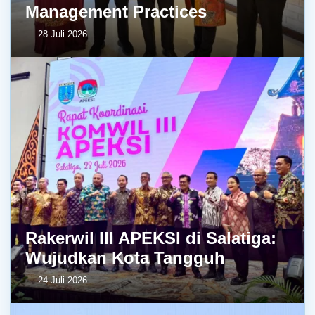
Management Practices
28 Juli 2026
Rakerwil III APEKSI di Salatiga:
Wujudkan Kota Tangguh
24 Juli 2026