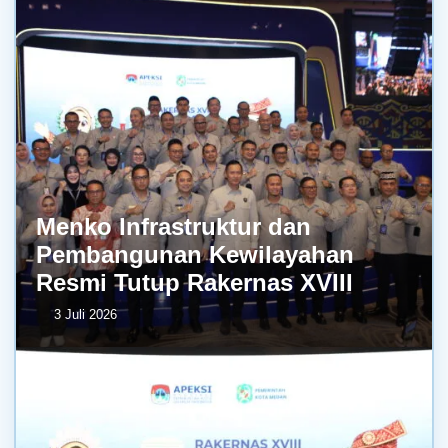
Menko Infrastruktur dan
Pembangunan Kewilayahan
Resmi Tutup Rakernas XVIII
3 Juli 2026