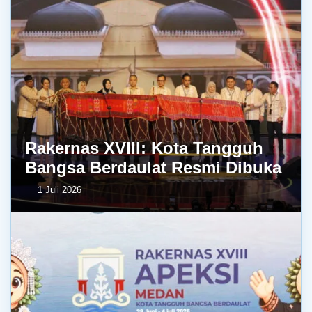
Rakernas XVIII: Kota Tangguh
Bangsa Berdaulat Resmi Dibuka
1 Juli 2026