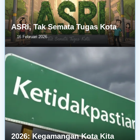
ASRI, Tak Semata Tugas Kota
16 Februari 2026
2026: Kegamangan Kota Kita