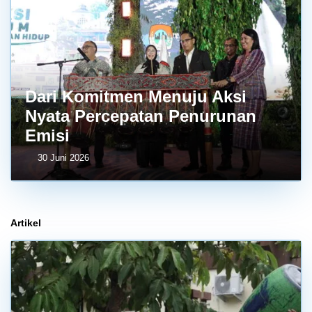
Dari Komitmen Menuju Aksi
Nyata Percepatan Penurunan
Emisi
30 Juni 2026
Artikel