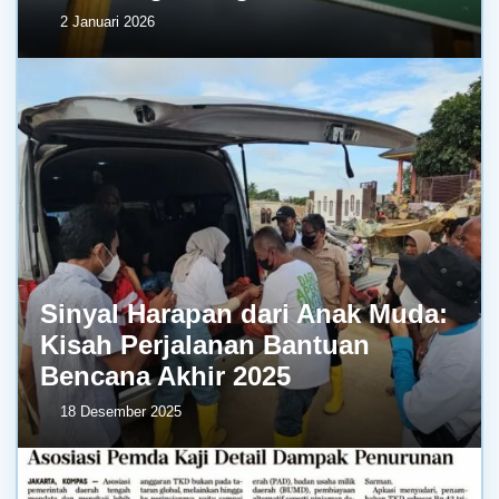
2 Januari 2026
Sinyal Harapan dari Anak Muda:
Kisah Perjalanan Bantuan
Bencana Akhir 2025
18 Desember 2025