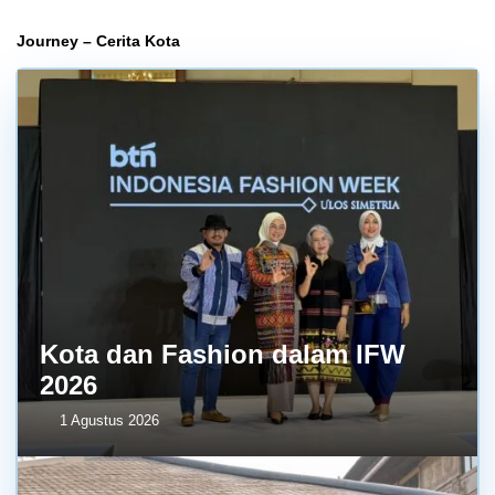
Journey – Cerita Kota
Kota dan Fashion dalam IFW
2026
1 Agustus 2026