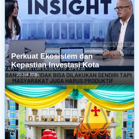
Perkuat Ekosistem dan
Kepastian Investasi Kota
21 Juli 2026