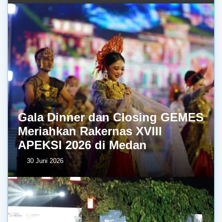
Gala Dinner dan Closing GEMES
Meriahkan Rakernas XVIII
APEKSI 2026 di Medan
30 Juni 2026