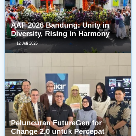
AAF 2026 Bandung: Unity in
Diversity, Rising in Harmony
12 Juli 2026
Peluncuran FutureGen for
Change 2.0 untuk Percepat