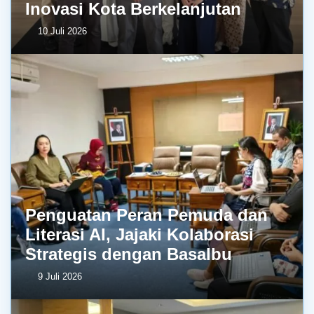
Inovasi Kota Berkelanjutan
10 Juli 2026
Penguatan Peran Pemuda dan
Literasi AI, Jajaki Kolaborasi
Strategis dengan BasaIbu
9 Juli 2026