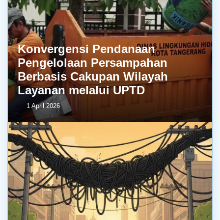
Konvergensi Pendanaan
Pengelolaan Persampahan
Berbasis Cakupan Wilayah
Layanan melalui UPTD
1 April 2026