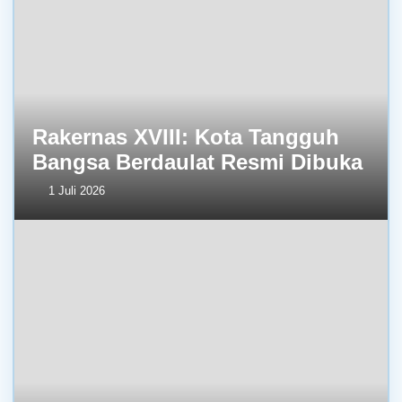
Rakernas XVIII: Kota Tangguh
Bangsa Berdaulat Resmi Dibuka
1 Juli 2026