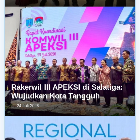
Rakerwil III APEKSI di Salatiga:
Wujudkan Kota Tangguh
24 Juli 2026