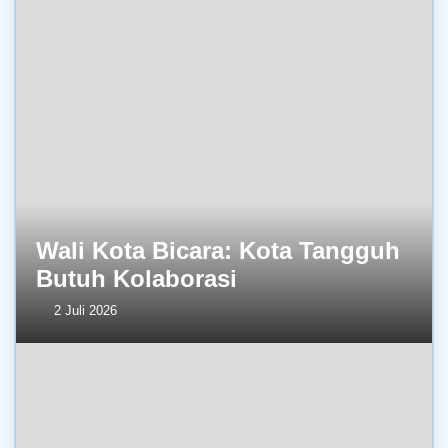
Wali Kota Bicara: Kota Tangguh
Butuh Kolaborasi
2 Juli 2026