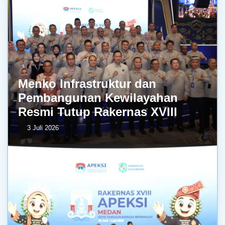
Menko Infrastruktur dan
Pembangunan Kewilayahan
Resmi Tutup Rakernas XVIII
3 Juli 2026