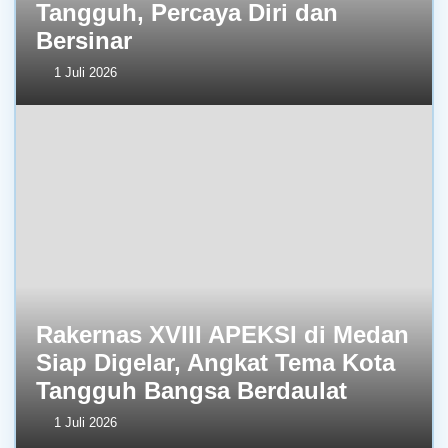
Tangguh, Percaya Diri dan
Bersinar
1 Juli 2026
Rakernas XVIII APEKSI di Medan
Siap Digelar, Angkat Tema Kota
Tangguh Bangsa Berdaulat
1 Juli 2026