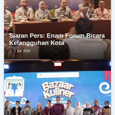
Siaran Pers: Enam Forum Bicara
Ketangguhan Kota
5 Juli 2026