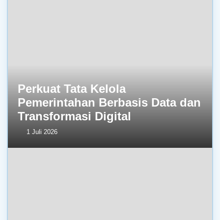
Perkuat Tata Kelola
Pemerintahan Berbasis Data dan
Transformasi Digital
1 Juli 2026