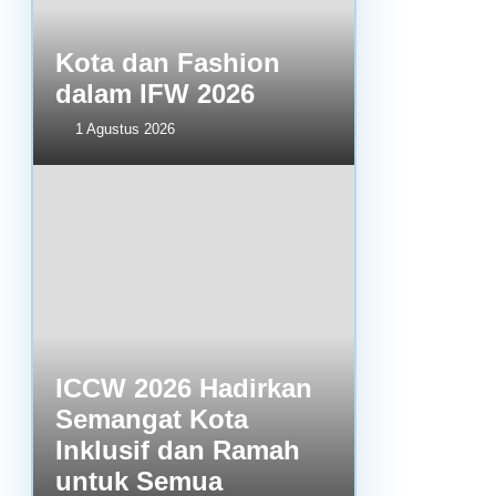
Kota dan Fashion
dalam IFW 2026
1 Agustus 2026
ICCW 2026 Hadirkan
Semangat Kota
Inklusif dan Ramah
untuk Semua