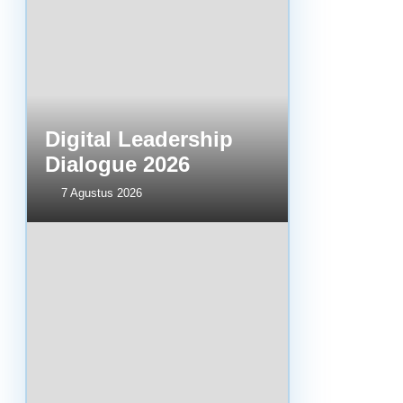
Digital Leadership
Dialogue 2026
7 Agustus 2026