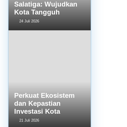
Salatiga: Wujudkan
Kota Tangguh
24 Juli 2026
Perkuat Ekosistem
dan Kepastian
Investasi Kota
21 Juli 2026