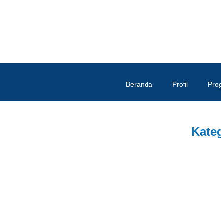
Beranda
Profil
Pro
Kate