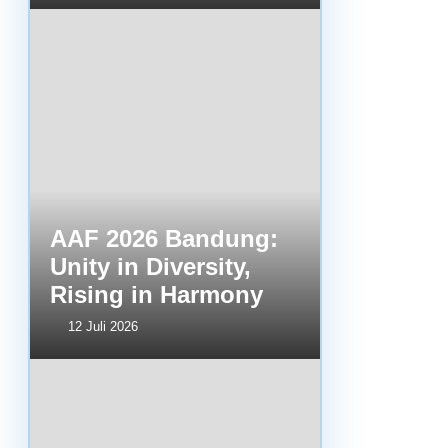
AAF 2026 Bandung:
Unity in Diversity,
Rising in Harmony
12 Juli 2026