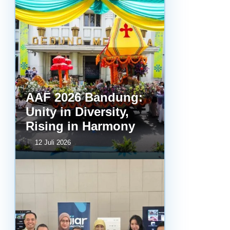
AAF 2026 Bandung:
Unity in Diversity,
Rising in Harmony
12 Juli 2026