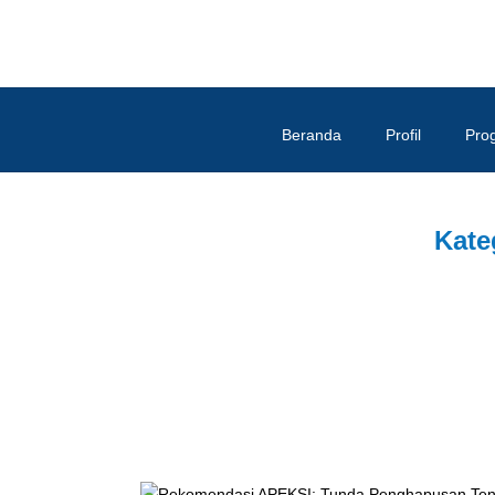
Beranda
Profil
Pro
Kate