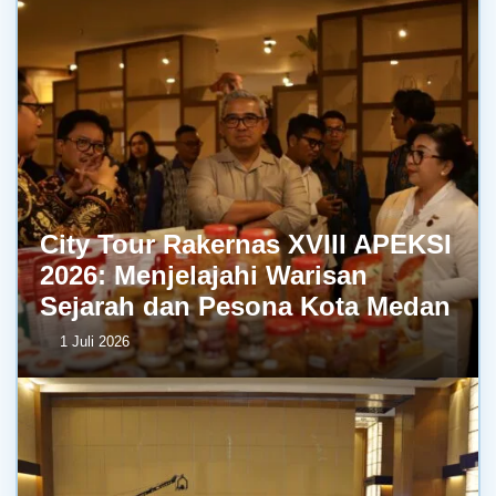
City Tour Rakernas XVIII APEKSI
2026: Menjelajahi Warisan
Sejarah dan Pesona Kota Medan
1 Juli 2026