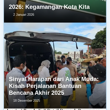
2026: Kegamangan Kota Kita
2 Januari 2026
Sinyal Harapan dari Anak Muda:
Kisah Perjalanan Bantuan
Bencana Akhir 2025
18 Desember 2025