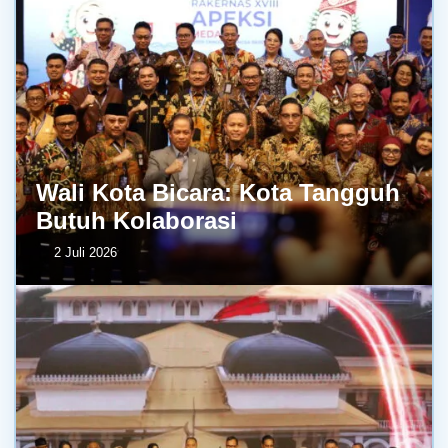
Wali Kota Bicara: Kota Tangguh
Butuh Kolaborasi
2 Juli 2026