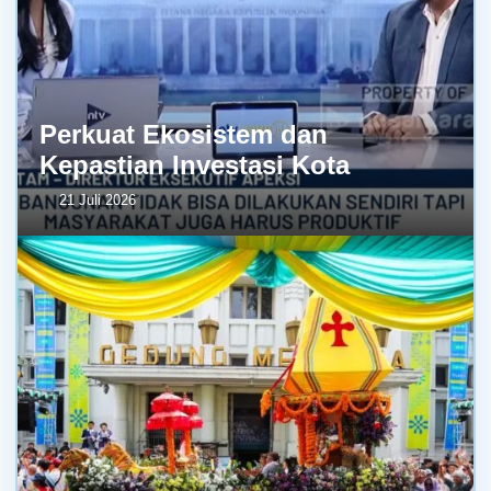
Perkuat Ekosistem dan
Kepastian Investasi Kota
21 Juli 2026