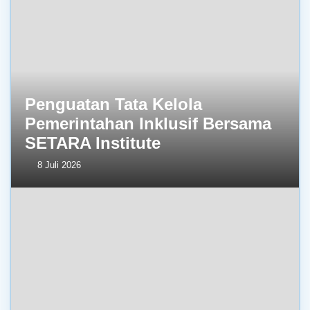
Penguatan Tata Kelola
Pemerintahan Inklusif Bersama
SETARA Institute
8 Juli 2026