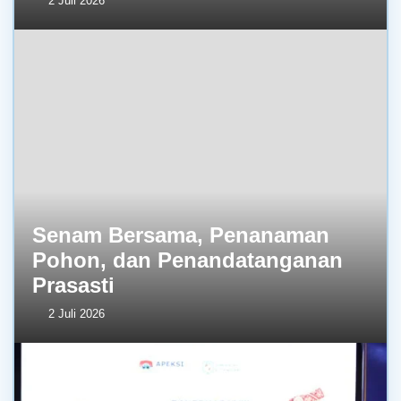
2 Juli 2026
Senam Bersama, Penanaman
Pohon, dan Penandatanganan
Prasasti
2 Juli 2026