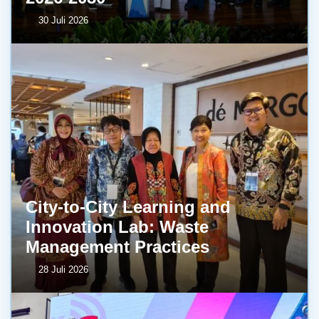
30 Juli 2026
City-to-City Learning and
Innovation Lab: Waste
Management Practices
28 Juli 2026