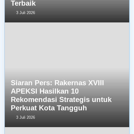
Terbaik
3 Juli 2026
Siaran Pers: Rakernas XVIII
APEKSI Hasilkan 10
Rekomendasi Strategis untuk
Perkuat Kota Tangguh
3 Juli 2026