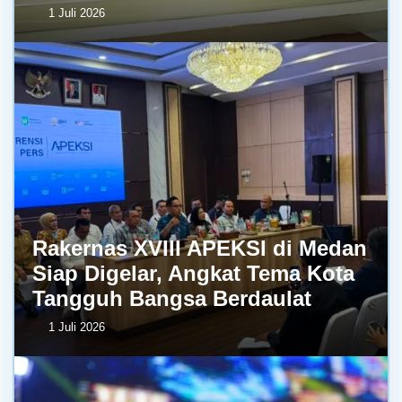
1 Juli 2026
Rakernas XVIII APEKSI di Medan
Siap Digelar, Angkat Tema Kota
Tangguh Bangsa Berdaulat
1 Juli 2026