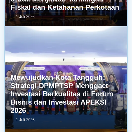
Fiskal dan Ketahanan Perkotaan
1 Juli 2026
Mewujudkan Kota Tangguh:
Strategi DPMPTSP Menggaet
Investasi Berkualitas di Forum
Bisnis dan Investasi APEKSI
2026
1 Juli 2026