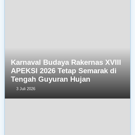
Karnaval Budaya Rakernas XVIII
APEKSI 2026 Tetap Semarak di
Tengah Guyuran Hujan
3 Juli 2026