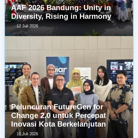
AAF 2026 Bandung: Unity in
Diversity, Rising in Harmony
12 Juli 2026
Peluncuran FutureGen for
Change 2.0 untuk Percepat
Inovasi Kota Berkelanjutan
10 Juli 2026