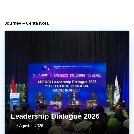
Journey – Cerita Kota
Leadership Dialogue 2026
7 Agustus 2026