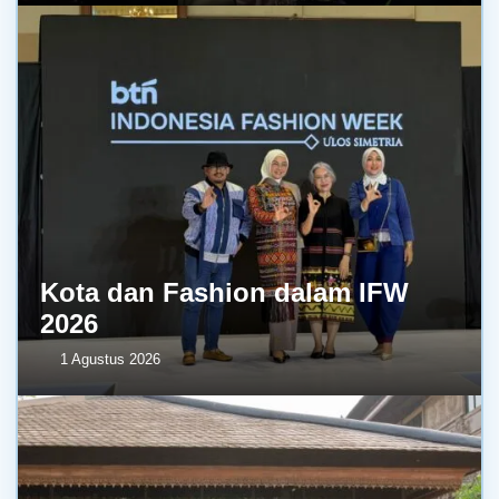
Kota dan Fashion dalam IFW
2026
1 Agustus 2026