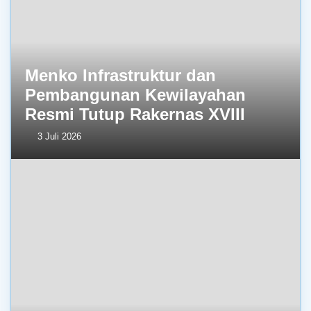
Menko Infrastruktur dan
Pembangunan Kewilayahan
Resmi Tutup Rakernas XVIII
3 Juli 2026