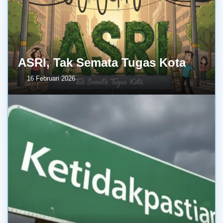
ASRI, Tak Semata Tugas Kota
16 Februari 2026