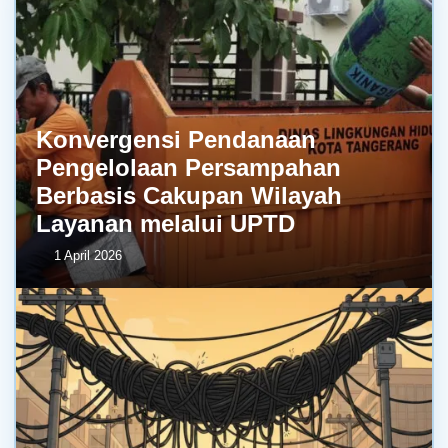
Konvergensi Pendanaan
Pengelolaan Persampahan
Berbasis Cakupan Wilayah
Layanan melalui UPTD
1 April 2026