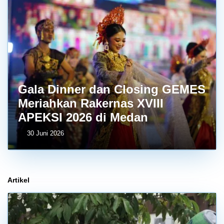
Gala Dinner dan Closing GEMES
Meriahkan Rakernas XVIII
APEKSI 2026 di Medan
30 Juni 2026
Artikel