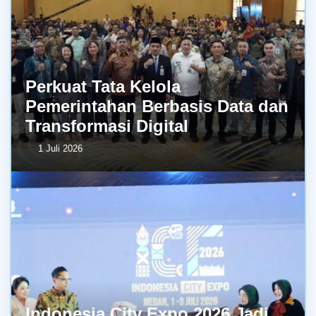
Perkuat Tata Kelola
Pemerintahan Berbasis Data dan
Transformasi Digital
1 Juli 2026
Indonesia City Expo 2026 Jadi