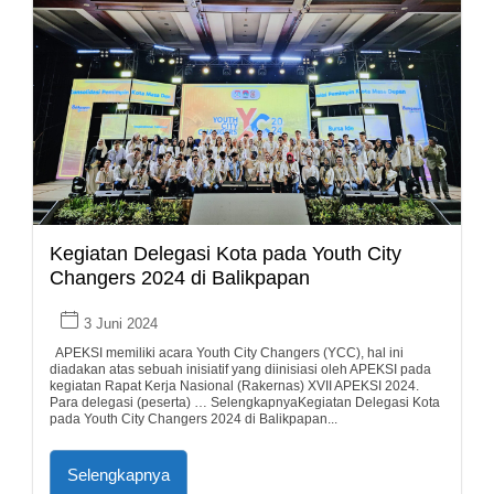
Kegiatan Delegasi Kota pada Youth City
Changers 2024 di Balikpapan
3 Juni 2024
APEKSI memiliki acara Youth City Changers (YCC), hal ini
diadakan atas sebuah inisiatif yang diinisiasi oleh APEKSI pada
kegiatan Rapat Kerja Nasional (Rakernas) XVII APEKSI 2024.
Para delegasi (peserta) … SelengkapnyaKegiatan Delegasi Kota
pada Youth City Changers 2024 di Balikpapan...
Selengkapnya