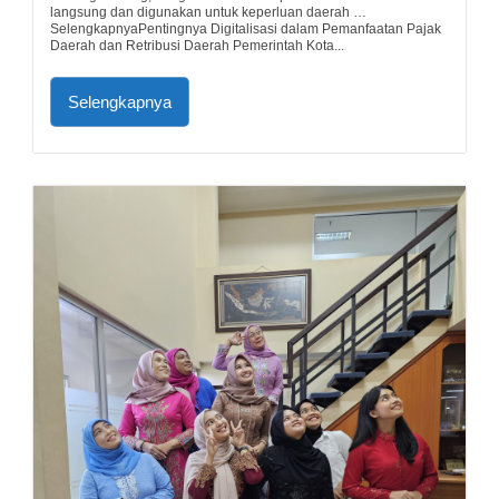
langsung dan digunakan untuk keperluan daerah …
SelengkapnyaPentingnya Digitalisasi dalam Pemanfaatan Pajak
Daerah dan Retribusi Daerah Pemerintah Kota...
Selengkapnya