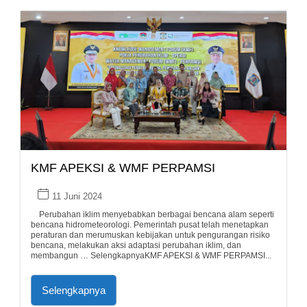
KMF APEKSI & WMF PERPAMSI
11 Juni 2024
Perubahan iklim menyebabkan berbagai bencana alam seperti
bencana hidrometeorologi. Pemerintah pusat telah menetapkan
peraturan dan merumuskan kebijakan untuk pengurangan risiko
bencana, melakukan aksi adaptasi perubahan iklim, dan
membangun … SelengkapnyaKMF APEKSI & WMF PERPAMSI...
Selengkapnya