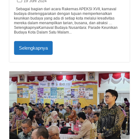
19 Juni 2024
Sebagai bagian dari acara Rakernas APEKSI XVII, karnaval
budaya diselenggarakan dengan tujuan memperkenalkan
keunikan budaya yang ada di setiap kota melalui kreativitas
mereka dalam menampilkan tarian, busana, dan atraksi …
SelengkapnyaKarnaval Budaya Nusantara: Parade Keunikan
Budaya Kota Dalam Satu Malam...
Selengkapnya