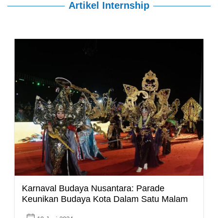
Artikel Internship
Karnaval Budaya Nusantara: Parade
Keunikan Budaya Kota Dalam Satu Malam