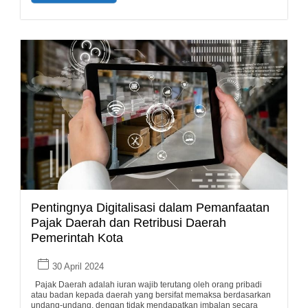
Pentingnya Digitalisasi dalam Pemanfaatan
Pajak Daerah dan Retribusi Daerah
Pemerintah Kota
30 April 2024
Pajak Daerah adalah iuran wajib terutang oleh orang pribadi
atau badan kepada daerah yang bersifat memaksa berdasarkan
undang-undang, dengan tidak mendapatkan imbalan secara