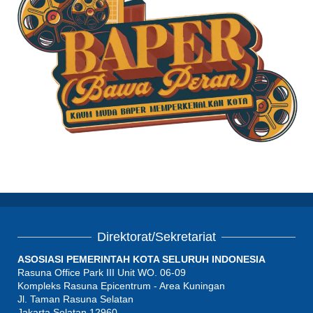
Direktorat/Sekretariat
ASOSIASI PEMERINTAH KOTA SELURUH INDONESIA
Rasuna Office Park III Unit WO. 06-09
Kompleks Rasuna Epicentrum - Area Kuningan
Jl. Taman Rasuna Selatan
Jakarta Selatan 12960