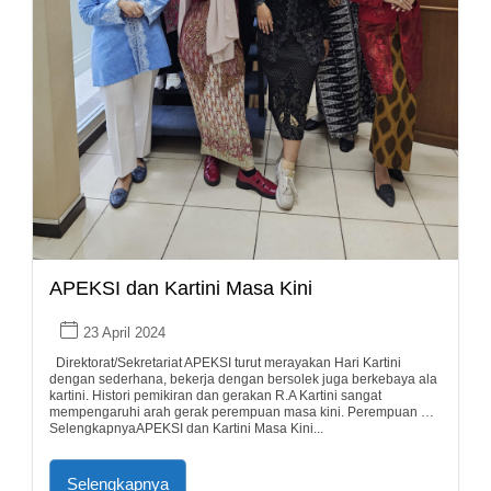
APEKSI dan Kartini Masa Kini
23 April 2024
Direktorat/Sekretariat APEKSI turut merayakan Hari Kartini
dengan sederhana, bekerja dengan bersolek juga berkebaya ala
kartini. Histori pemikiran dan gerakan R.A Kartini sangat
mempengaruhi arah gerak perempuan masa kini. Perempuan …
SelengkapnyaAPEKSI dan Kartini Masa Kini...
Selengkapnya