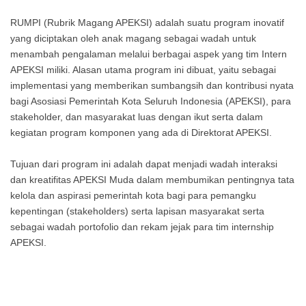
RUMPI (Rubrik Magang APEKSI) adalah suatu program inovatif
yang diciptakan oleh anak magang sebagai wadah untuk
menambah pengalaman melalui berbagai aspek yang tim Intern
APEKSI miliki. Alasan utama program ini dibuat, yaitu sebagai
implementasi yang memberikan sumbangsih dan kontribusi nyata
bagi Asosiasi Pemerintah Kota Seluruh Indonesia (APEKSI), para
stakeholder, dan masyarakat luas dengan ikut serta dalam
kegiatan program komponen yang ada di Direktorat APEKSI.
Tujuan dari program ini adalah dapat menjadi wadah interaksi
dan kreatifitas APEKSI Muda dalam membumikan pentingnya tata
kelola dan aspirasi pemerintah kota bagi para pemangku
kepentingan (stakeholders) serta lapisan masyarakat serta
sebagai wadah portofolio dan rekam jejak para tim internship
APEKSI.