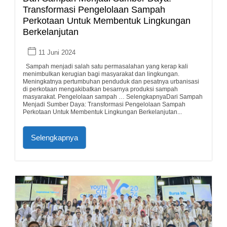
Transformasi Pengelolaan Sampah
Perkotaan Untuk Membentuk Lingkungan
Berkelanjutan
11 Juni 2024
Sampah menjadi salah satu permasalahan yang kerap kali
menimbulkan kerugian bagi masyarakat dan lingkungan.
Meningkatnya pertumbuhan penduduk dan pesatnya urbanisasi
di perkotaan mengakibatkan besarnya produksi sampah
masyarakat. Pengelolaan sampah … SelengkapnyaDari Sampah
Menjadi Sumber Daya: Transformasi Pengelolaan Sampah
Perkotaan Untuk Membentuk Lingkungan Berkelanjutan...
Selengkapnya