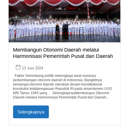
Membangun Otonomi Daerah melalui
Harmonisasi Pemerintah Pusat dan Daerah
13 Juni 2024
Faktor Gelombang politik melengkapi awal mulanya
perkembangan otonomi daerah di Indonesia. Bangkitnya
semangat otonomi daerah merubah desain konstitutional
konstruksi ketatanegaraan Republik RI pada amandemen UUD
NRI Tahun 1945 yang … SelengkapnyaMembangun Otonomi
Daerah melalui Harmonisasi Pemerintah Pusat dan Daerah...
Selengkapnya