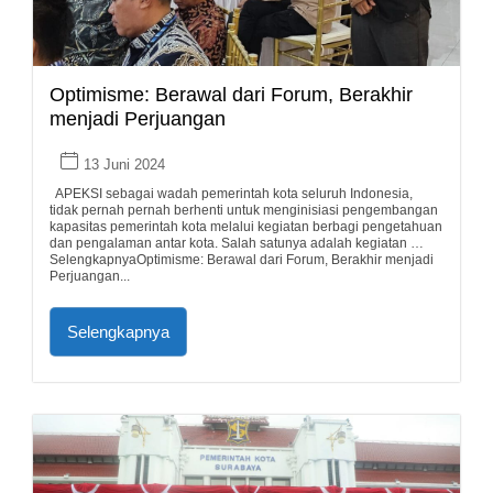
Optimisme: Berawal dari Forum, Berakhir
menjadi Perjuangan
13 Juni 2024
APEKSI sebagai wadah pemerintah kota seluruh Indonesia,
tidak pernah pernah berhenti untuk menginisiasi pengembangan
kapasitas pemerintah kota melalui kegiatan berbagi pengetahuan
dan pengalaman antar kota. Salah satunya adalah kegiatan …
SelengkapnyaOptimisme: Berawal dari Forum, Berakhir menjadi
Perjuangan...
Selengkapnya