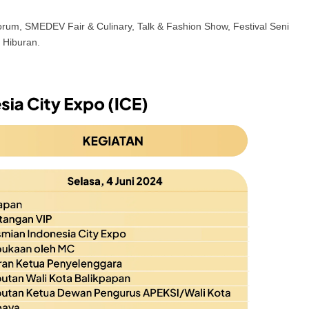
rum, SMEDEV Fair & Culinary, Talk & Fashion Show, Festival Seni
 Hiburan.