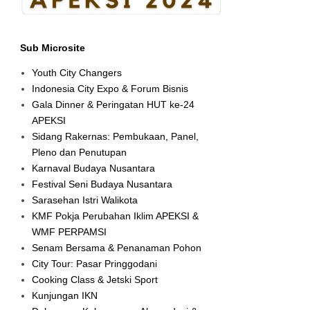
Sub Microsite
Youth City Changers
Indonesia City Expo & Forum Bisnis
Gala Dinner & Peringatan HUT ke-24
APEKSI
Sidang Rakernas: Pembukaan, Panel,
Pleno dan Penutupan
Karnaval Budaya Nusantara
Festival Seni Budaya Nusantara
Sarasehan Istri Walikota
KMF Pokja Perubahan Iklim APEKSI &
WMF PERPAMSI
Senam Bersama & Penanaman Pohon
City Tour: Pasar Pringgodani
Cooking Class & Jetski Sport
Kunjungan IKN