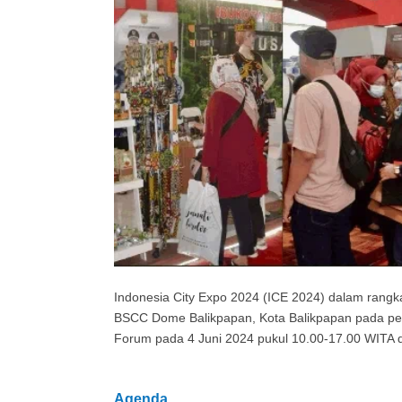
Indonesia City Expo 2024 (ICE 2024) dalam rangk
BSCC Dome Balikpapan, Kota Balikpapan pada peny
Forum pada 4 Juni 2024 pukul 10.00-17.00 WITA d
Agenda