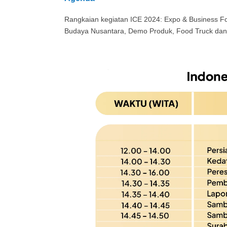
Rangkaian kegiatan ICE 2024: Expo & Business Fo
Budaya Nusantara, Demo Produk, Food Truck dan