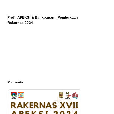
Profil APEKSI & Balikpapan | Pembukaan
Rakernas 2024
Microsite