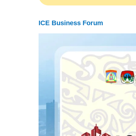
ICE Business Forum