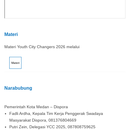
Materi
Materi Youth City Changers 2026 melalui
Materi
Narabubung
Pemerintah Kota Medan – Dispora
Fadli Ardha, Kepala Tim Kerja Penggerak Swadaya
Masyarakat Dispora, 081376804669
Putri Zein, Delegasi YCC 2025, 087808759625