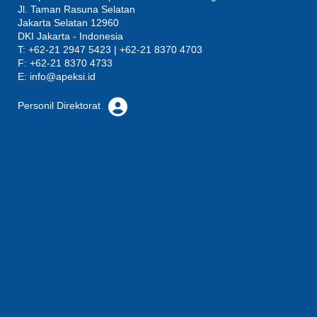
Jl. Taman Rasuna Selatan
Jakarta Selatan 12960
DKI Jakarta - Indonesia
T: +62-21 2947 5423 | +62-21 8370 4703
F: +62-21 8370 4733
E:
info@apeksi.id
Personil Direktorat