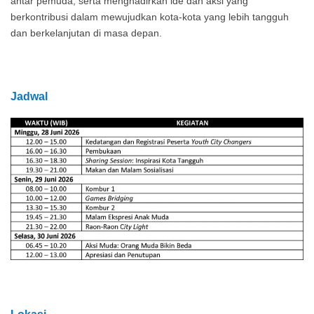
antar pemuda, serta menghadirkan ide dan aksi yang
berkontribusi dalam mewujudkan kota-kota yang lebih tangguh
dan berkelanjutan di masa depan.
Jadwal