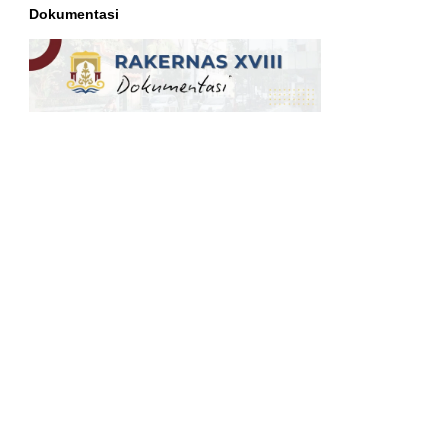
Dokumentasi