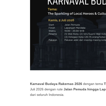
Karnaval Budaya Rakernas 2026
dengan tema
T
Juli 2026 dengan rute
Jalan Pemuda hingga La
dari seluruh Indonesia.