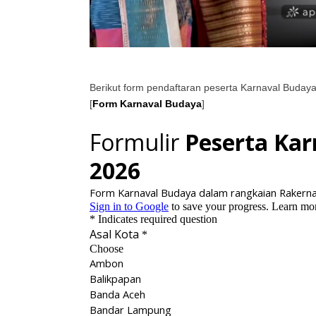
Berikut form pendaftaran peserta Karnaval Budaya, 
[
Form Karnaval Budaya
]