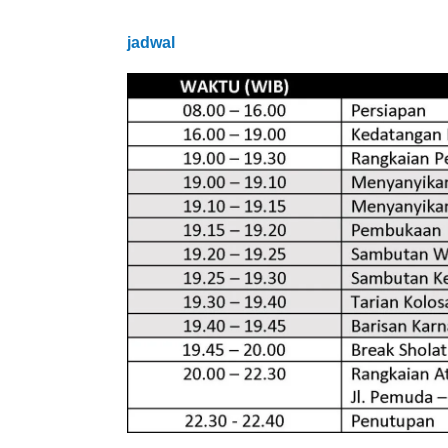
jadwal