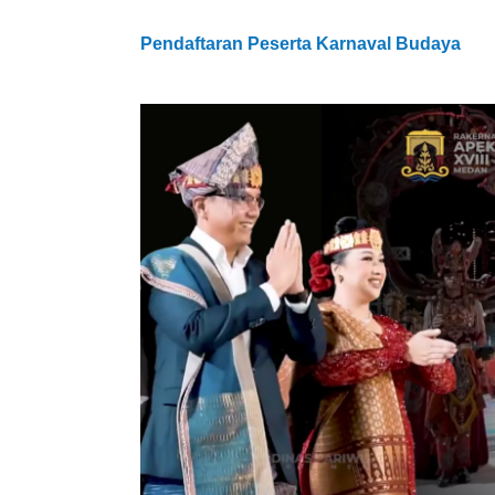
Pendaftaran Peserta Karnaval Budaya