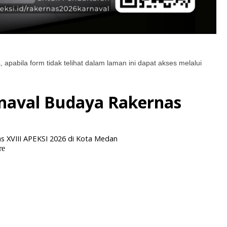
apabila form tidak telihat dalam laman ini dapat akses melalui