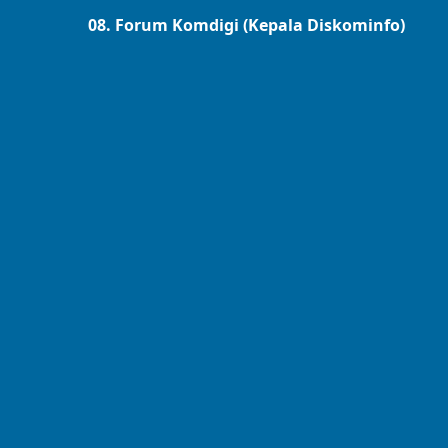
08. Forum Komdigi (Kepala Diskominfo)