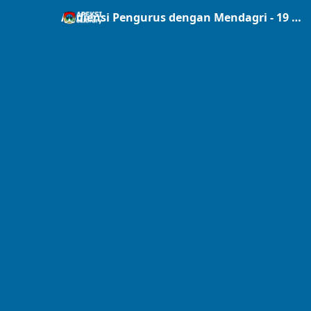
Audiensi Pengurus dengan Mendagri - 19 September 2025